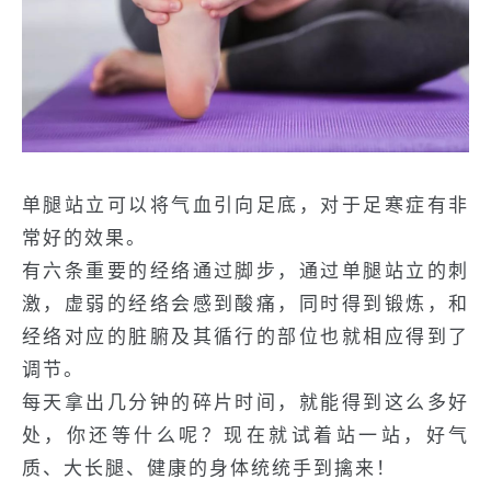
单腿站立可以将气血引向足底，对于足寒症有非
常好的效果。
有六条重要的经络通过脚步，通过单腿站立的刺
激，虚弱的经络会感到酸痛，同时得到锻炼，和
经络对应的脏腑及其循行的部位也就相应得到了
调节。
每天拿出几分钟的碎片时间，就能得到这么多好
处，你还等什么呢？现在就试着站一站，好气
质、大长腿、健康的身体统统手到擒来！