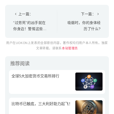
上一篇：
下一篇：
“过劳死”的凶手就在
吸烟时，你的身体经
你身边！警惕这些危
历了什么?
险的日常习惯
用户在UOKON上发表的全部原创内容，著作权均归用户本人所有。独家
文章转载，请联系
本站管理员
推荐阅读
全球5大加密货币交易所排行
比特币已触底，三大利好助力起飞！