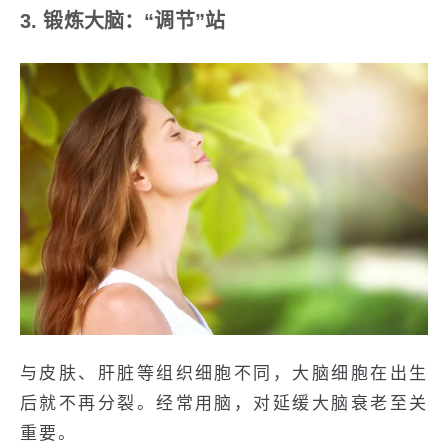
3. 锻炼大脑：“调节”站
与皮肤、肝脏等组织细胞不同，大脑细胞在出生
后就不再分裂。经常用脑，对延缓大脑衰老至关
重要。