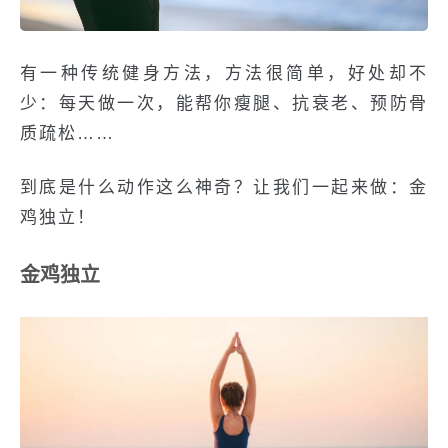
有一种传统健身方法，方法很简单，好处却不
少：每天做一次，能帮你瘦腿、抗衰老、预防骨
质疏松……
到底是什么动作这么神奇？让我们一起来做：金
鸡独立！
金鸡独立