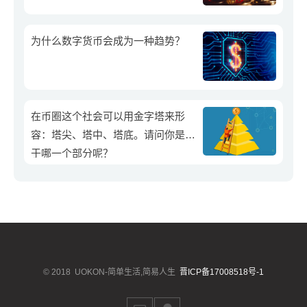
为什么数字货币会成为一种趋势？
在币圈这个社会可以用金字塔来形
容：塔尖、塔中、塔底。请问你是属
于哪一个部分呢？
© 2018
UOKON-简单生活,简易人生
晋ICP备17008518号-1