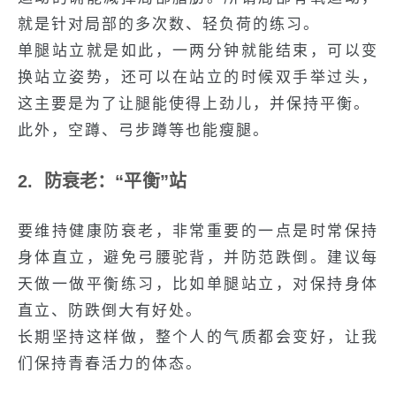
就是针对局部的多次数、轻负荷的练习。
单腿站立就是如此，一两分钟就能结束，可以变
换站立姿势，还可以在站立的时候双手举过头，
这主要是为了让腿能使得上劲儿，并保持平衡。
此外，空蹲、弓步蹲等也能瘦腿。
2. 防衰老：“平衡”站
要维持健康防衰老，非常重要的一点是时常保持
身体直立，避免弓腰驼背，并防范跌倒。建议每
天做一做平衡练习，比如单腿站立，对保持身体
直立、防跌倒大有好处。
长期坚持这样做，整个人的气质都会变好，让我
们保持青春活力的体态。