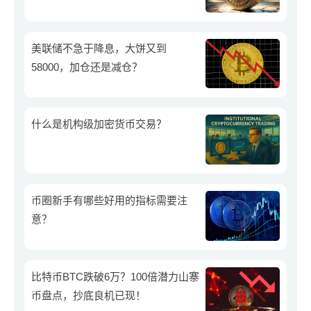
美联储不急于降息，大饼又到
58000，加仓还是减仓？
什么是机构级加密货币交易？
币圈新手有哪些好用的指标需要注
意？
比特币BTC跌破6万？100倍潜力山寨
币盘点，抄底良机已现！