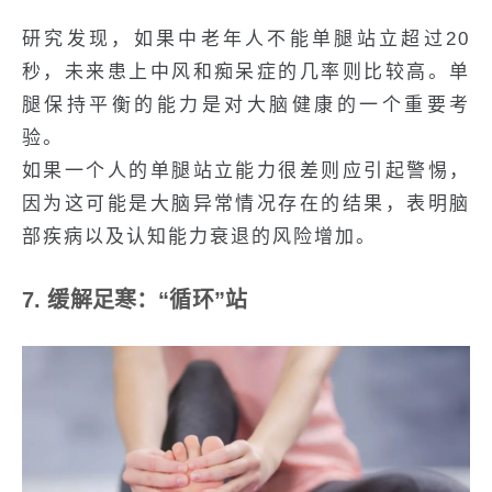
研究发现，如果中老年人不能单腿站立超过20
秒，未来患上中风和痴呆症的几率则比较高。单
腿保持平衡的能力是对大脑健康的一个重要考
验。
如果一个人的单腿站立能力很差则应引起警惕，
因为这可能是大脑异常情况存在的结果，表明脑
部疾病以及认知能力衰退的风险增加。
7. 缓解足寒：“循环”站