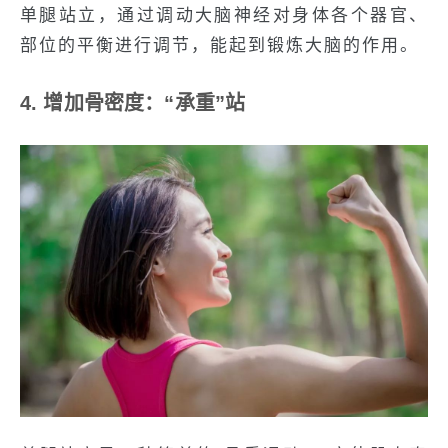
单腿站立，通过调动大脑神经对身体各个器官、
部位的平衡进行调节，能起到锻炼大脑的作用。
4. 增加骨密度：“承重”站