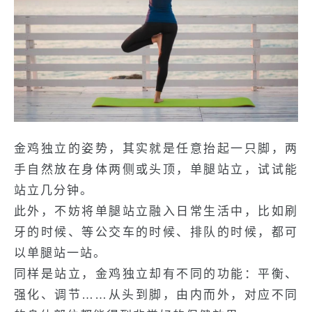
金鸡独立的姿势，其实就是任意抬起一只脚，两
手自然放在身体两侧或头顶，单腿站立，试试能
站立几分钟。
此外，不妨将单腿站立融入日常生活中，比如刷
牙的时候、等公交车的时候、排队的时候，都可
以单腿站一站。
同样是站立，金鸡独立却有不同的功能：平衡、
强化、调节……从头到脚，由内而外，对应不同