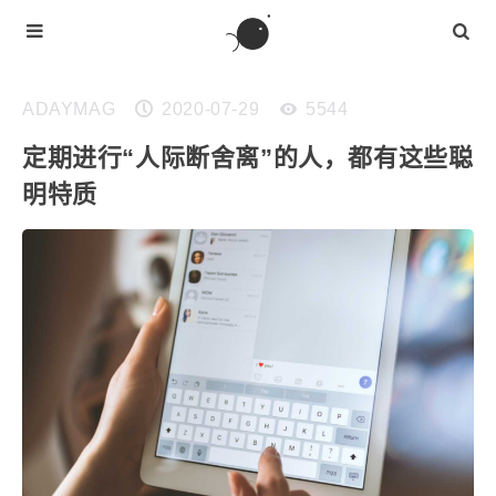
ADAYMAG
2020-07-29
5544
定期进行“人际断舍离”的人，都有这些聪
明特质