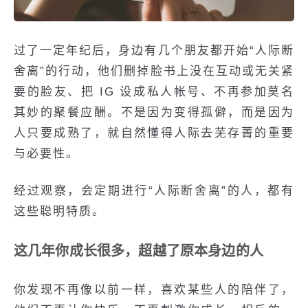
过了一定年纪后，身边有几个朋友都开始“人际断
舍离”的行动，他们删掉脸书上没在互动或无关紧
要的脸友、把 IG 设成私人帐号、不再参加莫名
其妙的聚餐应酬。不是因为变得孤僻，而是因为
人只要成熟了，就自然懂得人际去芜存菁的重要
与必要性。
经过观察，会定期进行“人际断舍离”的人，都有
这些聪明特质。
这几年你成长很多，超越了原本身边的人
你发现不再像以前一样，喜欢某些人的陪伴了，