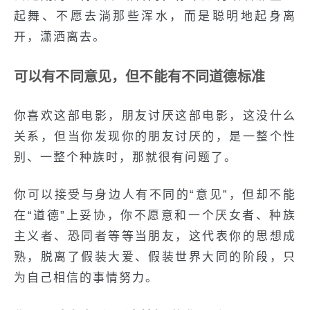
起舞、不愿去淌那些浑水，而是聪明地起身离
开，潇洒离去。
可以有不同意见，但不能有不同道德标准
你喜欢这部电影，朋友讨厌这部电影，这没什么
关系，但当你发现你的朋友讨厌的，是一整个性
别、一整个种族时，那就很有问题了。
你可以接受与身边人有不同的“意见”，但却不能
在“道德”上妥协，你不愿意和一个厌女者、种族
主义者、恐同者等等当朋友，这代表你的思想成
熟，脱离了假装大爱、假装世界大同的阶段，只
为自己相信的事情努力。