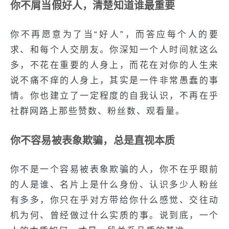
你不屑当假好人，清楚知道谁最重要
你不再愿意为了当“好人”，而答应每个人的要
求、和每个人交朋友。你深知一个人时间就这么
多，不花在重要的人身上，而花在对你的人生来
说不痛不痒的人身上，其实是一件非常愚蠢的事
情。你也建立了一定程度的自我认识，不再在乎
社群网路上那些赞数、粉丝数、观看量。
你不容易被表象欺骗，总是直视本质
你不是一个容易被表象欺骗的人，你不在乎眼前
的人是谁、名片上是什么身份、认识多少人粉丝
有多多，你只在乎对方带给你什么感觉、交往动
机为何、曾经做过什么实质的事。说到底，一个