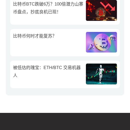
比特币BTC跌破6万？100倍潜力山寨
币盘点，抄底良机已现！
比特币何时才能复苏？
被低估的瑰宝：ETH/BTC 交易机器
人