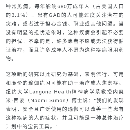
种常见病，每年影响680万成年人（占美国人口
的3.1％）。患有GAD的人可能过度关注潜在的
灾难，或者过于担心金钱、职业或其他问题。当
没有明显的担忧迹象时，这种疾病会引起不必要
的担忧。不幸的是，许多患者不愿或无法获得循
证治疗，而且许多成年人不愿为这种疾病服用药
物。
这项新的研究以此研究为基础，表明流行、可用
和廉价的瑜伽练习可能有助于治疗成人焦虑症。
纽约大学Langone Health精神病学系教授内奥
米·西蒙（Naomi Simon）博士说：“我们的发现
表明，安全且广泛使用的瑜伽可以改善一些患有
这种疾病的人的症状，并且可能是一种总体治疗
计划中的宝贵工具。”