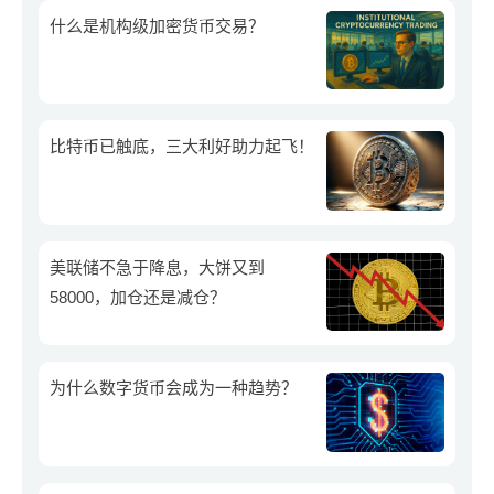
什么是机构级加密货币交易？
比特币已触底，三大利好助力起飞！
美联储不急于降息，大饼又到
58000，加仓还是减仓？
为什么数字货币会成为一种趋势？