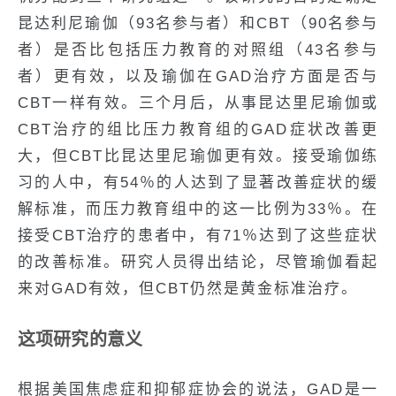
昆达利尼瑜伽（93名参与者）和CBT（90名参与
者）是否比包括压力教育的对照组（43名参与
者）更有效，以及瑜伽在GAD治疗方面是否与
CBT一样有效。三个月后，从事昆达里尼瑜伽或
CBT治疗的组比压力教育组的GAD症状改善更
大，但CBT比昆达里尼瑜伽更有效。接受瑜伽练
习的人中，有54％的人达到了显著改善症状的缓
解标准，而压力教育组中的这一比例为33％。在
接受CBT治疗的患者中，有71％达到了这些症状
的改善标准。研究人员得出结论，尽管瑜伽看起
来对GAD有效，但CBT仍然是黄金标准治疗。
这项研究的意义
根据美国焦虑症和抑郁症协会的说法，GAD是一