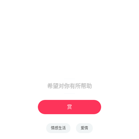
希望对你有所帮助
赏
情感生活
爱情