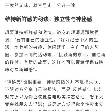
于索然无味，就容易走上分开一途。
维持新鲜感的秘诀：独立性与神秘感
想要维持新鲜感和激情，谘商心理师玛那熊强
调：“要有自己的独立性。”好好经营个人的生
活，培养新的兴趣、休闲娱乐、有自己的人际
圈、参加不同的活动等，“接触新的东西、创造新
的经验、有新的故事，这样才可以带给伴侣或暧
昧对象新鲜感”。
“神秘感”也很重要，神秘感指的并不是搞失联、
不跟对方分享自己的想法，而是“反差感”。比如
对方原以为你喜欢像看电影等静态活动，想不到
竟会找朋友去浮潜；或是对方觉得你个性素来安