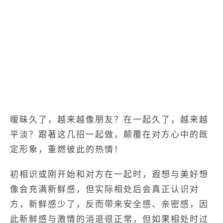
暧昧久了，越来越像朋友？在一起久了，越来越
平淡？跟著这几招一起做，颠覆在对方心中的既
定形象，重燃彼此的热情！
初相识或刚开始和对方在一起时，遐想与美好想
像会充满新鲜感，但实际相处后会真正认识对
方，新鲜感少了，反而带来安全感、亲密感，因
此新鲜感与激情的消退很正常，但如果相处时过