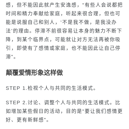
感，但不能因此就产生安逸感，“有些人会说都把
时间和精力奉献给家庭，听起来很合理，但也可
能是说服自己和别人，‘不是我不做，是我没办
法’的理由。停滞不前很容易让本身的魅力不断下
降，到某个临界点，可能就让对方无法再被你吸
引，即使有了感情或家庭，也不能因此让自己停
滞”。
颠覆爱情形象这样做
STEP 1.检视个人与共同的生活模式。
STEP 2.讨论、调整个人与共同的生活模式。比
如增加某些假日的活动，目的是“要让我们感情更
好、更有新鲜感”。