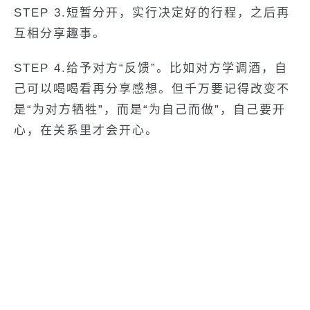
STEP 3.短暂分开，实行决定好的行程，之后再
互相分享趣事。
STEP 4.给予对方“反馈”。比如对方学调酒，自
己可以喝喝看再分享感想。但千万要记得改变不
是“为对方牺牲”，而是“为自己而做”，自己要开
心，在关系里才会开心。