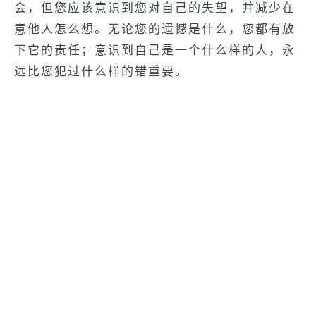
会，但您应该意识到您对自己的失望，并减少在
意他人怎么想。无论您的遗憾是什么，您都有放
下它的责任；意识到自己是一个什么样的人，永
远比您犯过什么样的错重要。