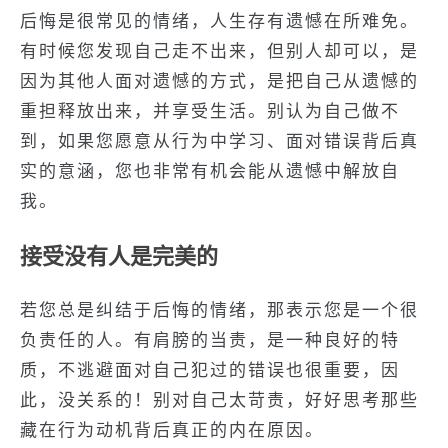
后悔是很常见的情绪，人生存有遗憾在所难免。
有时候您发现自己走不出来，但别人却可以，是
因为其他人面对遗憾的方式，是把自己从遗憾的
重担释放出来，并享受生活。别认为自己做不
到，如果您愿意从行为中学习、面对错误背后真
实的意涵，您也非常有机会能从遗憾中解放自
我。
接受没有人是完美的
若您总是纠结于后悔的情绪，那表示您是一个很
负责任的人。有肩膀的当责，是一种良好的特
质，不逃避面对自己犯过的错误也很重要，因
此，没关系的！别对自己太苛责，好好思考那些
藏在行为动机背后真正的内在原因。