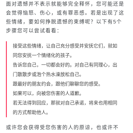
面对遗憾并不表示就能够完全释怀，您可能还是
会觉得恼怒、伤心，或有罪恶感。若是出现了这
些情绪，要如何挣脱遗憾的束缚呢？以下有5个
步骤您可以尝试看看：
接受这些情绪，让自己充分感受并安抚它们，就如
同您安抚一个情绪化的孩子。
告诉您自己，一切都会好的。对自己有同理心，出
门散散步或泡个热水澡放松自己。
跟最好的朋友约会，跟他们聊聊您的感受。
如果可以，向被您伤害的人道歉。
若无法得到回应，那就对自己承诺，将来也用相同
的方式帮助他人。
或许您会获得受您伤害的人的原谅，也或许不