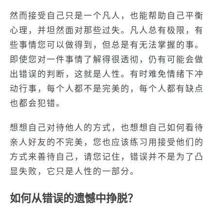
然而接受自己只是一个凡人，也能帮助自己平衡
心理，并坦然面对那些过失。凡人总有极限，有
些事情您可以做得到，但总是有无法掌握的事。
即使您对一件事情了解得很透彻，仍有可能会做
出错误的判断，这就是人性。有时难免情绪下冲
动行事，每个人都不是完美的，每个人都有缺点
也都会犯错。
想想自己对待他人的方式，也想想自己如何看待
亲人好友的不完美，您也应该练习用接受他们的
方式来善待自己，请您记住，错误并不是为了凸
显失败，它只是人性的一部分。
如何从错误的遗憾中挣脱？