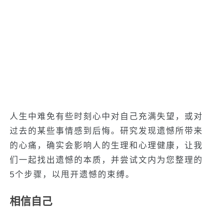
人生中难免有些时刻心中对自己充满失望，或对
过去的某些事情感到后悔。研究发现遗憾所带来
的心痛，确实会影响人的生理和心理健康，让我
们一起找出遗憾的本质，并尝试文内为您整理的
5个步骤，以甩开遗憾的束缚。
相信自己