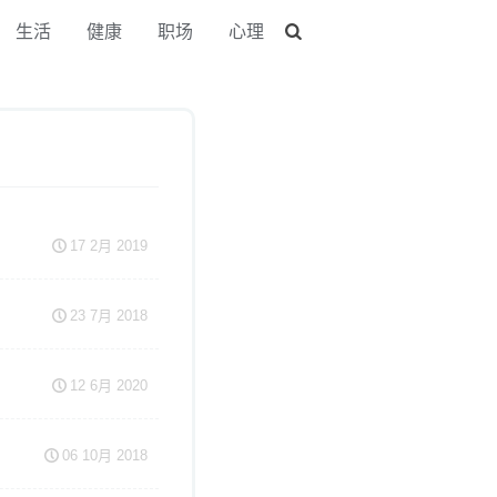
生活
健康
职场
心理
17 2月 2019
23 7月 2018
12 6月 2020
06 10月 2018