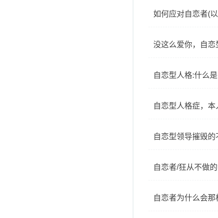
如何应对自恋者(以
没这么爱你，自恋
自恋型人格:什么
自恋型人格症，本
自恋型领导摧毁的
自恋者/狂从不做的
自恋者为什么会那