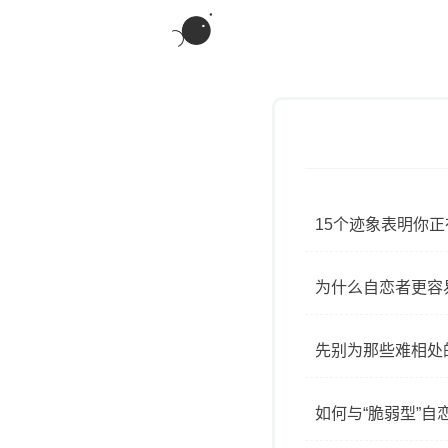
15个迹象表明你正
为什么自恋者更容
先别为那些难相处
如何与“脆弱型”自