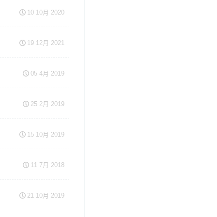
10 10月 2020
19 12月 2021
05 4月 2019
25 2月 2019
15 10月 2019
11 7月 2018
21 10月 2019