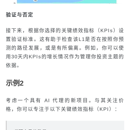
验证与否定
接下来，根据你选择的关键绩效指标（KPIs）设
置验证标准。这有助于检查该L1是否在按照你预
测的路径发展，或是有所偏离。例如，你可以使
用30天内KPIs的增长情况作为管理你投资主题的
依据。
示例2
考虑一个具有 AI 代理的新项目。与其关注价
格，你可以专注于以下关键绩效指标（KPI）：