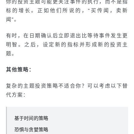
你的投资主题可能更关注事件的执行，而不是指
标的增长。正如他们所说的，“买传闻，卖新
闻”。
有时，在日期确认后立即退出比等待事件发生更
明智。之后，设定新的指标并形成新的投资主
题。
其他策略：
复杂的主题投资策略不适合你？可以考虑以下替
代方案：
基于时间的策略
恐惧与贪婪策略