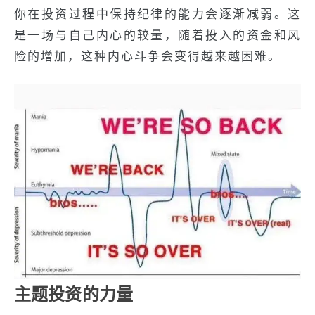
你在投资过程中保持纪律的能力会逐渐减弱。这
是一场与自己内心的较量，随着投入的资金和风
险的增加，这种内心斗争会变得越来越困难。
主题投资的力量