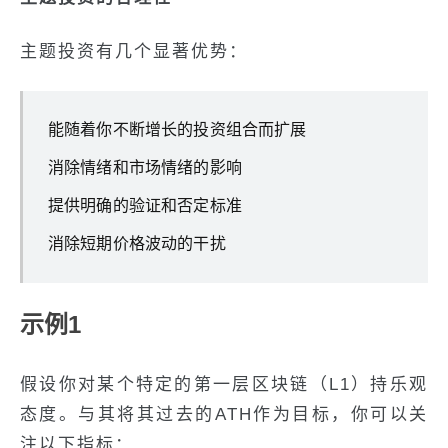
主题投资有几个显著优势：
能随着你不断增长的投资组合而扩展
消除情绪和市场情绪的影响
提供明确的验证和否定标准
消除短期价格波动的干扰
示例1
假设你对某个特定的第一层区块链（L1）持乐观
态度。与其将其过去的ATH作为目标，你可以关
注以下指标：