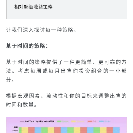
相对超额收益策略
让我们深入探讨每一种策略。
基于时间的策略：
基于时间的策略提供了一种更简单、更可靠的方
法。考虑每周或每月出售你投资组合的一小部
分。
根据宏观因素、流动性和你的目标来调整出售的
时间和数量。