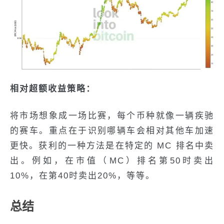
相对超额收益策略：
将市场想象成一场比赛，每个币种就像一辆疾驰
的赛车。重点在于识别哪辆车会相对其他车加速
更快。获利的一种方法是在特定的 MC 排名中卖
出。例如，在市值（MC）排名第50时卖出
10%，在第40时卖出20%，等等。
总结