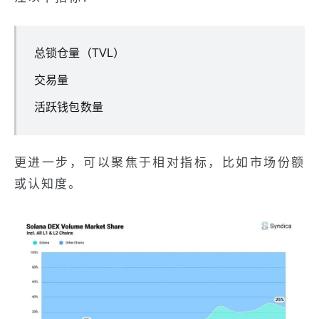
总锁仓量（TVL）
交易量
活跃钱包数量
更进一步，可以聚焦于相对指标，比如市场份额
或认知度。