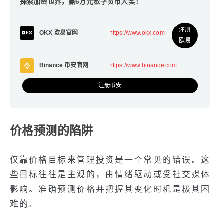
探索加密世界，赢6万元数字货币大奖！
注册
OKX 欧易官网
https://www.okx.com
欧易
Binance 币安官网
https://www.binance.com
注册币安
价格预测的陷阱
仅靠价格目标来管理投资是一个常见的错误。这
些目标往往是主观的，由情绪驱动或受社交媒体
影响。准确预测价格并把握其变化时机是极其困
难的。