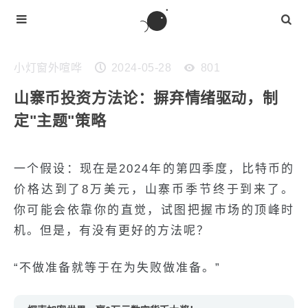
小灯窗外喧哗
2024-05-28
801
山寨币投资方法论：摒弃情绪驱动，制
定"主题"策略
一个假设：现在是2024年的第四季度，比特币的
价格达到了8万美元，山寨币季节终于到来了。
你可能会依靠你的直觉，试图把握市场的顶峰时
机。但是，有没有更好的方法呢？
“不做准备就等于在为失败做准备。”