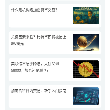
什么是机构级加密货币交易？
关键因素来临？比特币即将被抬上
8W美元
美联储不急于降息，大饼又到
58000，加仓还是减仓？
加密货币日内交易：新手入门指南