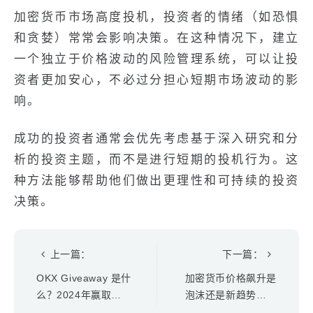
加密货币市场高度投机，投资者的情绪（如恐惧
和贪婪）常常会影响决策。在这种情况下，建立
一个独立于价格波动的风险管理系统，可以让投
资者更加安心，不必过分担心短期市场波动的影
响。
成功的投资者通常会优先考虑基于深入研究和分
析的投资主题，而不是进行短期的投机行为。这
种方法能够帮助他们做出更理性和可持续的投资
决策。
上一篇：
下一篇：
OKX Giveaway 是什
加密货币价格飙升是
么？2024年赢取
泡沫还是新趋势？行
OKX Giveaway的7个
业专家深度解读