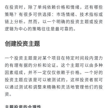
在投资时，除了单纯依赖价格和情绪，还有哪些
策略？有很多可供选择：市场情绪、技术指标或
链上分析。然而，以一个明确的投资主题或投资
逻辑为中心的策略往往是最可靠的。
创建投资主题
一个投资主题是对某个项目在特定时间段内潜力
的有理有据的分析和论证。这个主题可以由多种
因素组成，并不一定仅仅依赖于价格。一个好的
投资主题应该是可以被测试的，这样投资者就可
以通过测试和调整来精确和灵活地管理他们的投
资。
主题投资的合理性