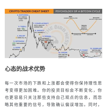
心态的战术优势
每一次市场的下跌和上涨都会使得你保持理性思
考变得更加困难。你的投资目标会不断变化，你
也更容易只关注那些支持自己观点的信息，而忽
略其他重要的信号，导致确认偏误增加。同时，