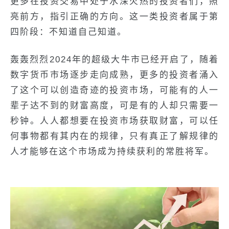
更多在投资交易中处于水深火热的投资者们，照
亮前方，指引正确的方向。这一类投资者属于第
四阶段：不知道自己知道。
轰轰烈烈2024年的超级大牛市已经开启了，随着
数字货币市场逐步走向成熟，更多的投资者涌入
了这个可以创造奇迹的投资市场，可能有的人一
辈子达不到的财富高度，可是有的人却只需要一
秒钟。人人都想要在投资市场获取财富，可以任
何事物都有其内在的规律，只有真正了解规律的
人才能够在这个市场成为持续获利的常胜将军。