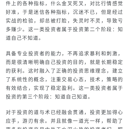
件上的各种指标，什么金叉死叉，对比行情感觉
好准，于是迷信各种指标，沉迷不已，但是经过
实战的检验，却总被打脸，失灵时不灵，导致亏
多赚少。这一类投资者属于投资第二个阶段：知
道自己不知道。
具备专业投资者的能力，不再追求暴利和刺激，
而是很清晰明确自己投资的目的，就是长期稳定
的获利。这时融入了正确的投资思维理念，建立
了系统性的概念，注重交易心态，技术，策略的
有效结合，实现了稳定盈利。这一类投资者属于
投资的第三个阶段：知道自己知道。
对于投资的道与术已经融会贯通，投资更加得心
应手，游刃有余。并且就像一道光一样，帮助了