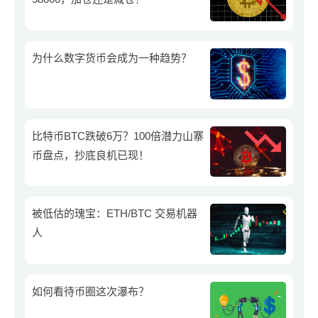
为什么数字货币会成为一种趋势？
比特币BTC跌破6万？100倍潜力山寨
币盘点，抄底良机已现！
被低估的瑰宝：ETH/BTC 交易机器
人
如何看待币圈这次瀑布？