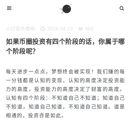
小灯窗外喧哗
2024-04-29
802
如果币圈投资有四个阶段的话，你属于哪
个阶段呢？
每天进步一点点，梦想终会被实现！我们赚的每
一分钱都是认知的变现，认知的高度决定投资能
力的高度，投资能力的高度决定了财富的高度。
认知有四个阶段：不知道自己不知道；知道自己
不知道，知道自己知道，不知道自己知道。道是
相通的，投资亦是如此。