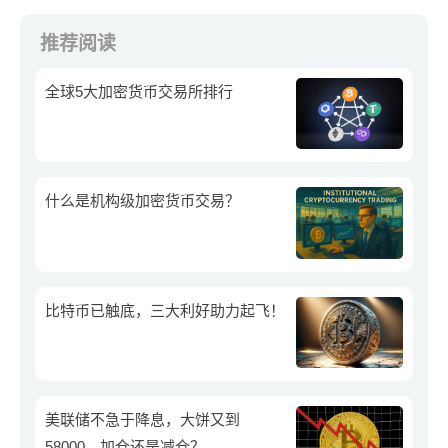
推荐阅读
全球5大加密货币交易所排行
什么是机构级加密货币交易？
比特币已触底，三大利好助力起飞！
美联储不急于降息，大饼又到
58000，加仓还是减仓？