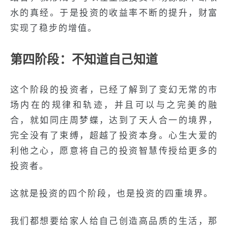
水的真经。于是投资的收益率不断的提升，财富
实现了稳步的增值。
第四阶段：不知道自己知道
这个阶段的投资者，已经了解到了变幻无常的市
场内在的规律和轨迹，并且可以与之完美的融
合，就如同庄周梦蝶，达到了天人合一的境界，
完全没有了束缚，超越了投资本身。心生大爱的
利他之心，愿意将自己的投资智慧传授给更多的
投资者。
这就是投资的四个阶段，也是投资的四重境界。
我们都想要给家人给自己创造高品质的生活，那