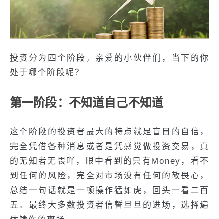
投资分为四个阶段，亲爱的小伙伴们，当下的你
处于哪个阶段呢？
第一阶段：不知道自己不知道
这个阶段的投资者最大的特点就是盲目的自信，
完全凭借各种消息或者是凭感觉做投资交易，真
的无知者无畏吖，眼中看到的只有Money，看不
到任何的风险，完全对市场没有任何的敬畏心，
总结一句话就是一顿操作猛如虎，回头一看二百
五。最终大多数投资者信誓旦旦的进场，选择遍