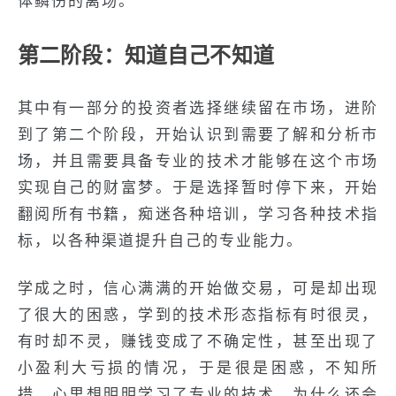
体鳞伤的离场。
第二阶段：知道自己不知道
其中有一部分的投资者选择继续留在市场，进阶
到了第二个阶段，开始认识到需要了解和分析市
场，并且需要具备专业的技术才能够在这个市场
实现自己的财富梦。于是选择暂时停下来，开始
翻阅所有书籍，痴迷各种培训，学习各种技术指
标，以各种渠道提升自己的专业能力。
学成之时，信心满满的开始做交易，可是却出现
了很大的困惑，学到的技术形态指标有时很灵，
有时却不灵，赚钱变成了不确定性，甚至出现了
小盈利大亏损的情况，于是很是困惑，不知所
措。心里想明明学习了专业的技术，为什么还会