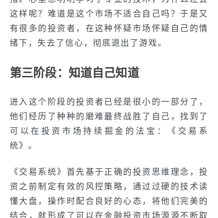
这样呢？难道是这个市场不适合自己吗？于是又
有很多的投资者，在这种怀疑市场怀疑自己的情
绪下，失去了信心，彻底退出了游戏。
第三阶段：知道自己知道
进入这个阶段的投资者已经是很小的一部分了，
他们经历了种种的磨难最终战胜了自己，找到了
可以在投资市场持续掘金的法宝：《交易系
统》。
《交易系统》首先基于正确的投资思维理念，投
资之前制定有效的风控策略，通过过硬的技术读
懂大盘，操作时配合良好的心态，将他们完美的
结合，就形成了可以在金融投资市场源源不断取