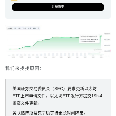
注册币安
我们来找找原因：
美国证券交易委员会（SEC）要求更新以太坊
ETF上市申请文件。以太坊ETF发行方提交19b-4
备案文件更新。
美联储博斯蒂克宁愿等待更长时间降息。