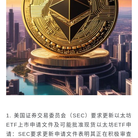
1. 美国证券交易委员会（SEC）要求更新以太坊
ETF上市申请文件及可能批准现货以太坊ETF申
请：SEC要求更新申请文件表明其正在积极审查