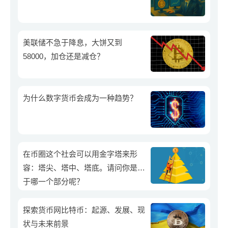
美联储不急于降息，大饼又到
58000，加仓还是减仓？
为什么数字货币会成为一种趋势？
在币圈这个社会可以用金字塔来形
容：塔尖、塔中、塔底。请问你是属
于哪一个部分呢？
探索货币网比特币：起源、发展、现
状与未来前景