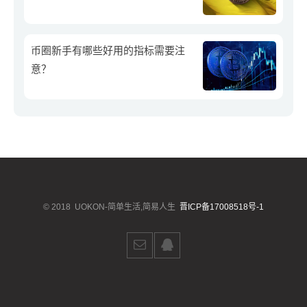
币圈新手有哪些好用的指标需要注
意？
© 2018
UOKON-简单生活,简易人生
晋ICP备17008518号-1