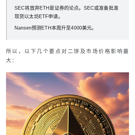
SEC将放弃ETH是证券的论点。SEC或准备批准
现货以太坊ETF申请。
Nansen预测ETH本周升至4000美元。
所以，以下几个要点对二饼及市场价格影响最
大：