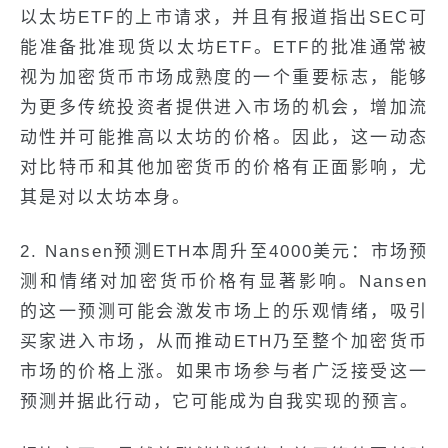
以太坊ETF的上市请求，并且有报道指出SEC可
能准备批准现货以太坊ETF。ETF的批准通常被
视为加密货币市场成熟度的一个重要标志，能够
为更多传统投资者提供进入市场的机会，增加流
动性并可能推高以太坊的价格。因此，这一动态
对比特币和其他加密货币的价格有正面影响，尤
其是对以太坊本身。
2. Nansen预测ETH本周升至4000美元：市场预
测和情绪对加密货币价格有显著影响。Nansen
的这一预测可能会激发市场上的乐观情绪，吸引
买家进入市场，从而推动ETH乃至整个加密货币
市场的价格上涨。如果市场参与者广泛接受这一
预测并据此行动，它可能成为自我实现的预言。