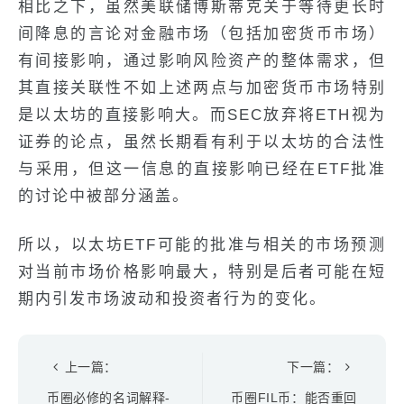
相比之下，虽然美联储博斯蒂克关于等待更长时
间降息的言论对金融市场（包括加密货币市场）
有间接影响，通过影响风险资产的整体需求，但
其直接关联性不如上述两点与加密货币市场特别
是以太坊的直接影响大。而SEC放弃将ETH视为
证券的论点，虽然长期看有利于以太坊的合法性
与采用，但这一信息的直接影响已经在ETF批准
的讨论中被部分涵盖。
所以，以太坊ETF可能的批准与相关的市场预测
对当前市场价格影响最大，特别是后者可能在短
期内引发市场波动和投资者行为的变化。
上一篇：
下一篇：
币圈必修的名词解释-
币圈FIL币：能否重回