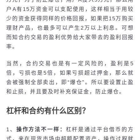
户A有15万资金可以支配使用，这样相当于用较
少的资金获得同样的价格回报，如果把15万购买
理财产品，也最多可以产生2万以上利息。可想
而知合约交易的盈利优势给大家带去的盈利回报
率。
当然，合约交易也是有一定风险的，盈利是5
倍，亏损也是5倍，如果亏损超过押金，那么就
会被强制全部卖出，即“爆仓”。所以要设置止盈
和止损，并且要及时补充保证金，防止爆仓。
杠杆和合约有什么区别？
1、
操作方法不一样：
杠杆是通过平台借币的方
式，来在现货市场中超额配置资产，操作过程就