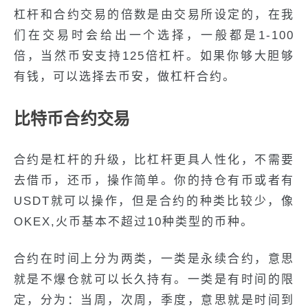
杠杆和合约交易的倍数是由交易所设定的，在我
们在交易时会给出一个选择，一般都是1-100
倍，当然币安支持125倍杠杆。如果你够大胆够
有钱，可以选择去币安，做杠杆合约。
比特币合约交易
合约是杠杆的升级，比杠杆更具人性化，不需要
去借币，还币，操作简单。你的持仓有币或者有
USDT就可以操作，但是合约的种类比较少，像
OKEX,火币基本不超过10种类型的币种。
合约在时间上分为两类，一类是永续合约，意思
就是不爆仓就可以长久持有。一类是有时间的限
定，分为：当周，次周，季度，意思就是时间到