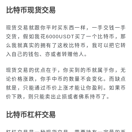
比特币现货交易
现货交易就跟你平时买东西一样，一手交钱一手
交货，假如我花6000USDT买了一个比特币，那
么我就真实的拥有了这枚比特币，我可以把它转
入自己的钱包、亦或者转赠他人。
现货交易的优点在于，你买到的币就属于你，无
论价格涨跌，你手中币的数量不会变化。而缺点
就是，只能通过币价上涨才能让你盈利。如果币
价下跌，则只能卖出止损或者佛系持币了。
比特币杠杆交易