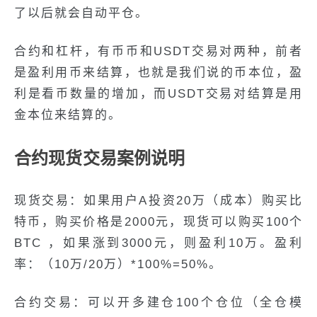
了以后就会自动平仓。
合约和杠杆，有币币和USDT交易对两种，前者
是盈利用币来结算，也就是我们说的币本位，盈
利是看币数量的增加，而USDT交易对结算是用
金本位来结算的。
合约现货交易案例说明
现货交易：如果用户A投资20万（成本）购买比
特币，购买价格是2000元，现货可以购买100个
BTC ，如果涨到3000元，则盈利10万。盈利
率：（10万/20万）*100%=50%。
合约交易：可以开多建仓100个仓位（全仓模