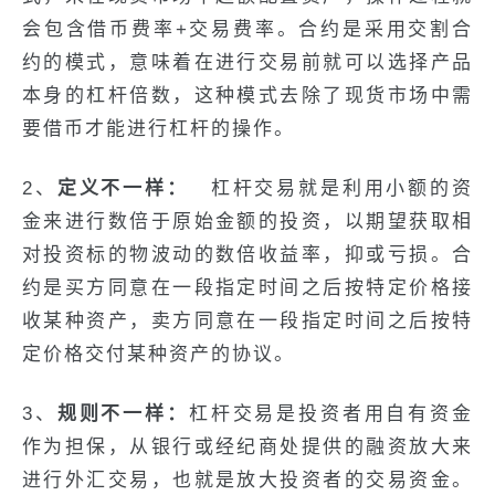
会包含借币费率+交易费率。合约是采用交割合
约的模式，意味着在进行交易前就可以选择产品
本身的杠杆倍数，这种模式去除了现货市场中需
要借币才能进行杠杆的操作。
2、
定义不一样：
杠杆交易就是利用小额的资
金来进行数倍于原始金额的投资，以期望获取相
对投资标的物波动的数倍收益率，抑或亏损。合
约是买方同意在一段指定时间之后按特定价格接
收某种资产，卖方同意在一段指定时间之后按特
定价格交付某种资产的协议。
3、
规则不一样：
杠杆交易是投资者用自有资金
作为担保，从银行或经纪商处提供的融资放大来
进行外汇交易，也就是放大投资者的交易资金。