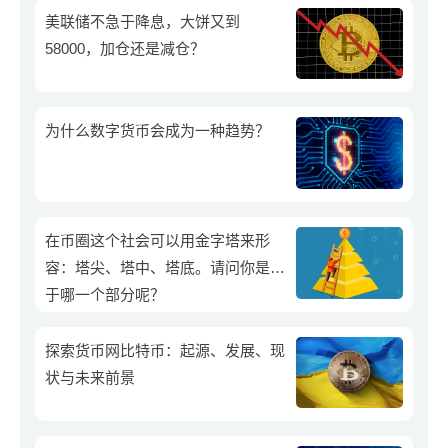
美联储不急于降息，大饼又到
58000，加仓还是减仓？
为什么数字货币会成为一种趋势？
在币圈这个社会可以用金字塔来形
容：塔尖、塔中、塔底。请问你是属
于哪一个部分呢？
探索货币网比特币：起源、发展、现
状与未来前景