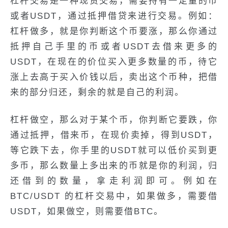
杠杆交易是一种现货交易，需要持有一定量的币
或者USDT，通过抵押借贷来进行交易。例如：
杠杆做多，就是你判断这个币要涨，那么你通过
抵押自己手里的币或者USDT去借来更多的
USDT，在现在的价位买入更多数量的币，待它
涨上去高于买入价钱以后，卖出这个币种，把借
来的部分归还，剩余的就是自己的利润。
杠杆做空，那么对于某个币，你判断它要跌，你
通过抵押，借来币，在现价卖掉，得到USDT，
等它跌下去，你手里的USDT就可以低价买到更
多币，那么数量上多出来的币就是你的利润，归
还借到的数量，拿走利润即可。例如在
BTC/USDT 的杠杆交易中，如果做多，需要借
USDT，如果做空，则需要借BTC。