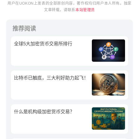
用户在UOKON上发表的全部原创内容，著作权均归用户本人所有。独家
文章转载，请联系
本站管理员
推荐阅读
全球5大加密货币交易所排行
比特币已触底，三大利好助力起飞！
什么是机构级加密货币交易？