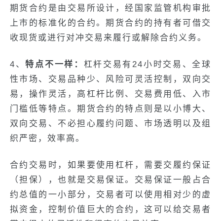
期货合约是由交易所设计，经国家监管机构审批
上市的标准化的合约。期货合约的持有者可借交
收现货或进行对冲交易来履行或解除合约义务。
4、
特点不一样：
杠杆交易有24小时交易、全球
性市场、交易品种少、风险可灵活控制，双向交
易，操作灵活，高杠杆比例、交易费用低、入市
门槛低等特点。期货合约的特点则是以小博大、
双向交易、不必担心履约问题、市场透明以及组
织严密，效率高。
合约交易时，如果要使用杠杆，需要交履约保证
（担保），也就是交易保证。交易保证一般占合
约总值的一小部分，交易者可以使用相对少的虚
拟资金，控制价值巨大的合约，这可以给交易者