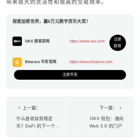
带来很大的灵活性和很高的交易效率。
探索加密世界，赢6万元数字货币大奖！
注册
OKX 欧易官网
https://www.okx.com
欧易
Binance 币安官网
https://www.binance.com
注册币安
上一篇：
下一篇：
什么是收益型稳定
OKX 钱包：通向
币？DeFi 的下一个大
Web 3.0 的门户
事件！