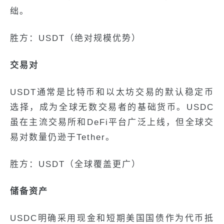
绌。
胜方：USDT（绝对规模优势）
交易对
USDT通常是比特币和以太坊交易的默认稳定币
选择，成为全球无数交易者的基础货币。USDC
虽在主流交易所和DeFi平台广泛上线，但全球交
易对数量仍逊于Tether。
胜方：USDT（全球覆盖更广）
储备资产
USDC明确采用现金和短期美国国债作为代币抵