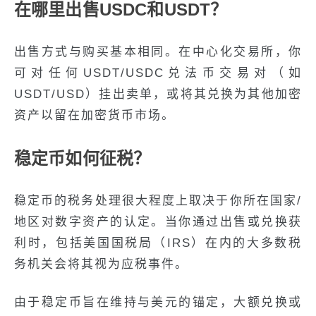
在哪里出售USDC和USDT？
出售方式与购买基本相同。在中心化交易所，你
可对任何USDT/USDC兑法币交易对（如
USDT/USD）挂出卖单，或将其兑换为其他加密
资产以留在加密货币市场。
稳定币如何征税？
稳定币的税务处理很大程度上取决于你所在国家/
地区对数字资产的认定。当你通过出售或兑换获
利时，包括美国国税局（IRS）在内的大多数税
务机关会将其视为应税事件。
由于稳定币旨在维持与美元的锚定，大额兑换或