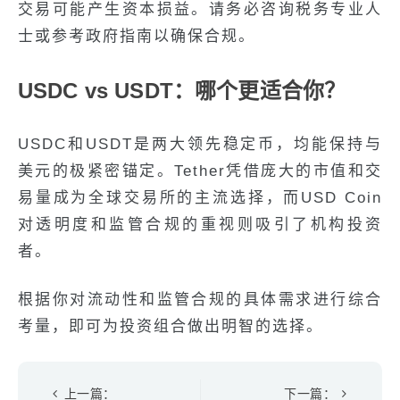
交易可能产生资本损益。请务必咨询税务专业人
士或参考政府指南以确保合规。
USDC vs USDT：哪个更适合你？
USDC和USDT是两大领先稳定币，均能保持与
美元的极紧密锚定。Tether凭借庞大的市值和交
易量成为全球交易所的主流选择，而USD Coin
对透明度和监管合规的重视则吸引了机构投资
者。
根据你对流动性和监管合规的具体需求进行综合
考量，即可为投资组合做出明智的选择。
上一篇：
下一篇：