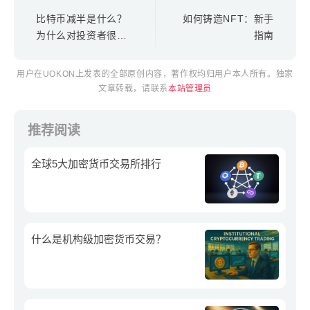
比特币减半是什么？
如何铸造NFT：新手
为什么对投资者很重
指南
要？
用户在UOKON上发表的全部原创内容，著作权均归用户本人所有。独家
文章转载，请联系
本站管理员
推荐阅读
全球5大加密货币交易所排行
什么是机构级加密货币交易？