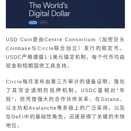
USD Coin是由Centre Consortium（加密巨头
Coinbase与Circle联合创立）发行的稳定币。
USDC严格遵循1:1美元锚定机制，每个代币均由
现金和短期国债工具支持。
Circle每月发布由第三方审计的储备证明，强化
了其完全透明的抵押机制。USDC虽相对"年
轻"，但凭借强大的合作伙伴关系、在Solana、
以太坊和Avalanche等多链上的广泛采用，以及
在DeFi中的基础性角色，迅速获得了关键的市场
地位。