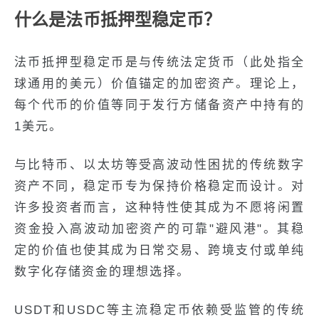
什么是法币抵押型稳定币？
法币抵押型稳定币是与传统法定货币（此处指全
球通用的美元）价值锚定的加密资产。理论上，
每个代币的价值等同于发行方储备资产中持有的
1美元。
与比特币、以太坊等受高波动性困扰的传统数字
资产不同，稳定币专为保持价格稳定而设计。对
许多投资者而言，这种特性使其成为不愿将闲置
资金投入高波动加密资产的可靠"避风港"。其稳
定的价值也使其成为日常交易、跨境支付或单纯
数字化存储资金的理想选择。
USDT和USDC等主流稳定币依赖受监管的传统