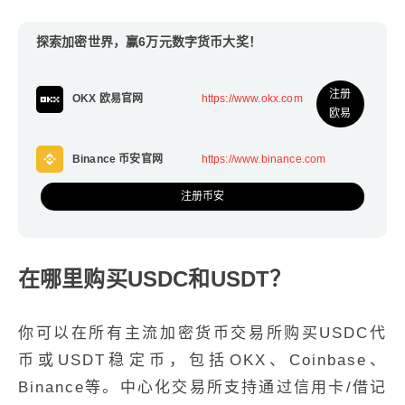
探索加密世界，赢6万元数字货币大奖！
注册
OKX 欧易官网
https://www.okx.com
欧易
Binance 币安官网
https://www.binance.com
注册币安
在哪里购买USDC和USDT？
你可以在所有主流加密货币交易所购买USDC代
币或USDT稳定币，包括OKX、Coinbase、
Binance等。中心化交易所支持通过信用卡/借记