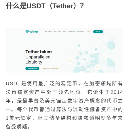
什么是USDT（Tether）？
USDT是使用最广泛的稳定币，在加密领域所有
法币锚定资产中处于领先地位。它诞生于2014
年，是最早普及美元锚定数字资产概念的代币之
一。每个代币都通过算法与流动性储备资产中的
1美元锁定，但其储备结构和披露透明度多年来
备受质疑。