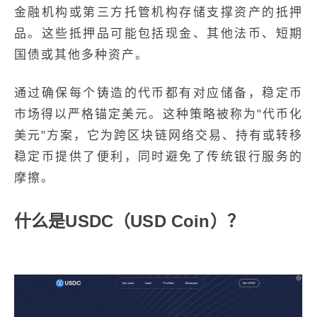
金融机构或第三方托管机构存储支撑资产的抵押
品。这些抵押品可能包括现金、其他法币、短期
国债或其他多种资产。
通过确保每个铸造的代币都有对应储备，稳定币
市场得以严格锚定美元。这种策略被称为"代币化
美元"方案，它为跨区块链网络交易、持有或转移
稳定币提供了便利，同时避免了传统银行服务的
摩擦。
什么是USDC（USD Coin）？