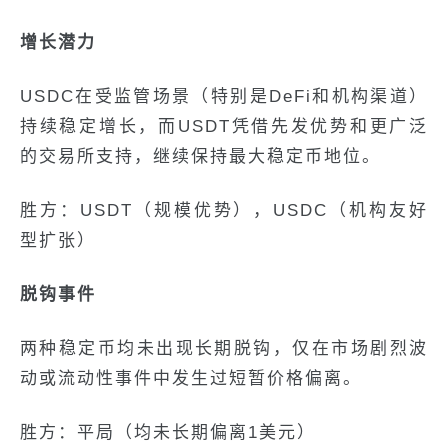
增长潜力
USDC在受监管场景（特别是DeFi和机构渠道）
持续稳定增长，而USDT凭借先发优势和更广泛
的交易所支持，继续保持最大稳定币地位。
胜方：USDT（规模优势），USDC（机构友好
型扩张）
脱钩事件
两种稳定币均未出现长期脱钩，仅在市场剧烈波
动或流动性事件中发生过短暂价格偏离。
胜方：平局（均未长期偏离1美元）