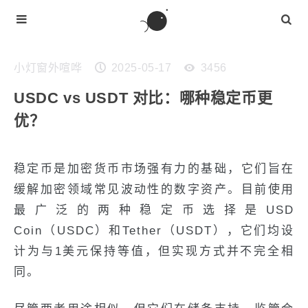
小灯窗外喧哗
2025-05-17
3456
USDC vs USDT 对比：哪种稳定币更
优？
稳定币是加密货币市场强有力的基础，它们旨在
缓解加密领域常见波动性的数字资产。目前使用
最广泛的两种稳定币选择是USD
Coin（USDC）和Tether（USDT），它们均设
计为与1美元保持等值，但实现方式并不完全相
同。