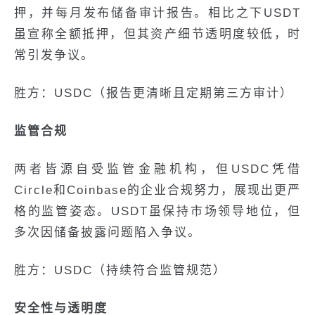
押，并每月发布储备审计报告。相比之下USDT
虽宣称全额抵押，但其资产细节透明度较低，时
常引发争议。
胜方：USDC（报告更清晰且定期第三方审计）
监管合规
两者皆源自受监管金融机构，但USDC凭借
Circle和Coinbase的企业合规努力，展现出更严
格的监管姿态。USDT虽保持市场领导地位，但
多次因储备披露问题陷入争议。
胜方：USDC（持续符合监管规范）
安全性与透明度