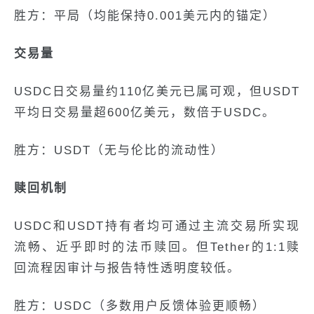
胜方：平局（均能保持0.001美元内的锚定）
交易量
USDC日交易量约110亿美元已属可观，但USDT
平均日交易量超600亿美元，数倍于USDC。
胜方：USDT（无与伦比的流动性）
赎回机制
USDC和USDT持有者均可通过主流交易所实现
流畅、近乎即时的法币赎回。但Tether的1:1赎
回流程因审计与报告特性透明度较低。
胜方：USDC（多数用户反馈体验更顺畅）