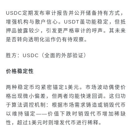
USDC定期发布审计报告并公开储备持有方式，
增强机构与散户信心。USDT虽功能稳定，但抵
押品披露较少，引发更严格审计的呼声。其未来
是否转向透明化运作仍有待观察。
胜方：USDC（全面的外部验证）
价格稳定性
两种稳定币均紧密锚定1美元。市场波动偶使价
格出现微小偏差，但两者均能快速回调。这归功
于算法调控机制：根据市场需求铸造或销毁代币
以维持锚定——价值下跌时销毁代币增加稀缺
性，超过1美元时则增发代币进行稀释。