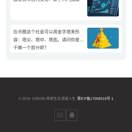
在币圈这个社会可以用金字塔来形
容：塔尖、塔中、塔底。请问你是属
于哪一个部分呢？
© 2018
UOKON-简单生活,简易人生
晋ICP备17008518号-1