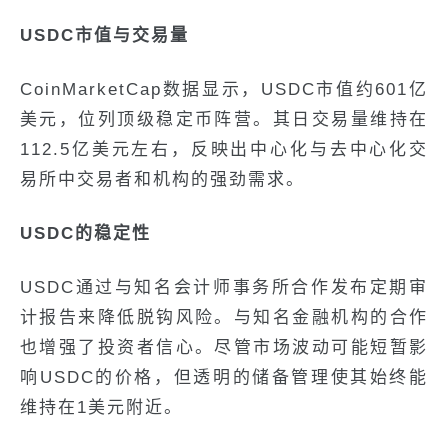
USDC市值与交易量
CoinMarketCap数据显示，USDC市值约601亿
美元，位列顶级稳定币阵营。其日交易量维持在
112.5亿美元左右，反映出中心化与去中心化交
易所中交易者和机构的强劲需求。
USDC的稳定性
USDC通过与知名会计师事务所合作发布定期审
计报告来降低脱钩风险。与知名金融机构的合作
也增强了投资者信心。尽管市场波动可能短暂影
响USDC的价格，但透明的储备管理使其始终能
维持在1美元附近。