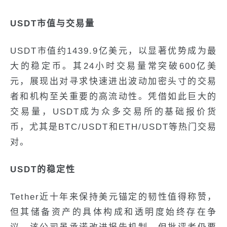
USDT市值与交易量
USDT市值约1439.9亿美元，以显著优势成为最
大的稳定币。其24小时交易量常突破600亿美
元，展现出对寻求快速进出波动加密头寸的交易
者和机构至关重要的高流动性。凭借如此巨大的
交易量，USDT成为众多交易所的基础报价货
币，尤其是BTC/USDT和ETH/USDT等热门交易
对。
USDT的稳定性
Tether近十年来保持美元锚定的韧性值得称赞，
但其储备资产的具体构成和透明度始终存在争