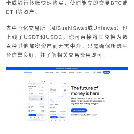
卡或银行转账快速购买，使你能立即交易BTC或
ETH等资产。
去中心化交易所（如SushiSwap或Uniswap）也
上线了USDT和USDC，你可直接将其兑换为数
百种其他加密资产而无需中介。只需确保所选平
台信誉良好，并了解相关交易费用即可。