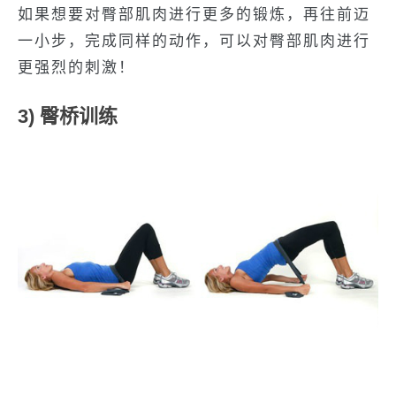
如果想要对臀部肌肉进行更多的锻炼，再往前迈
一小步，完成同样的动作，可以对臀部肌肉进行
更强烈的刺激！
3) 臀桥训练