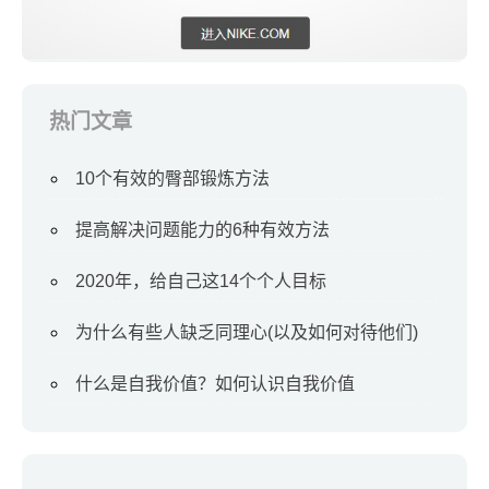
热门文章
10个有效的臀部锻炼方法
提高解决问题能力的6种有效方法
2020年，给自己这14个个人目标
为什么有些人缺乏同理心(以及如何对待他们)
什么是自我价值？如何认识自我价值