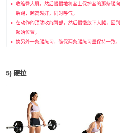
收缩臀大肌，然后慢慢地将套上保护套的那条腿向
后踢，越高越好，同时呼气。
在动作的顶端收缩臀部，然后慢慢放下大腿，回到
起始位置。
换另外一条腿练习，确保两条腿练习量保持一致。
5) 硬拉