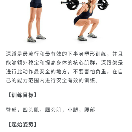
深蹲是最流行和最有效的下半身塑形训练，并且
能够额外稳定和提高身体的核心肌群。深蹲架是
进行此动作最安全的地方。不要害怕负重，在自
己的能力范围内进行安全有效的训练。
【训练目标】
臀部，四头肌，腘旁肌，小腿，腰部
【起始姿势】