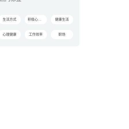
生活方式
积极心理学
健康生活
心理健康
工作效率
职场