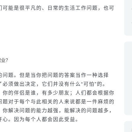
们可能是很平凡的、日常的生活工作问题，也可
职业？
的问题。但是当你把问题的答案当作一种选择
必须做出决定，它们并没有什么“可怕”的。
，你的伴侣是谁，有多少朋友；人们都会根据你
问题对于每个与此相关的人来说都是一件麻烦的
，你解决问题的能力越强，能解决的问题越多，
开心。因为每个人都会因此受益。