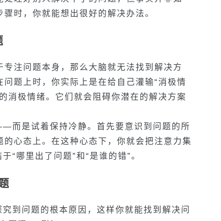
步骤时，你就能想出很好的解决办法。
题
于专注问题本身，那么大脑就无法找到解决方
在问题上时，你实际上是在给自己灌输“消极情
中的消极情绪。它们就会阻碍你潜在的解决方案
——而是试着保持冷静。首先要意识到问题的所
题的心态上。在这种心态下，你就会把注意力集
于“哪里出了问题”和“是谁的错”。
题
探究到问题的根本原因，这样你就能找到解决问