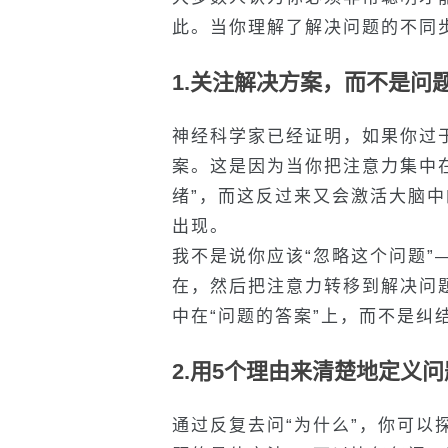
此。当你理解了解决问题的不同
1.关注解决方案，而不是问
神经科学家已经证明，如果你过
案。这是因为当你把注意力集中
绪”，而这反过来又会激活大脑
出现。
我不是说你应该“忽略这个问题”
在，然后把注意力转移到解决问
中在“问题的答案”上，而不是纠结
2.用5个理由来清楚地定义问
通过反复去问“为什么”，你可以