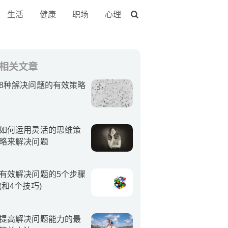
生活
健康
职场
心理
相关文章
8种解决问题的有效策略
如何运用灵活的思维策
略来解决问题
有效解决问题的5个步骤
(和4个技巧)
提高解决问题能力的最