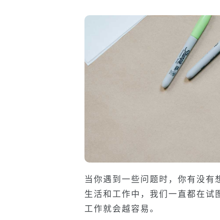
当你遇到一些问题时，你有没有
生活和工作中，我们一直都在试
工作就会越容易。