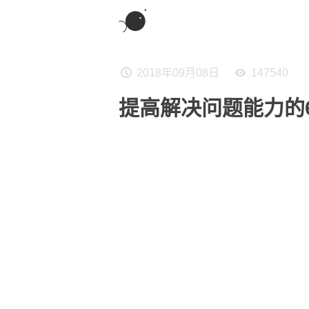
2018年09月08日
147540
提高解决问题能力的