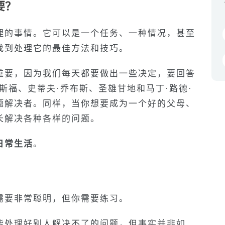
要？
理的事情。它可以是一个任务、一种情况，甚至
找到处理它的最佳方法和技巧。
重要，因为我们每天都要做出一些决定，要回答
斯福、史蒂夫·乔布斯、圣雄甘地和马丁·路德·
题解决者。同样，当你想要成为一个好的父母、
长解决各种各样的问题。
日常生活
。
需要非常聪明，但你需要练习。
能处理好别人解决不了的问题，但事实并非如