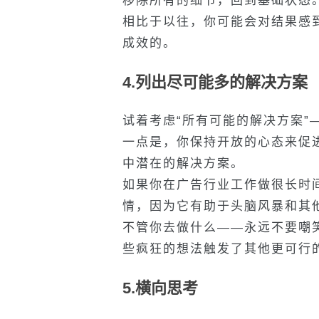
移除所有的细节，回到基础状态
相比于以往，你可能会对结果感
成效的。
4.列出尽可能多的解决方案
试着考虑“所有可能的解决方案”
一点是，你保持开放的心态来促
中潜在的解决方案。
如果你在广告行业工作做很长时间
情，因为它有助于头脑风暴和其
不管你去做什么——永远不要嘲笑
些疯狂的想法触发了其他更可行
5.横向思考