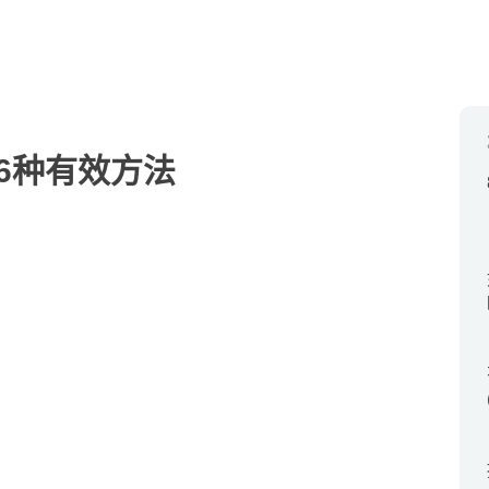
6种有效方法