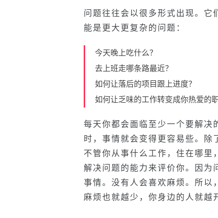
问题往往会以很多形式出现。它
能是更大更复杂的问题：
今天晚上吃什么？
去上班走哪条路最近？
如何让落后的项目跟上进度？
如何让乏味的工作转变成你热爱的
每天你都会面临至少一个要解决
时，事情就会变得更容易些。除了
不管你从事什么工作，住在哪里
解决问题的能力来评价你。因为
事情。没有人会喜欢麻烦。所以
麻烦也就越少，你身边的人就越