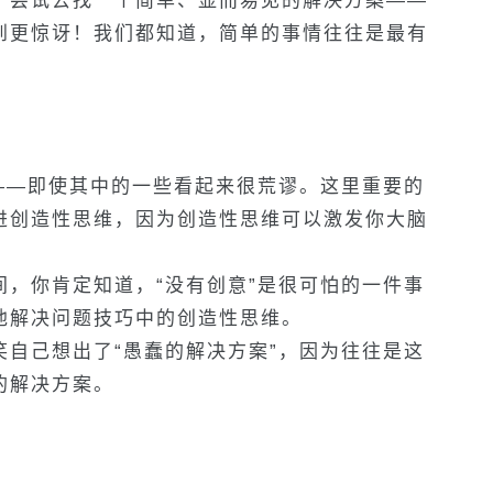
。尝试去找一个简单、显而易见的解决方案——
到更惊讶！我们都知道，简单的事情往往是最有
——即使其中的一些看起来很荒谬。这里重要的
进创造性思维，因为创造性思维可以激发你大脑
，你肯定知道，“没有创意”是很可怕的一件事
他解决问题技巧中的创造性思维。
自己想出了“愚蠢的解决方案”，因为往往是这
的解决方案。