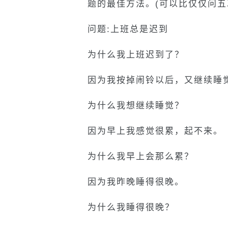
题的最佳方法。(可以比仅仅问五
问题:上班总是迟到
为什么我上班迟到了？
因为我按掉闹铃以后，又继续睡
为什么我想继续睡觉？
因为早上我感觉很累，起不来。
为什么我早上会那么累？
因为我昨晚睡得很晚。
为什么我睡得很晚？