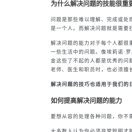
为什么解决问题的技能很重
问题是那些难以理解、完成或处
是一个人。而解决问题就是需要
解决问题的能力对于每个人都很
一些生活中的问题。像埃莉诺·罗
金这些了不起的人都是优秀的问
老师、医生和职员时，也必须擅
解决问题的技巧
也
适用于我们的
如何提高解决问题的能力
要想从容的处理各种问题，你不
大多数人认为你必须非常聪明才