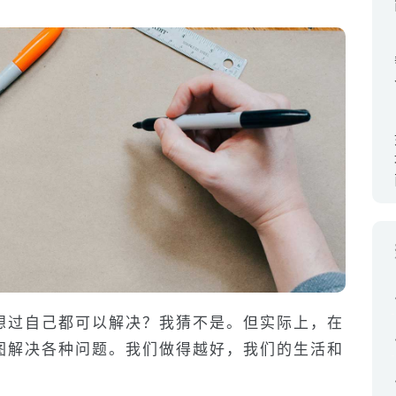
想过自己都可以解决？我猜不是。但实际上，在
图解决各种问题。我们做得越好，我们的生活和