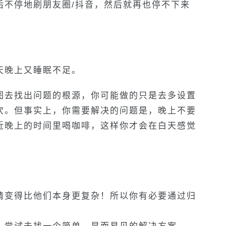
后不停地刷朋友圈/抖音，然后就再也停不下来
天晚上又睡眠不足。
图去找出问题的根源，你可能做的只是去多设置
次。但事实上，你需要解决的问题是，晚上不要
近晚上的时间里喝咖啡，这样你才会在白天感觉
情变得比他们本身更复杂！所以你有必要通过归