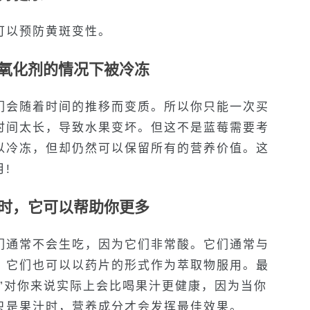
可以预防黄斑变性。
抗氧化剂的情况下被冷冻
们会随着时间的推移而变质。所以你只能一次买
时间太长，导致水果变坏。但这不是蓝莓需要考
以冷冻，但却仍然可以保留所有的营养价值。这
!
物时，它可以帮助你更多
们通常不会生吃，因为它们非常酸。它们通常与
，它们也可以以药片的形式作为萃取物服用。最
”对你来说实际上会比喝果汁更健康，因为当你
只是果汁时，营养成分才会发挥最佳效果。