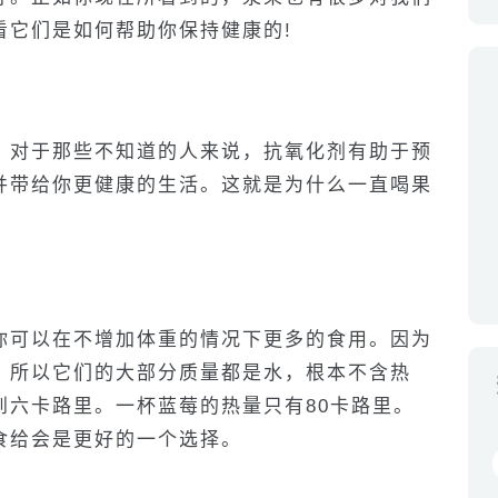
看它们是如何帮助你保持健康的!
。对于那些不知道的人来说，抗氧化剂有助于预
并带给你更健康的生活。这就是为什么一直喝果
你可以在不增加体重的情况下更多的食用。因为
，所以它们的大部分质量都是水，根本不含热
到六卡路里。一杯蓝莓的热量只有80卡路里。
食给会是更好的一个选择。