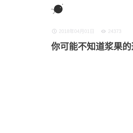
2018年04月01日
24373
你可能不知道浆果的