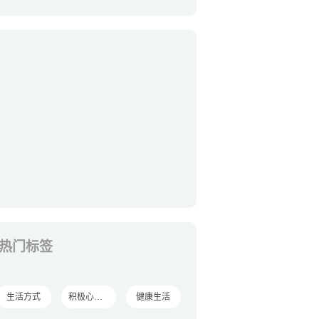
热门标签
生活方式
积极心理学
健康生活