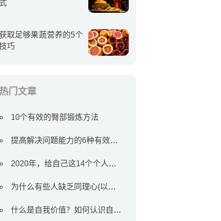
式
获取足够果蔬营养的5个
技巧
热门文章
10个有效的臀部锻炼方法
提高解决问题能力的6种有效方法
2020年，给自己这14个个人目标
为什么有些人缺乏同理心(以及如何对待他们)
什么是自我价值？如何认识自我价值