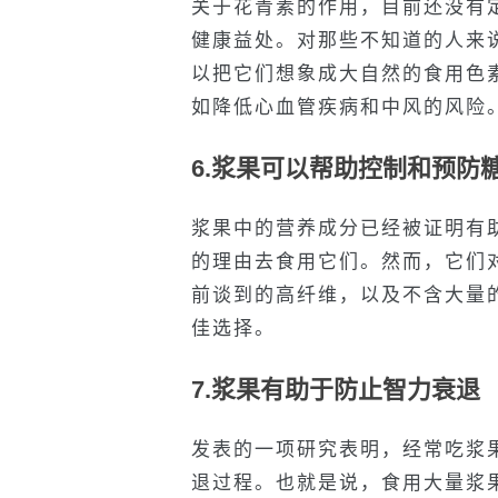
关于花青素的作用，目前还没有
健康益处。对那些不知道的人来
以把它们想象成大自然的食用色
如降低心血管疾病和中风的风险
6.浆果可以帮助控制和预防
浆果中的营养成分已经被证明有
的理由去食用它们。然而，它们
前谈到的高纤维，以及不含大量
佳选择。
7.浆果有助于防止智力衰退
发表的一项研究表明，经常吃浆
退过程。也就是说，食用大量浆