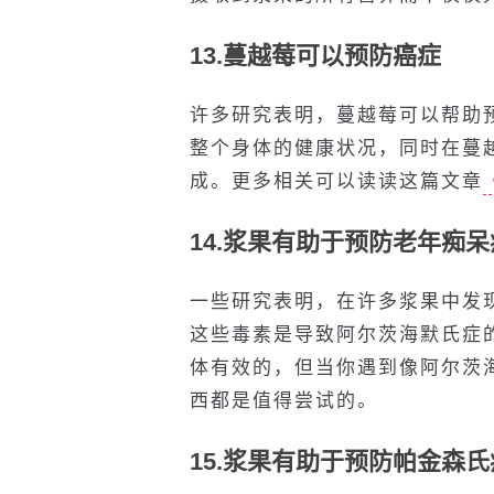
13.蔓越莓可以预防癌症
许多研究表明，蔓越莓可以帮助
整个身体的健康状况，同时在蔓
成。更多相关可以读读这篇文章
14.浆果有助于预防老年痴呆
一些研究表明，在许多浆果中发
这些毒素是导致阿尔茨海默氏症
体有效的，但当你遇到像阿尔茨
西都是值得尝试的。
15.浆果有助于预防帕金森氏