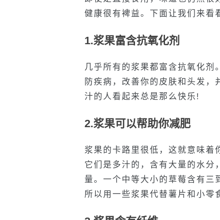
健康很有裨益。下面让我们来看
1.浆果富含抗氧化剂
几乎所有的浆果都富含抗氧化剂
防疾病，改善你的皮肤和头发，
汁的人看起来总是那么快乐!
2.浆果可以帮助你减肥
浆果的卡路里很低，这就意味着
它们是多汁的，含有大量的水分
量。一个中等大小的草莓含有三
所以用一些浆果代替薯片和小零