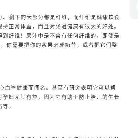
水分。剩下的大部分都是纤维，而纤维是健康饮食
保持正常体重，而且对肠道健康有很大的好处。
得到纤维！果汁中是不含有任何纤维的，即使是
维，你需要把你的浆果磨成奶昔，或者把它们整
益于心血管健康而闻名。甚至有研究表明它可以帮
对孕妇尤其有益，因为它有助于防止胎儿的生长
陷等。