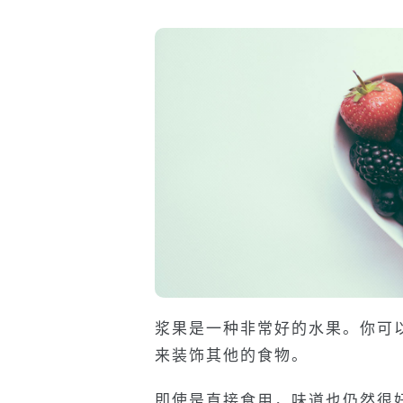
浆果是一种非常好的水果。你可
来装饰其他的食物。
即使是直接食用，味道也仍然很