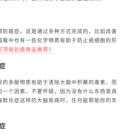
预防癌症。这是通过多种方式完成的，比如改善
越莓中也有一些化学物质有助于防止癌细胞的形
《顶级抗癌食品推荐》
症
现的多酚物质有助于清除大脑中积聚的毒素，而
的一个因素。不要怀疑，因为没有什么东西是具
海默氏症这样的大脑疾病时，任何能帮助你的东
症