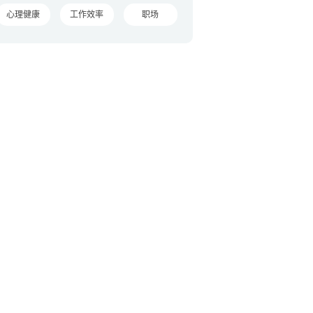
心理健康
工作效率
职场