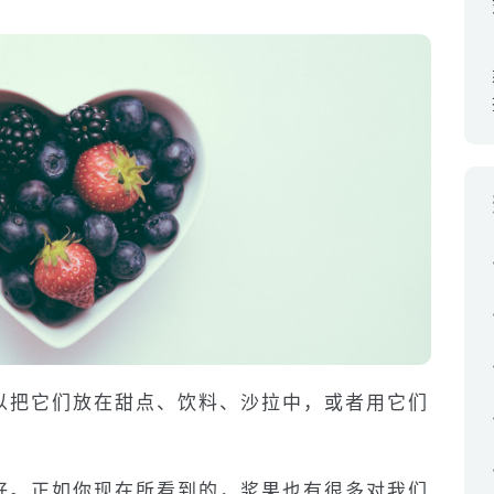
以把它们放在甜点、饮料、沙拉中，或者用它们
好。正如你现在所看到的，浆果也有很多对我们