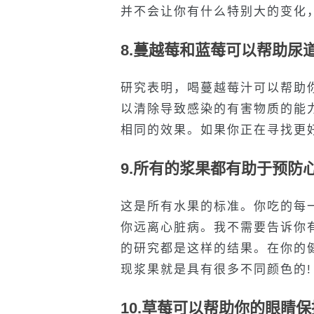
并不会让你有什么特别大的变化
8.蔓越莓和蓝莓可以帮助尿
研究表明，喝蔓越莓汁可以帮助
以清除导致感染的有害物质的能
相同的效果。如果你正在寻找更
9.所有的浆果都有助于预防
这是所有水果的标准。你吃的每
你远离心脏病。我不需要告诉你
的研究都是这样的结果。在你的
现浆果就是具有很多不同颜色的!
10.草莓可以帮助你的眼睛