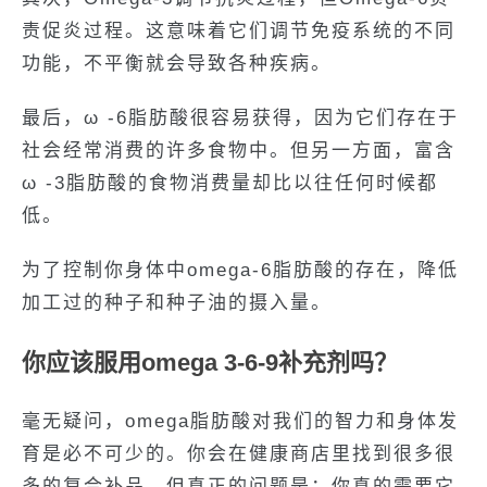
责促炎过程。这意味着它们调节免疫系统的不同
功能，不平衡就会导致各种疾病。
最后，ω -6脂肪酸很容易获得，因为它们存在于
社会经常消费的许多食物中。但另一方面，富含
ω -3脂肪酸的食物消费量却比以往任何时候都
低。
为了控制你身体中omega-6脂肪酸的存在，降低
加工过的种子和种子油的摄入量。
你应该服用omega 3-6-9补充剂吗？
毫无疑问，omega脂肪酸对我们的智力和身体发
育是必不可少的。你会在健康商店里找到很多很
多的复合补品。但真正的问题是：你真的需要它