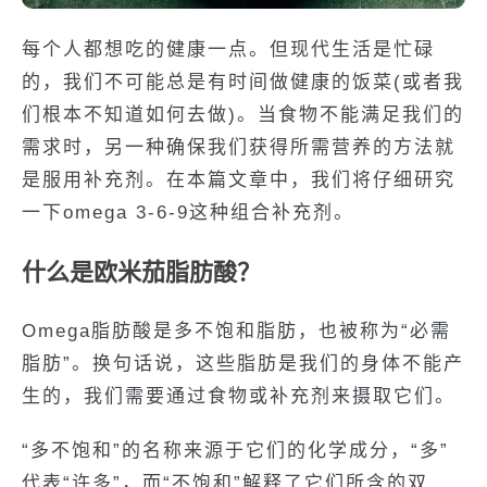
每个人都想吃的健康一点。但现代生活是忙碌
的，我们不可能总是有时间做健康的饭菜(或者我
们根本不知道如何去做)。当食物不能满足我们的
需求时，另一种确保我们获得所需营养的方法就
是服用补充剂。在本篇文章中，我们将仔细研究
一下omega 3-6-9这种组合补充剂。
什么是欧米茄脂肪酸？
Omega脂肪酸是多不饱和脂肪，也被称为“必需
脂肪”。换句话说，这些脂肪是我们的身体不能产
生的，我们需要通过食物或补充剂来摄取它们。
“多不饱和”的名称来源于它们的化学成分，“多”
代表“许多”，而“不饱和”解释了它们所含的双