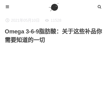
2021年05月10日
11528
Omega 3-6-9脂肪酸：关于这些补品你
需要知道的一切