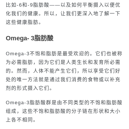
比如-6和-9脂肪酸——以及如何平衡摄入以便优
化我们的健康。所以，让我们更深入地了解一下
这些健康脂肪。
Omega- 3脂肪酸
Omega-3不饱和脂肪是最受欢迎的。它们也被称
为必需脂肪，因为它们是人类生长和发育所必需
的。然而，人体不能产生它们，所以享受它们好
处的唯一方法就是通过我们消费的食物或以补充
剂的形式摄入它们。
Omega-3脂肪酸群是由不同类型的不饱和脂肪酸
组成，这些不饱和脂肪酸的分子链在形状和大小
上各不相同。