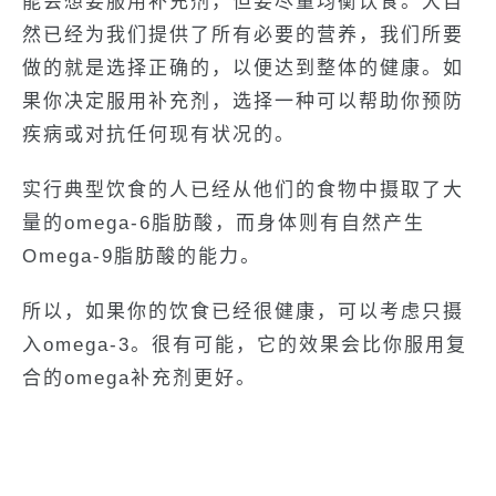
能会想要服用补充剂，但要尽量均衡饮食。大自
然已经为我们提供了所有必要的营养，我们所要
做的就是选择正确的，以便达到整体的健康。如
果你决定服用补充剂，选择一种可以帮助你预防
疾病或对抗任何现有状况的。
实行典型饮食的人已经从他们的食物中摄取了大
量的omega-6脂肪酸，而身体则有自然产生
Omega-9脂肪酸的能力。
所以，如果你的饮食已经很健康，可以考虑只摄
入omega-3。很有可能，它的效果会比你服用复
合的omega补充剂更好。