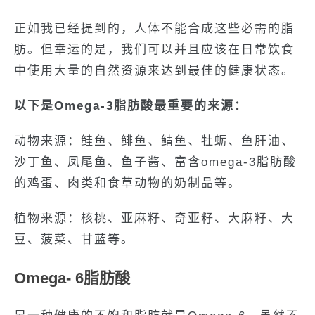
正如我已经提到的，人体不能合成这些必需的脂
肪。但幸运的是，我们可以并且应该在日常饮食
中使用大量的自然资源来达到最佳的健康状态。
以下是Omega-3脂肪酸最重要的来源：
动物来源：鲑鱼、鲱鱼、鲭鱼、牡蛎、鱼肝油、
沙丁鱼、凤尾鱼、鱼子酱、富含omega-3脂肪酸
的鸡蛋、肉类和食草动物的奶制品等。
植物来源：核桃、亚麻籽、奇亚籽、大麻籽、大
豆、菠菜、甘蓝等。
Omega- 6脂肪酸