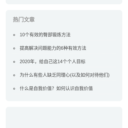
热门文章
10个有效的臀部锻炼方法
提高解决问题能力的6种有效方法
2020年，给自己这14个个人目标
为什么有些人缺乏同理心(以及如何对待他们)
什么是自我价值？如何认识自我价值