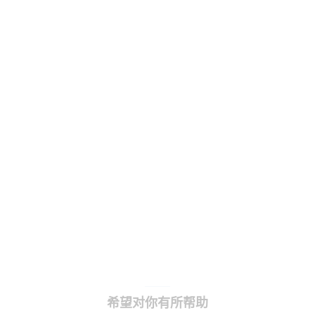
希望对你有所帮助