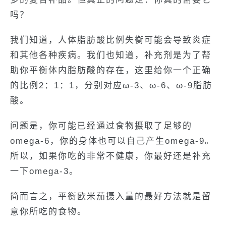
吗？
我们知道，人体脂肪酸比例失衡可能会导致炎症
和其他各种疾病。我们也知道，补充剂是为了帮
助你平衡体内脂肪酸的存在，这里给你一个正确
的比例2：1：1，分别对应ω-3、ω-6、ω-9脂肪
酸。
问题是，你可能已经通过食物摄取了足够的
omega-6，你的身体也可以自己产生omega-9。
所以，如果你吃的非常不健康，你最好还是补充
一下omega-3。
简而言之，平衡欧米茄摄入量的最好方法就是留
意你所吃的食物。