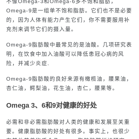
不像Omega-3和Omega-6多不饱和脂肪，
Omega-9是一组单不饱和脂肪。它们也不是必要
的，因为人体有能力产生它们，你不需要服用补
充剂来调节它们的摄入量。
Omega-9脂肪酸中最常见的是油酸。几项研究表
明，在饮食中加入油酸可以降低患冠心病的风
险，并减少炎症.
Omega-9脂肪酸的良好来源有橄榄油，腰果油，
杏仁油，鳄梨油，花生油，杏仁，腰果等。
Omega 3、6和9对健康的好处
必需和非必需脂肪酸对人类的健康和发展至关重
要。健康脂肪酸的好处有很多。事实上，也很少