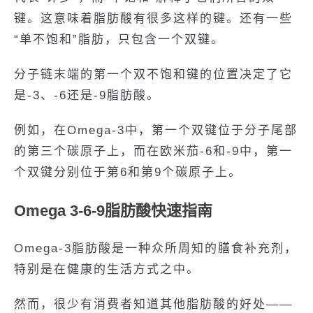
键。这意味着脂肪酸有很多这样的键。还有一些
“单不饱和”脂肪，只包含一个双键。
分子链末端的第一个双不饱和键的位置决定了它
是-3、-6还是-9脂肪酸。
例如，在Omega-3中，第一个双键位于分子尾部
的第三个碳原子上，而在欧米茄-6和-9中，第一
个双键分别位于第6和第9个碳原子上。
Omega 3-6-9脂肪酸快速指南
Omega-3脂肪酸是一种众所周知的膳食补充剂，
特别是在健康的生活方式之中。
然而，很少有消费者知道其他脂肪酸的好处——