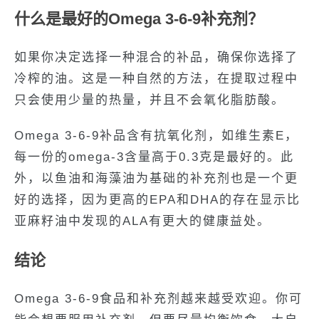
什么是最好的Omega 3-6-9补充剂？
如果你决定选择一种混合的补品，确保你选择了
冷榨的油。这是一种自然的方法，在提取过程中
只会使用少量的热量，并且不会氧化脂肪酸。
Omega 3-6-9补品含有抗氧化剂，如维生素E，
每一份的omega-3含量高于0.3克是最好的。此
外，以鱼油和海藻油为基础的补充剂也是一个更
好的选择，因为更高的EPA和DHA的存在显示比
亚麻籽油中发现的ALA有更大的健康益处。
结论
Omega 3-6-9食品和补充剂越来越受欢迎。你可