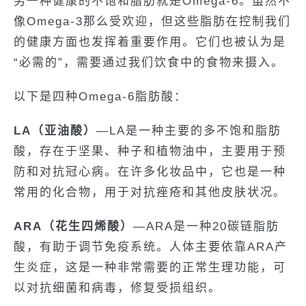
另一种健康的不饱和脂肪就是Omega-6。虽然不
像Omega-3那么受欢迎，但这些脂肪在控制我们
的健康方面也发挥着重要作用。它们也被认为是
“必需的”，需要通过我们饮食中的食物来摄入。
以下是四种Omega-6脂肪酸：
LA（亚油酸）
—LA是一种主要的多不饱和脂肪
酸，存在于坚果、种子和植物油中，主要用于预
防和对抗冠心病。在许多化妆品中，它也是一种
常用的化合物，用于对抗痤疮和其他皮肤状况。
ARA（花生四烯酸）
—ARA是一种20碳链脂肪
酸，有助于调节免疫系统。人体主要依靠ARA产
生炎症，这是一种非常需要的正常生理功能，可
以对抗细菌和病毒，修复受损组织。