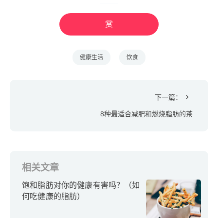
赏
健康生活
饮食
下一篇：
8种最适合减肥和燃烧脂肪的茶
相关文章
饱和脂肪对你的健康有害吗？（如
何吃健康的脂肪）