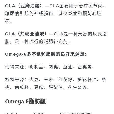
GLA（亚麻油酸）
—GLA主要用于治疗关节炎、
糖尿病引起的神经损伤、减少炎症和预防心脏
病。
CLA（共轭亚油酸）
—CLA是一种天然的反式脂
肪，是一种流行的减肥补充剂。
Omega-6多不饱和脂肪的良好来源是:
动物来源：乳制品、肉类、鱼油、蛋类等.
植物来源：大豆、玉米、红花籽、葵花籽油、核
桃、南瓜籽、豆腐、鳄梨油、花生酱等。
Omega-9脂肪酸