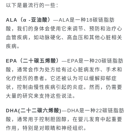
以下是最流行的一些：
ALA（α -亚油酸）
—ALA是一种18碳链脂肪
酸，我们的身体会使用它来调节、预防和治疗心
血管疾病，如动脉硬化、高血压和其他心脏相关
疾病。
EPA（二十碳五烯酸）
—EPA是一种20碳链脂肪
酸，通常会作为处方给有过心脏病发作、手术和
化疗经历的患者。它还被认为可以缓解抑郁症
状，控制由慢性疾病引起的炎症。然而，仍需要
大量的研究来支持这些说法。
DHA(二十二碳六烯酸)
—DHA是一种22碳链脂肪
酸，通常用于控制胆固醇，在婴儿发育中起重要
作用，特别是对眼睛和神经组织。