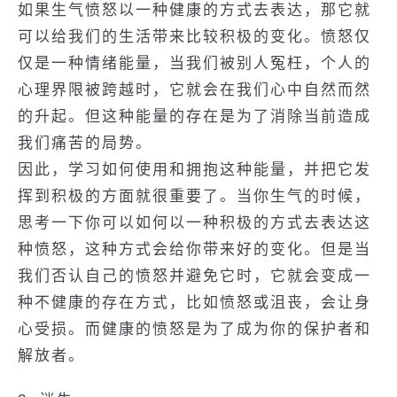
如果生气愤怒以一种健康的方式去表达，那它就
可以给我们的生活带来比较积极的变化。愤怒仅
仅是一种情绪能量，当我们被别人冤枉，个人的
心理界限被跨越时，它就会在我们心中自然而然
的升起。但这种能量的存在是为了消除当前造成
我们痛苦的局势。
因此，学习如何使用和拥抱这种能量，并把它发
挥到积极的方面就很重要了。当你生气的时候，
思考一下你可以如何以一种积极的方式去表达这
种愤怒，这种方式会给你带来好的变化。但是当
我们否认自己的愤怒并避免它时，它就会变成一
种不健康的存在方式，比如愤怒或沮丧，会让身
心受损。而健康的愤怒是为了成为你的保护者和
解放者。