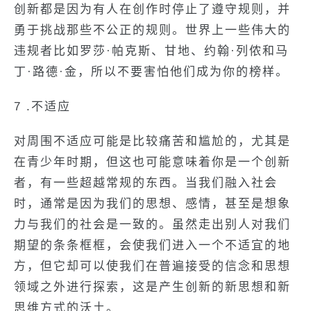
创新都是因为有人在创作时停止了遵守规则，并
勇于挑战那些不公正的规则。世界上一些伟大的
违规者比如罗莎·帕克斯、甘地、约翰·列侬和马
丁·路德·金，所以不要害怕他们成为你的榜样。
7 .不适应
对周围不适应可能是比较痛苦和尴尬的，尤其是
在青少年时期，但这也可能意味着你是一个创新
者，有一些超越常规的东西。当我们融入社会
时，通常是因为我们的思想、感情，甚至是想象
力与我们的社会是一致的。虽然走出别人对我们
期望的条条框框，会使我们进入一个不适宜的地
方，但它却可以使我们在普遍接受的信念和思想
领域之外进行探索，这是产生创新的新思想和新
思维方式的沃土。