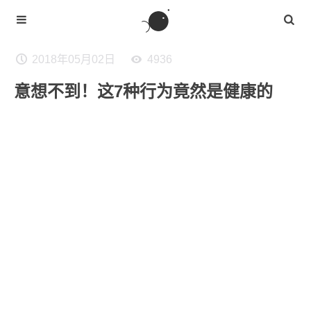
2018年05月02日
4936
意想不到！这7种行为竟然是健康的