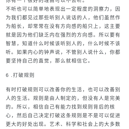
你有一个很好的理由可以不去听。
不听也可以简单地表现出一定程度的洞察力，因
为我们都见过那些听别人说话的人，他们虽然作
为船长，却常常在没有方向感的船只上，这主要
就是因为他们缺乏内在强烈的方向感。所以要有
智慧，知道什么时候该听别人的，什么时候不该
听。如果内心的钟声说，不管别人说什么，你都
要坚持自己的直觉，那么就相信它。
6 .打破规则
有时打破规则可以改善你的生活，也可以改善别
人的生活。规则是由人制定的，但没有人是完美
的。所以，相信自己有能力找到规则背后的核
心，然后自己决定打破这条规则是不是可以促进
更大的好处出现。艺术、科学和社会上的大多数