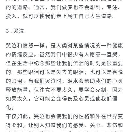
的的道路。通常，我们做梦也不会想到，专注、
投入，就可以使我们走上属于自己人生道路。
3 .哭泣
哭泣和愤怒一样，是人类对某些情况的一种健康
的情绪反应。虽然我们中很少有人愿意一直哭，
但在生活中纪念那些让我们流泪的时刻是很重要
的。那些眼泪可以是失去的眼泪，也可以是喜悦
的眼泪。当我们哭泣时，泪水会帮助我们的心灵
释放能量，但注意不要太久，要学会克制，因为
如果太久，它可能会变得伤及心灵或使我们僵
化。
不仅如此，哭泣也会使我们的性格和外在世界变
得柔和，让别人知道我们的感受、关心、悲伤和