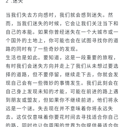
2 .迷失
当我们失去方向感时，我们就会感到迷失。然
而，当我们迷失的时候，它会让我们关注当下和
自己的本能。如果你曾经迷失在一个大城市或一
个国外的土地上，你可能也会在试图寻找你的道
路的同时有了一些奇妙的发现。
生活也是如此。要知道，这是一段重要的旅程，
有时我们会迷失方向并走上了我们从未想过要选
择的道路，但不要停留，继续走下去，你就会发
现自己会有一些微妙的事情发生。我们此刻会在
自己身上发现未知的才能，可能在前进的路上遇
到朋友或盟友，但如果你不继续前进，他们将永
远是一个谜。失去现在并不意味着你将永远失
去。这仅仅意味着你要花时间去寻找适合你自己
的路，同时也让你周围的世界为你提供最适合你