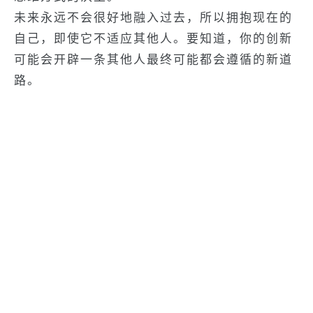
未来永远不会很好地融入过去，所以拥抱现在的
自己，即使它不适应其他人。要知道，你的创新
可能会开辟一条其他人最终可能都会遵循的新道
路。