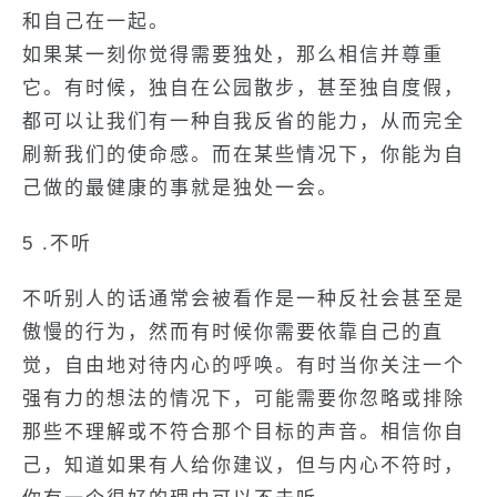
和自己在一起。
如果某一刻你觉得需要独处，那么相信并尊重
它。有时候，独自在公园散步，甚至独自度假，
都可以让我们有一种自我反省的能力，从而完全
刷新我们的使命感。而在某些情况下，你能为自
己做的最健康的事就是独处一会。
5 .不听
不听别人的话通常会被看作是一种反社会甚至是
傲慢的行为，然而有时候你需要依靠自己的直
觉，自由地对待内心的呼唤。有时当你关注一个
强有力的想法的情况下，可能需要你忽略或排除
那些不理解或不符合那个目标的声音。相信你自
己，知道如果有人给你建议，但与内心不符时，