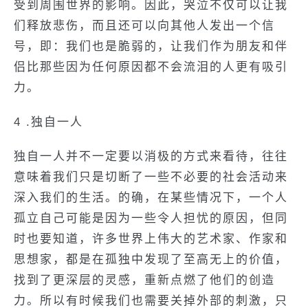
受到周围世界的影响。因此，哭泣不仅可以让我
们释放悲伤，而且还可以向其他人发出一个信
号，即：我们也是脆弱的，让我们作为朋友和伴
侣比那些因为任何原因都不会流泪的人更有吸引
力。
4 .独自一人
独自一人并不一定要以消极的方式来看待，往往
意味着我们只是切断了一些不必要的社会活动来
深入我们的生活。的确，在某些情况下，一个人
孤立自己可能是因为一些令人担忧的原因，但同
时也要知道，许多世界上伟大的艺术家、作家和
思想家，都是在孤独中发现了至高无上的价值，
找到了更深层的灵感，重新点燃了他们的创造
力。所以有时候我们也需要关掉外部的刺激，只