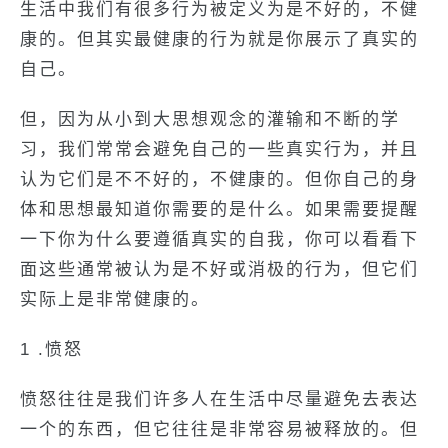
生活中我们有很多行为被定义为是不好的，不健
康的。但其实最健康的行为就是你展示了真实的
自己。
但，因为从小到大思想观念的灌输和不断的学
习，我们常常会避免自己的一些真实行为，并且
认为它们是不不好的，不健康的。但你自己的身
体和思想最知道你需要的是什么。如果需要提醒
一下你为什么要遵循真实的自我，你可以看看下
面这些通常被认为是不好或消极的行为，但它们
实际上是非常健康的。
1 .愤怒
愤怒往往是我们许多人在生活中尽量避免去表达
一个的东西，但它往往是非常容易被释放的。但