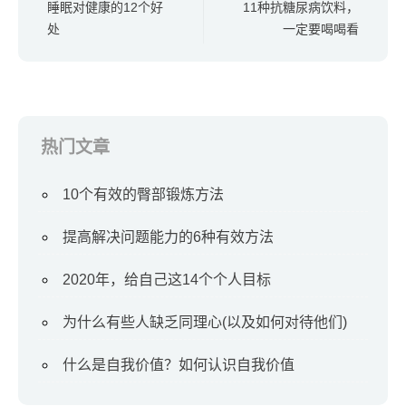
睡眠对健康的12个好
11种抗糖尿病饮料，
处
一定要喝喝看
热门文章
10个有效的臀部锻炼方法
提高解决问题能力的6种有效方法
2020年，给自己这14个个人目标
为什么有些人缺乏同理心(以及如何对待他们)
什么是自我价值？如何认识自我价值