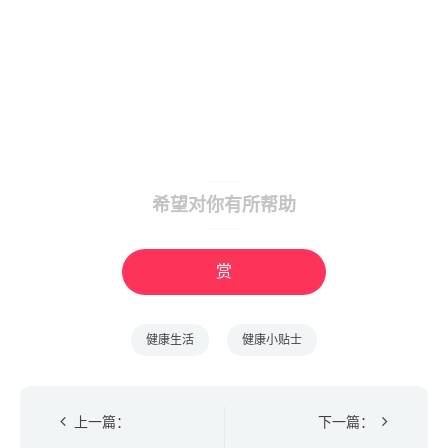
希望对你有所帮助
赏
健康生活
健康小贴士
上一篇：
下一篇：