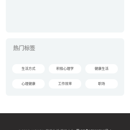
热门标签
生活方式
积极心理学
健康生活
心理健康
工作效率
职场