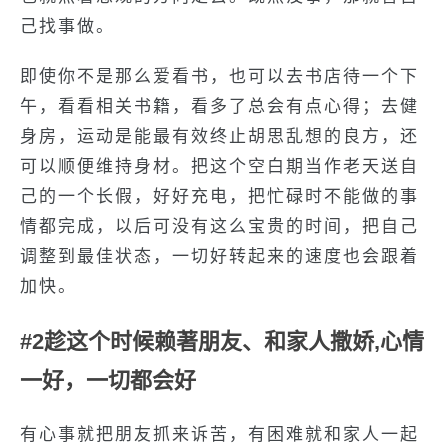
己找事做。
即使你不是那么爱看书，也可以去书店待一个下
午，看看相关书籍，看多了总会有点心得；去健
身房，运动是能最有效终止胡思乱想的良方，还
可以顺便维持身材。把这个空白期当作老天送自
己的一个长假，好好充电，把忙碌时不能做的事
情都完成，以后可没有这么宝贵的时间，把自己
调整到最佳状态，一切好转起来的速度也会跟着
加快。
#2趁这个时候赖著朋友、和家人撒娇,心情
一好，一切都会好
有心事就把朋友抓来诉苦，有困难就和家人一起