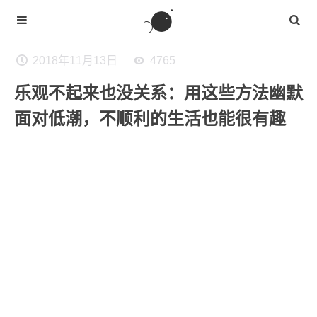
2018年11月13日
4765
乐观不起来也没关系：用这些方法幽默
面对低潮，不顺利的生活也能很有趣