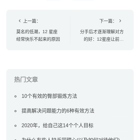
上一篇：
下一篇：
莫名的低潮，12 星座
分手后才逐渐理解对方
经常快乐不起来的原因
的好：12星座让前任
无法忘记的特质
热门文章
10个有效的臀部锻炼方法
提高解决问题能力的6种有效方法
2020年，给自己这14个个人目标