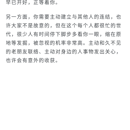
早已开好，正等着你。
另一方面，你需要主动建立与其他人的连结，也
许大家不是故意的，但在这个每个人都很忙的世
代，很少人有时间停下脚步多看你一眼，缩在原
地等发掘，被忽视的机率非常高。主动和久不见
的老朋友联络、主动对身边的人事物发出关心，
也许会有意外的收获。