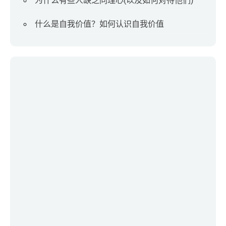
为什么有些人缺乏同理心(以及如何对待他们)
什么是自我价值？如何认识自我价值