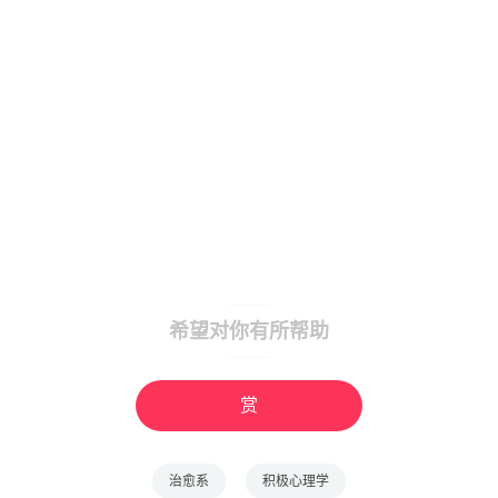
希望对你有所帮助
赏
治愈系
积极心理学