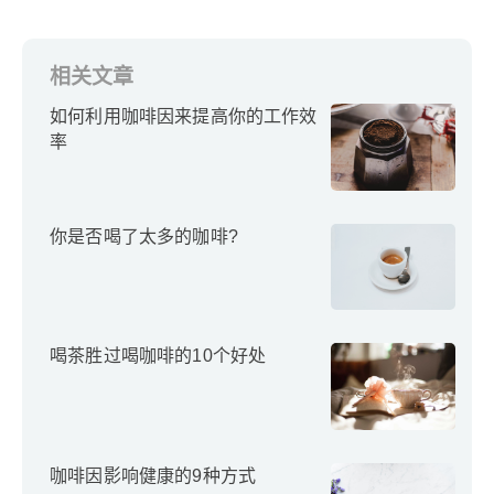
相关文章
如何利用咖啡因来提高你的工作效
率
你是否喝了太多的咖啡?
喝茶胜过喝咖啡的10个好处
咖啡因影响健康的9种方式