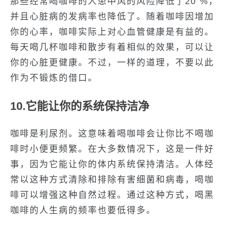
那些经常喝咖啡的人患中风的风险降低了20 %，
并且心脏病的发病率也降低了。随着咖啡因增加
你的心率，咖啡实际上对心血管健康是有益的。
每天喝几杯咖啡和散步有着相似的效果，可以让
你的心脏更健康。不过，一样的道理，不要以此
作为不锻炼的借口。
10.它能让你的系统保持洁净
咖啡是利尿剂。这意味着喝咖啡会让你比不喝咖
啡时小便更频繁。在大多数情况下，这是一件好
事，因为它能让你的体内系统保持清洁。人体经
常以这种方式清除和排除有害细菌和病毒，喝咖
啡可以增强这种自然过程。通过这种方式，喝黑
咖啡的人生病的频率也要低得多。