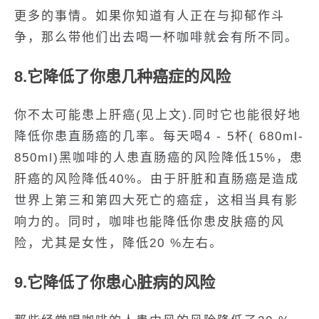
更多的事情。如果你知道有人正在与抑郁作斗
争，那么带他们出去喝一杯咖啡就会有所不同。
8.它降低了你患几种癌症的风险
你不太可能患上肝癌(见上文).同时它也能很好地
降低你患直肠癌的几率。每天喝4 - 5杯( 680ml-
850ml)黑咖啡的人患直肠癌的风险降低15%，患
肝癌的风险降低40%。由于肝脏和直肠癌是造成
世界上第三和第四大死亡的癌症，这相当具有影
响力的。同时，咖啡也能降低你患皮肤癌的风
险，尤其是女性，降低20 %左右。
9.它降低了你患心脏病的风险