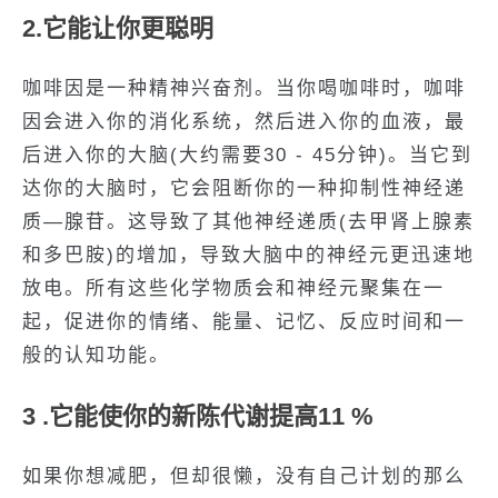
2.它能让你更聪明
咖啡因是一种精神兴奋剂。当你喝咖啡时，咖啡
因会进入你的消化系统，然后进入你的血液，最
后进入你的大脑(大约需要30 - 45分钟)。当它到
达你的大脑时，它会阻断你的一种抑制性神经递
质—腺苷。这导致了其他神经递质(去甲肾上腺素
和多巴胺)的增加，导致大脑中的神经元更迅速地
放电。所有这些化学物质会和神经元聚集在一
起，促进你的情绪、能量、记忆、反应时间和一
般的认知功能。
3 .它能使你的新陈代谢提高11 %
如果你想减肥，但却很懒，没有自己计划的那么