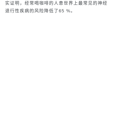
实证明，经常喝咖啡的人患世界上最常见的神经
退行性疾病的风险降低了65 %。