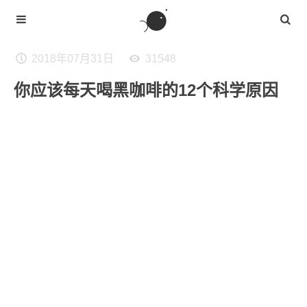
2018年07月31日
31548
你应该每天喝黑咖啡的12个科学原因