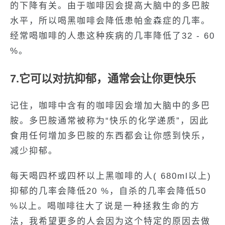
的下降有关。由于咖啡因会提高大脑中的多巴胺
水平，所以喝黑咖啡会降低患帕金森症的几率。
经常喝咖啡的人患这种疾病的几率降低了32 - 60
%。
7.它可以对抗抑郁，通常会让你更快乐
记住，咖啡中含有的咖啡因会增加大脑中的多巴
胺。多巴胺通常被称为“快乐的化学递质”，因此
食用任何增加多巴胺的东西都会让你感到快乐，
减少抑郁。
每天喝四杯或四杯以上黑咖啡的人( 680ml以上)
抑郁的几率会降低20 %，自杀的几率会降低50
%以上。喝咖啡往大了说是一种拯救生命的方
法，我希望更多的人会因为这个特定的原因去做