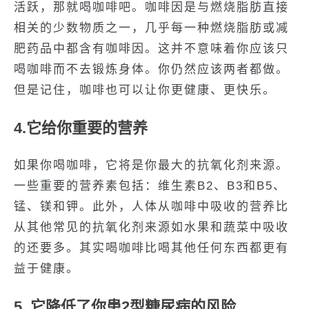
活跃，那就喝咖啡吧。咖啡因是与燃烧脂肪直接
相关的少数物质之一，几乎每一种燃烧脂肪或减
肥药品中都含有咖啡因。这并不意味着你应该只
喝咖啡而不去锻炼身体。你仍然应该两者都做。
但是记住，咖啡也可以让你更健康、更快乐。
4.它给你重要的营养
如果你喝咖啡，它将是你最大的抗氧化剂来源。
一些重要的营养素包括：维生素B2、B3和B5、
锰、镁和钾。此外，人体从咖啡中吸收的营养比
从其他常见的抗氧化剂来源如水果和蔬菜中吸收
的还要多。其实喝咖啡比喝其他任何东西都更有
益于健康。
5 .它降低了你患2型糖尿病的风险