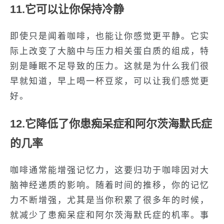
11.它可以让你保持冷静
即使只是闻着咖啡，也能让你感觉更平静。它实
际上改变了大脑中与压力相关蛋白质的组成，特
别是睡眠不足导致的压力。这就是为什么我们很
早就知道，早上喝一杯豆浆，可以让我们感觉更
好。
12.它降低了你患痴呆症和阿尔茨海默氏症
的几率
咖啡通常能增强记忆力，这要归功于咖啡因对大
脑神经递质的影响。随着时间的推移，你的记忆
力不断增强，尤其是当你积累了很多年的时候，
就减少了患痴呆症和阿尔茨海默氏症的机率。事