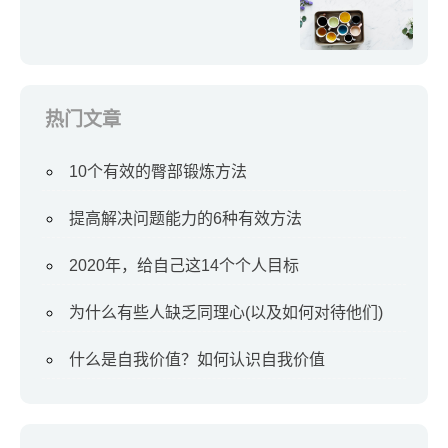
热门文章
10个有效的臀部锻炼方法
提高解决问题能力的6种有效方法
2020年，给自己这14个个人目标
为什么有些人缺乏同理心(以及如何对待他们)
什么是自我价值？如何认识自我价值