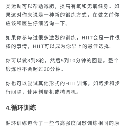
类运动可以帮助减肥，提高有氧和无氧健身。如
果这对你来说是一种新的锻炼方式，在做之前你
应该和医生仔细咨询一下。
如果你参与过很多激烈的训练，HIIT会是一件很
棒的事情，HIIT可以成为你早上的最佳选择。
你可以做3到8轮，然后5到10分钟的回复。整个
锻炼也不会超过20分钟。
你也可以尝试其他形式的HIIT训练，如跑步和步
行间隔，使用划船机或椭圆机。
4.循环训练
循环训练包含了一些与高强度间歇训练相同的原