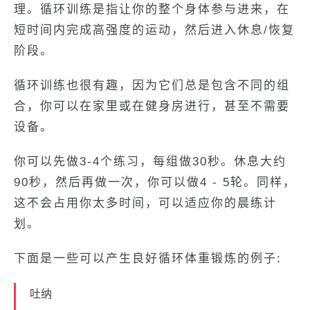
理。循环训练是指让你的整个身体参与进来，在
短时间内完成高强度的运动，然后进入休息/恢复
阶段。
循环训练也很有趣，因为它们总是包含不同的组
合，你可以在家里或在健身房进行，甚至不需要
设备。
你可以先做3-4个练习，每组做30秒。休息大约
90秒，然后再做一次，你可以做4 - 5轮。同样，
这不会占用你太多时间，可以适应你的晨练计
划。
下面是一些可以产生良好循环体重锻炼的例子:
吐纳