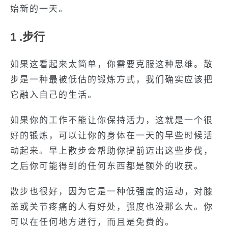
始新的一天。
1 .步行
如果这看起来太简单，你需要克服这种思维。散
步是一种最被低估的锻炼方式，我们确实应该把
它融入自己的生活。
如果你的工作不能让你保持活力，这就是一个很
好的锻炼，可以让你的身体在一天的早些时候活
动起来。早上散步会帮助你提前迈出这些步伐，
之后你可能得到的任何东西都是额外的收获。
散步也很好，因为它是一种低强度的运动，对膝
盖或关节疼痛的人有好处，强度也没那么大。你
可以在任何地方进行，而且是免费的。