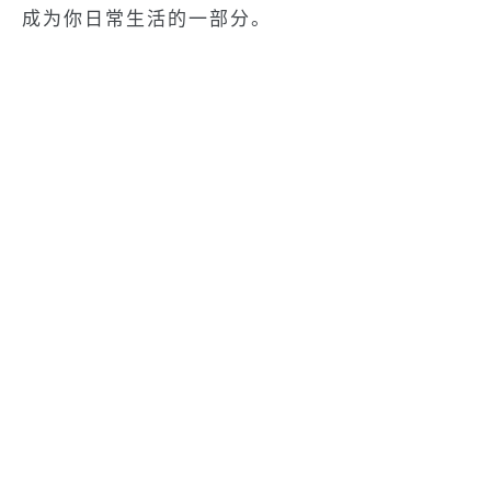
成为你日常生活的一部分。