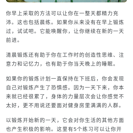
你早上采取的方法可以让你在一整天都精力充
沛。这也包括晨练。如果你从来没有在早上锻炼
过，试试吧。它能唤醒你，让你继续在新的一天
前进。
清晨锻炼还有助于你在工作时的创造性思维、注
意力和记忆力，也有助于你当天晚上的睡眠。
如果你的锻炼计划一直保持在下班后，你会发现
自己对锻炼产生了恐惧感。因为一天下来，你本
来就已经很累了，身体的力量层次会让你感觉不
太好，更不用说还要面对健身房里满满的人群。
以锻炼开始新的一天，它会对你生活的其他方面
也产生积极的影响。这里有5个练习可以让你开