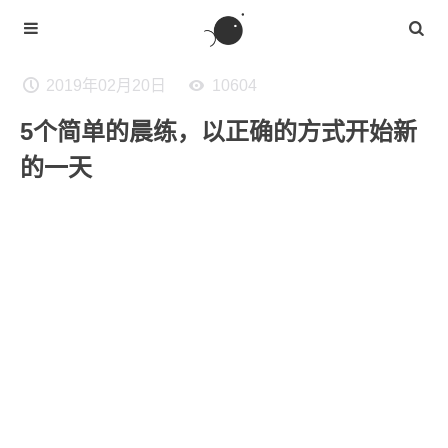
2019年02月20日
10604
5个简单的晨练，以正确的方式开始新
的一天