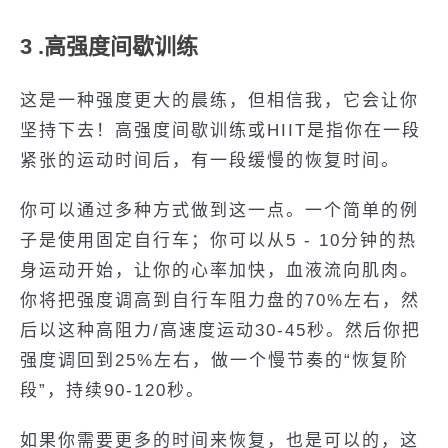
3 .高强度间歇训练
这是一种强度更大的晨练，但相信我，它会让你
坚持下去！高强度间歇训练或HIIT是指你在一段
紧张的运动时间后，有一段缓慢的恢复时间。
你可以通过多种方式做到这一点。一个简单的例
子是使用固定自行车；你可以从5 - 10分钟的热
身运动开始，让你的心率加快，血液流向肌肉。
你将把强度调高到自行车阻力盘的70%左右，然
后以这种高阻力/高速度运动30-45秒。然后你把
强度调回到25%左右，做一个慢节奏的“恢复阶
段”，持续90-120秒。
如果你需要更多的时间来恢复，也是可以的，这