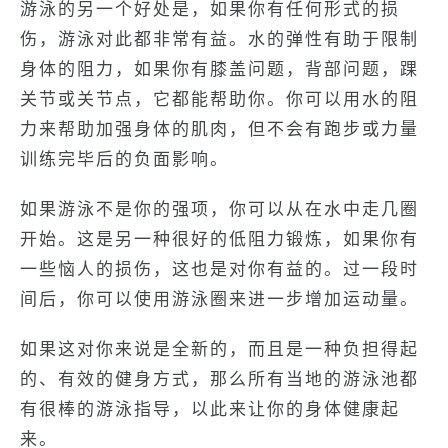
游泳的另一个好处是，如果你有任何形式的损
伤，游泳对此都非常有益。水的弹性有助于限制
身体的阻力，如果你有膝盖问题，背部问题，踝
关节或关节点，它都能帮助你。你可以用水的阻
力来帮助加强身体的肌肉，但不会有跑步或力量
训练完毕后的负面影响。
如果游泳不是你的强项，你可以从在水中走几圈
开始。这是另一种很好的低阻力锻炼，如果你有
一些恼人的损伤，这也是对你有益的。过一段时
间后，你可以使用游泳圈来进一步增加运动量。
如果这对你来说是全新的，而且是一种负担得起
的、有效的健身方式，那么所有当地的游泳池都
有很棒的游泳指导，以此来让你的身体健康起
来。