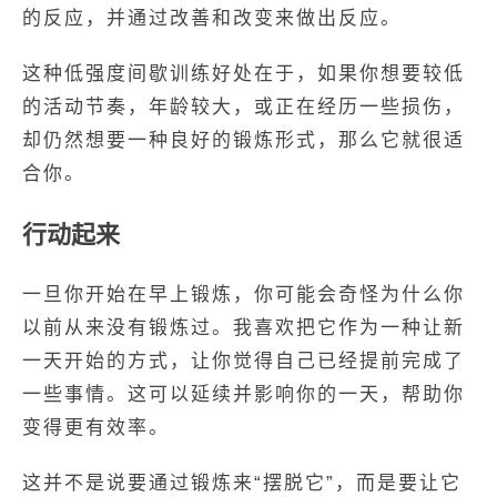
的反应，并通过改善和改变来做出反应。
这种低强度间歇训练好处在于，如果你想要较低
的活动节奏，年龄较大，或正在经历一些损伤，
却仍然想要一种良好的锻炼形式，那么它就很适
合你。
行动起来
一旦你开始在早上锻炼，你可能会奇怪为什么你
以前从来没有锻炼过。我喜欢把它作为一种让新
一天开始的方式，让你觉得自己已经提前完成了
一些事情。这可以延续并影响你的一天，帮助你
变得更有效率。
这并不是说要通过锻炼来“摆脱它”，而是要让它