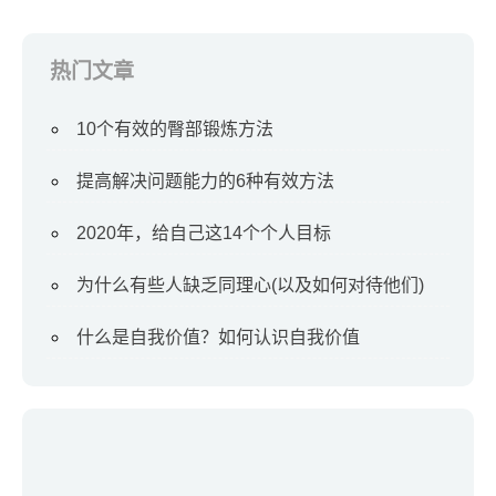
热门文章
10个有效的臀部锻炼方法
提高解决问题能力的6种有效方法
2020年，给自己这14个个人目标
为什么有些人缺乏同理心(以及如何对待他们)
什么是自我价值？如何认识自我价值