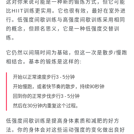
这对你来说可能是一种新的锻炼方式，但它可能
比HIIT训练更实用。它也很有效，最好在室外进
行。低强度间歇训练与高强度间歇训练采用相同
的概念，但顾名思义，它是一种低强度交替训
练。
它仍然以间隔时间为基础，但这一次是散步/慢跑
相结合。基本的锻炼是这样的:
开始以正常速度步行3 - 5分钟
开始慢跑，或者快节奏的散步，持续90秒钟
回到你的正常步伐步行3 - 5分钟
然后在30分钟内重复这个过程。
低强度间歇训练是提高身体素质和减肥的好方
法。你的身体会对这些运动强度的变化做出良好