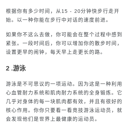
根据你有多少时间，从15 - 20分钟快步行走开
始。以一种你能在步行中对话的速度前进。
如果你不这么去做，你可能会在整个过程中感到
紧张。一段时间后，你可以增加你的散步时间，
设置更早的闹钟，每天早上走更长的路。
2 .游泳
游泳是不可思议的一项运动。因为这是一种利用
心血管耐力系统和肌肉耐力系统的全身锻炼。它
几乎对身体的每一块肌肉都有效，并且有很好的
核心作用。你你只要看一看竞技游泳运动员，就
会发现他们是世界上最健康的运动员。