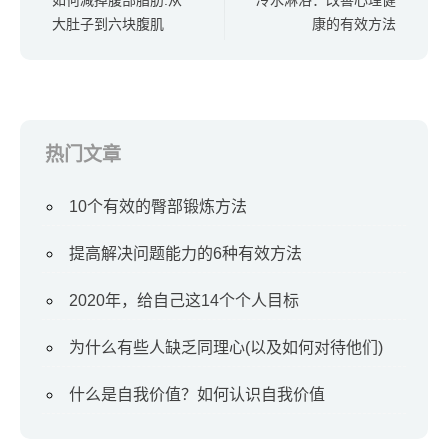
如何减掉腹部脂肪:从
冷水淋浴：改善心理健
大肚子到六块腹肌
康的有效方法
热门文章
10个有效的臀部锻炼方法
提高解决问题能力的6种有效方法
2020年，给自己这14个个人目标
为什么有些人缺乏同理心(以及如何对待他们)
什么是自我价值？如何认识自我价值