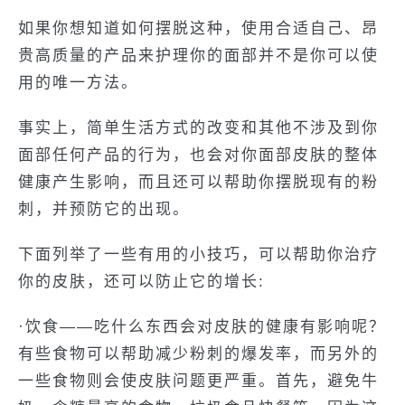
如果你想知道如何摆脱这种，使用合适自己、昂
贵高质量的产品来护理你的面部并不是你可以使
用的唯一方法。
事实上，简单生活方式的改变和其他不涉及到你
面部任何产品的行为，也会对你面部皮肤的整体
健康产生影响，而且还可以帮助你摆脱现有的粉
刺，并预防它的出现。
下面列举了一些有用的小技巧，可以帮助你治疗
你的皮肤，还可以防止它的增长:
·饮食——吃什么东西会对皮肤的健康有影响呢？
有些食物可以帮助减少粉刺的爆发率，而另外的
一些食物则会使皮肤问题更严重。首先，避免牛