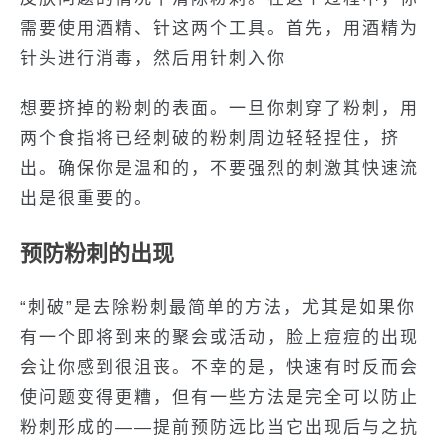
需要使用酒精、针这两个工具。首先，用酒精为
针头进行消毒，然后用针刺入你
想要挤掉的粉刺的表面。一旦你刺穿了粉刺，用
两个食指将已经刺破的粉刺周边轻轻捏住，挤
出。确保你是温和的，不要强烈的刺激其快速流
出是很重要的。
预防粉刺的出现
“刺破”是去除粉刺最简单的方法，尤其是如果你
有一个即将到来的聚会或活动，脸上痘痘的出现
会让你感到很沮丧。不幸的是，快速有时反而会
使问题变得更糟，但有一些方法是完全可以防止
粉刺形成的——提前预防远比当它出现后与之抗