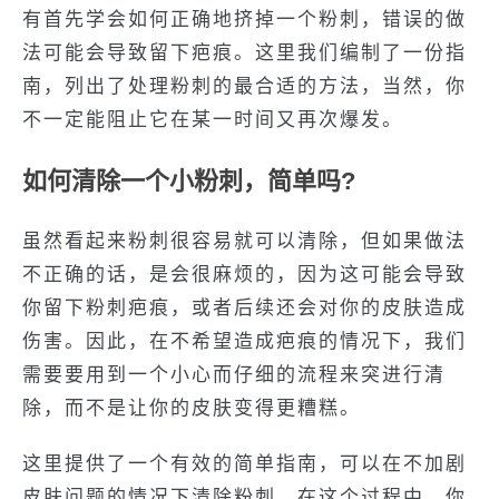
有首先学会如何正确地挤掉一个粉刺，错误的做
法可能会导致留下疤痕。这里我们编制了一份指
南，列出了处理粉刺的最合适的方法，当然，你
不一定能阻止它在某一时间又再次爆发。
如何清除一个小粉刺，简单吗?
虽然看起来粉刺很容易就可以清除，但如果做法
不正确的话，是会很麻烦的，因为这可能会导致
你留下粉刺疤痕，或者后续还会对你的皮肤造成
伤害。因此，在不希望造成疤痕的情况下，我们
需要要用到一个小心而仔细的流程来突进行清
除，而不是让你的皮肤变得更糟糕。
这里提供了一个有效的简单指南，可以在不加剧
皮肤问题的情况下清除粉刺。在这个过程中，你