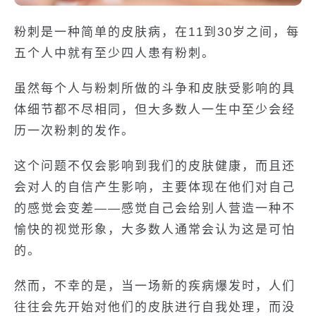
粉刺是一种简单的皮肤病，在11到30岁之间，每
五个人中就有至少四人患有粉刺。
虽然每个人与粉刺所做的斗争和皮肤受影响的具
体细节都不尽相同，但大多数人一生中至少会经
历一次粉刺的发作。
这个问题不仅会影响到我们的皮肤健康，而且还
会对人的自信产生影响，主要体现在他们对自己
的感觉会变差——感觉自己会给别人营造一种不
愉快的视觉形象，大多数人通常会认为这是可怕
的。
然而，不幸的是，当一场新的疾病爆发时，人们
往往会先开始对他们的皮肤进行自我处理，而没