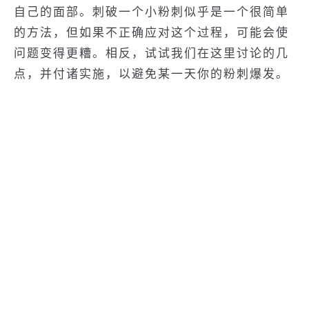
自己的面部。刺破一个小粉刺似乎是一个很简单
的方法，但如果不正确应对这个过程，可能会使
问题变得更糟。相反，试试我们在这里讨论的几
点，并付诸实施，以避免某一天你的粉刺爆发。