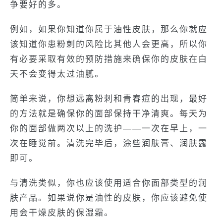
争要好的多。
例如，如果你知道你属于油性皮肤，那么你就应
该知道你患粉刺的风险比其他人会更高，所以你
有必要采取有效的预防措施来确保你的皮肤在白
天不会变得太过油腻。
简单来说，你想远离粉刺和青春痘的出现，最好
的方法就是确保你的面部保持干净清爽。每天为
你的面部做两次以上的洗护——一次在早上，一
次在睡觉前。清洗完毕后，涂些润肤膏、润肤露
即可。
与清洗类似，你也应该使用适合你面部类型的润
肤产品。如果说你是油性的皮肤，你应该避免使
用会干燥皮肤的保湿霜。