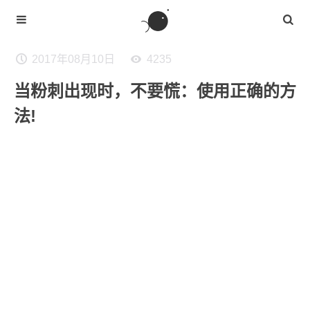
2017年08月10日
4235
当粉刺出现时，不要慌：使用正确的方
法!