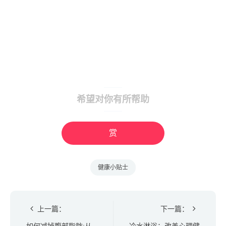
希望对你有所帮助
赏
健康小贴士
上一篇：
下一篇：