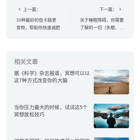
上一篇：
下一篇：
10种最好的低卡路里
关于睡眠障碍，你需要
食物，帮助你快速减肥
了解的一切（失眠、睡
眠呼吸暂停等）
相关文章
据《科学》杂志报道，冥想可以以
这7种方式改变你的大脑
当你压力最大的时候，试试这5个
冥想放松技巧