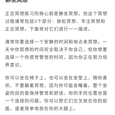
正念冥想练习的核心就是静坐冥想。但这个冥想
过程通常包括3个部分：放松冥想、专注冥想和
正念冥想。下面将对它们进行一一描述。
通常你要选择一个安静的时间和地点来冥想。一
天中你冥想的时间完全取决于你自己，但你想要
选择一个你感觉警觉的时间，因为你正在努力培
养意识。
你可以坐在椅子上，也可以坐在坐垫上，随你喜
欢。不要躺着冥想，因为你可能会睡着。整个坐
姿的目的是保持警觉和舒适。你的手的位置也是
一个选择的问题。你可以把它们交叉放在你的前
面，或者简单地放在你的大腿上。