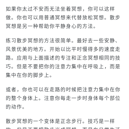
如果你太过不安而无法坐着冥想，你可以这样
做。你也可以用普通冥想来代替放松冥想。散步
冥想是另一种帮助你平静身心的方法。
练习散步冥想的方法很简单。最好去一些安静、
风景优美的地方。开始以比平时慢得多的速度走
路。应用与上面描述的专注和正念冥想相同的技
巧。但是不要把你的注意力集中在呼吸上，而是
集中在你的脚步上。
或者，你也可以在走路的时候把注意力集中在你
的整个身体上。注意你每走一步时身体每个部位
的动作。
散步冥想的一个变体是正念步行。技巧是一样