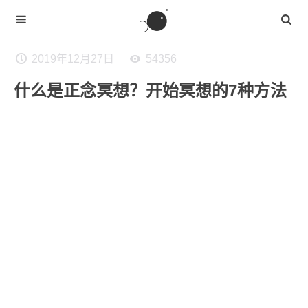
2019年12月27日
54356
什么是正念冥想？开始冥想的7种方法