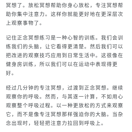
冥想了。放松冥想帮助你身心放松，专注冥想帮
助你集中注意力。这样你就能更好地在更深层次
上观察事物了。
记住正念冥想练习是一种心智的训练。我们会训
练我们的头脑，让它看得更清楚。然后我们可以
把改进的观察技巧应用到日常生活中。这很像在
健身房训练，所以我们可以在运动中表现得更
好。
经过几分钟的专注冥想，过渡到正念冥想。继续
观察你的呼吸。然而，与其逐一计算，不如用心
观察整个呼吸过程。以一种更放松的方式来观察
它，而不是像专注冥想那样强迫你的大脑。当杂
念出现时，轻轻把注意力拉回到呼吸上。