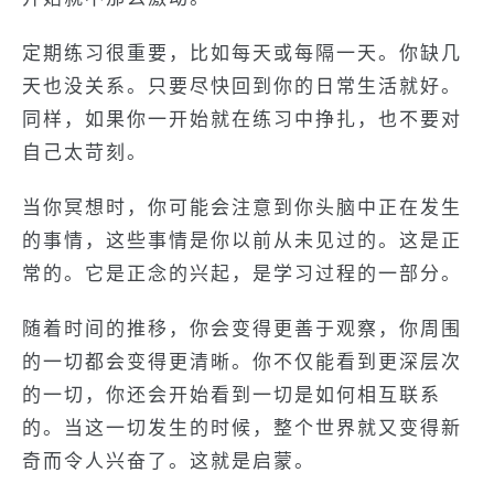
定期练习很重要，比如每天或每隔一天。你缺几
天也没关系。只要尽快回到你的日常生活就好。
同样，如果你一开始就在练习中挣扎，也不要对
自己太苛刻。
当你冥想时，你可能会注意到你头脑中正在发生
的事情，这些事情是你以前从未见过的。这是正
常的。它是正念的兴起，是学习过程的一部分。
随着时间的推移，你会变得更善于观察，你周围
的一切都会变得更清晰。你不仅能看到更深层次
的一切，你还会开始看到一切是如何相互联系
的。当这一切发生的时候，整个世界就又变得新
奇而令人兴奋了。这就是启蒙。