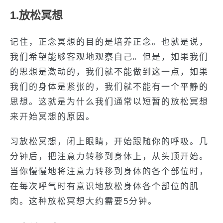
1.放松冥想
记住，正念冥想的目的是培养正念。也就是说，
我们希望能够客观地观察自己。但是，如果我们
的思想是激动的，我们就不能做到这一点，如果
我们的身体是紧张的，我们就不能有一个平静的
思想。这就是为什么我们通常以短暂的放松冥想
来开始冥想的原因。
习放松冥想，闭上眼睛，开始跟随你的呼吸。几
分钟后，把注意力转移到身体上，从头顶开始。
当你慢慢地将注意力转移到身体的各个部位时，
在每次呼气时有意识地放松身体各个部位的肌
肉。这种放松冥想大约需要5分钟。