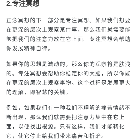
2.专注冥想
正念冥想的下一部分是专注冥想。如果我们想要
在更深的层次上观察某件事，那么我们就需要能
够把我们的注意力放在它上面。专注冥想会帮助
你发展精神自律。
如果你的思想是激动的，那么你的观察将是肤浅
的。专注冥想会帮助你稳定你的大脑，所以你能
在更深的层次上观察事物。这个过程是发展更大
的理解，即智慧的关键。
例如，如果我们有一种我们不理解的痛苦情绪不
断出现，那么我们就需要把注意力集中在它上
面，以便找出根源。只有这样，我们才能转化
它，使它停止给我们带来痛苦和折磨。