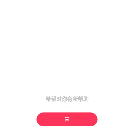
希望对你有所帮助
赏