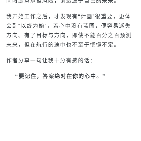
同时愿意承担风险，创造属于自己的未来。
我开始工作之后，才发现有“计画”很重要，更体
会到“以终为始”，若心中没有蓝图，便容易迷失
方向。有了目标与方向，即使不能百分之百预测
未来，但在航行的途中也不至于恍惚不定。
作者分享一句让我十分有感的话：
“要记住，答案绝对在你的心中。”