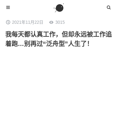
2021年11月22日
3015
我每天都认真工作，但却永远被工作追
着跑…别再过“泛舟型”人生了！