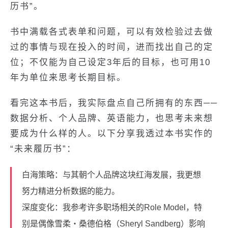
历书”。
书中满载各式表单和问题，可以有效检验过去做
过的事情与现在投入的时间，进而找出自己的定
位；不仅能为自己设定3年后的目标，也可用10
年为单位来思考长期目标。
看完这本书后，我实际盘点自己所拥有的东西──
数据分析、个人品牌、英语能力，也思考未来想
要成为什么样的人。以下分享我透过本书实作的
“未来履历书”：
白海策略：与其朝个人品牌这块红海发展，我更想
努力精进分析数据的能力。
深度变化：我参考许多职场相关的Role Model，特
别是偶像雪柔‧桑德伯格（Sheryl Sandberg）影响