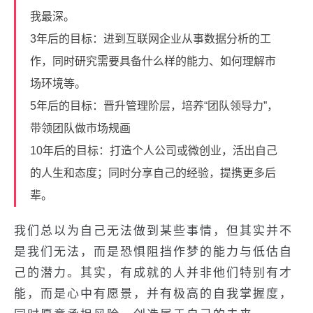
我最深。
3年后的目标：进到互联网企业从事数据分析的工
作，同时研究需要具备什么样的能力、如何理解市
场环境等。
5年后的目标：晋升管理阶层，培养“团队领导力”，
带领团队做市场规画
10年后的目标：打造个人公司或微创业，活出自己
的人生和态度；同时分享自己的经验，提携更多后
辈。
我们总以为自己无法做到某些事情，但其实并不
是我们无法，而是恐惧阻挡作梦的能力与低估自
己的潜力。其实，有成就的人并非他们特别有才
能，而是心中有愿景，并有极高的自我掌握度，