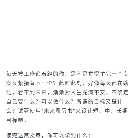
每天被工作追着跑的你，是不是觉得忙完一个专
案又紧接著下一个？此时此刻，好像每天都在瞎
忙，看不到未来，渐渐对人生充满不安，不确定
自己要什么？可以做什么？所谓的目标又是什
么？试著使用“未来履历书”来设计短、中、长期
目标吧。
读完这篇文章，你可以学到什么：