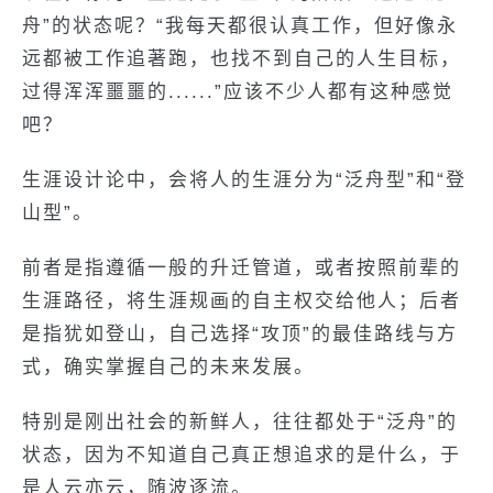
舟”的状态呢？“我每天都很认真工作，但好像永
远都被工作追著跑，也找不到自己的人生目标，
过得浑浑噩噩的......”应该不少人都有这种感觉
吧？
生涯设计论中，会将人的生涯分为“泛舟型”和“登
山型”。
前者是指遵循一般的升迁管道，或者按照前辈的
生涯路径，将生涯规画的自主权交给他人；后者
是指犹如登山，自己选择“攻顶”的最佳路线与方
式，确实掌握自己的未来发展。
特别是刚出社会的新鲜人，往往都处于“泛舟”的
状态，因为不知道自己真正想追求的是什么，于
是人云亦云，随波逐流。