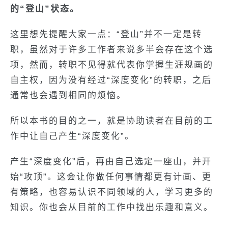
的“登山”状态。
这里想先提醒大家一点：“登山”并不一定是转
职，虽然对于许多工作者来说多半会存在这个选
项，然而，转职不见得就代表你掌握生涯规画的
自主权，因为没有经过“深度变化”的转职，之后
通常也会遇到相同的烦恼。
所以本书的目的之一，就是协助读者在目前的工
作中让自己产生“深度变化”。
产生“深度变化”后，再由自己选定一座山，并开
始“攻顶”。这会让你做任何事情都更有计画、更
有策略，也容易认识不同领域的人，学习更多的
知识。你也会从目前的工作中找出乐趣和意义。