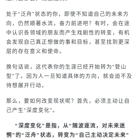
处于“泛舟”状态的你，即使不知道自己的未来方
向，仍然顺著水流，奋力前进吧？有时，会在途
中认识各领域的朋友而产生戏剧性的转变，有机
会发现自己真正想做的事和目标，甚至找到更深
层的存在意义和使命。
换句话说，这代表你的生涯已经开始转为“登山
型”了。因为人一旦知道具体的方向，就会迫不及
待想展开行动。
那么，要如何改变现状呢？首先，必须主动让自
己产生“深度变化”。
“深度变化”是指，从“随波逐流，对未来迷
惘”的“泛舟”状态，转变为“自己主动决定未来”