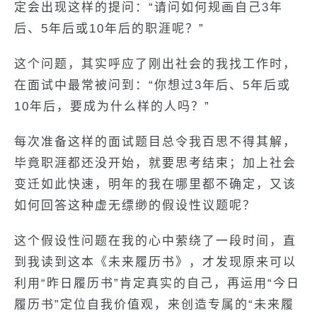
定会出现这样的提问：“请问如何规画自己3年
后、5年后或10年后的职涯呢？”
这个问题，其实呼应了刚出社会的我找工作时，
在面试中最常被问到：“你想过3年后、5年后或
10年后，要成为什么样的人吗？”
每次准备这样的面试题目总令我百思不得其解，
毕竟职涯都还没开始，就要思考结束；加上社会
变迁如此快速，明年的我在哪里都不确定，又该
如何回答这种虚无缥缈的假设性议题呢？
这个假设性问题在我的心中萦绕了一段时间，直
到我读到这本《未来履历书》，才发现原来可以
利用“昨日履历书”肯定真实的自己，再运用“今日
履历书”定位自我价值观，来创造专属的“未来履