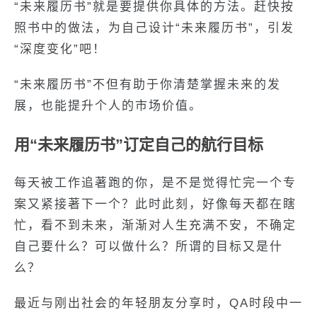
“未来履历书”就是要提供你具体的方法。赶快按
照书中的做法，为自己设计“未来履历书”，引发
“深度变化”吧！
“未来履历书”不但有助于你清楚掌握未来的发
展，也能提升个人的市场价值。
用“未来履历书”订定自己的航行目标
每天被工作追著跑的你，是不是觉得忙完一个专
案又紧接著下一个？此时此刻，好像每天都在瞎
忙，看不到未来，渐渐对人生充满不安，不确定
自己要什么？可以做什么？所谓的目标又是什
么？
最近与刚出社会的年轻朋友分享时，QA时段中一