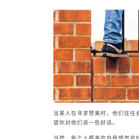
当某人在寻求赞美时，他们往往
望你对他们说一些好话。
当然，每个人都喜欢自我感觉良