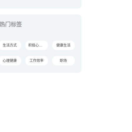
热门标签
生活方式
积极心理学
健康生活
心理健康
工作效率
职场