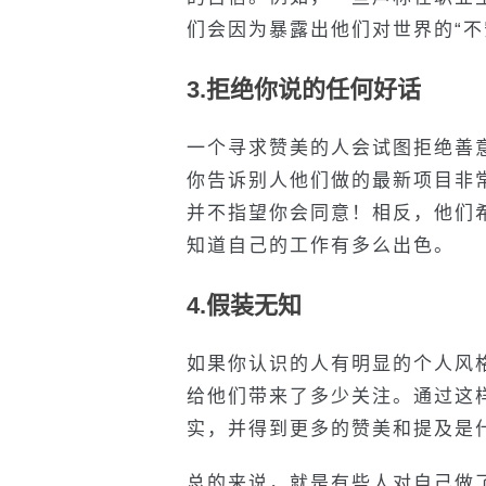
们会因为暴露出他们对世界的“不
3.拒绝你说的任何好话
一个寻求赞美的人会试图拒绝善
你告诉别人他们做的最新项目非
并不指望你会同意！相反，他们
知道自己的工作有多么出色。
4.假装无知
如果你认识的人有明显的个人风
给他们带来了多少关注。通过这
实，并得到更多的赞美和提及是
总的来说，就是有些人对自己做