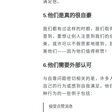
满足感。
5.他们是真的很自豪
我们都有过这样的时期，我们取
意到。要想让别人注意到我们的
美，或许可以不假思索地提到，
美他们——因为他们值得称赞！
6.他们需要外部认可
与自尊问题密切相关的是，许多
自己的行为或感到自我满足。他
种行为的一些例子包括：
接受点赞消息