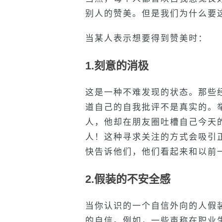
别人的赞美。但是我们为什么要
当某人表示想要得到赞美时：
1.刻意的消极
这是一种不难发现的状态。那些
道自己的自我批评不是真实的。
人，他却在朋友圈吐槽自己今天
人！这种寻求关注的方式会吸引
快告诉他们，他们看起来和以前
2.假装的不安全感
当你认识的一个自信外向的人假
的自信。例如，一些声称在职业生