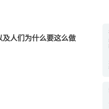
以及人们为什么要这么做