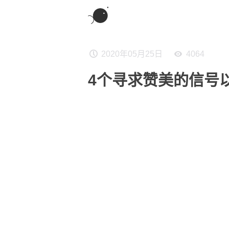
2020年05月25日
4064
4个寻求赞美的信号