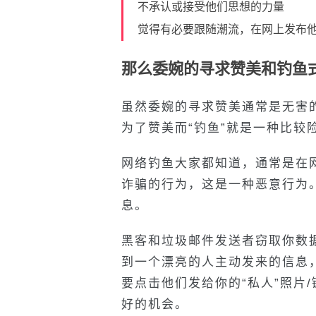
不承认或接受他们思想的力量
觉得有必要跟随潮流，在网上发布
那么委婉的寻求赞美和钓鱼
虽然委婉的寻求赞美通常是无害
为了赞美而“钓鱼”就是一种比较
网络钓鱼大家都知道，通常是在
诈骗的行为，这是一种恶意行为
息。
黑客和垃圾邮件发送者窃取你数
到一个漂亮的人主动发来的信息
要点击他们发给你的“私人”照片
好的机会。