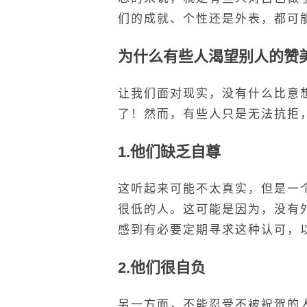
们的成就、个性还是外表，都可
为什么有些人渴望别人的赞
让我们面对现实，没有什么比意
了！然而，有些人只是无法抗拒
1.他们缺乏自尊
这听起来可能不太真实，但是一
很低的人。这可能是因为，没有
感到有必要定期寻求这种认可，
2.他们很自负
另一方面，不能忍受不被祝贺的