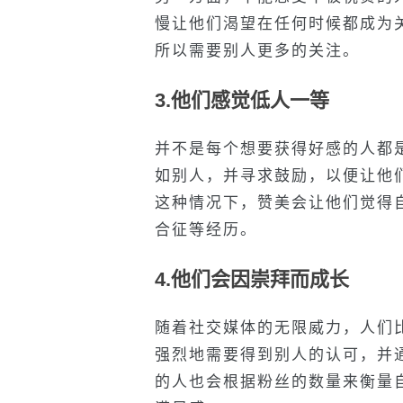
慢让他们渴望在任何时候都成为
所以需要别人更多的关注。
3.他们感觉低人一等
并不是每个想要获得好感的人都
如别人，并寻求鼓励，以便让他
这种情况下，赞美会让他们觉得
合征等经历。
4.他们会因崇拜而成长
随着社交媒体的无限威力，人们
强烈地需要得到别人的认可，并
的人也会根据粉丝的数量来衡量