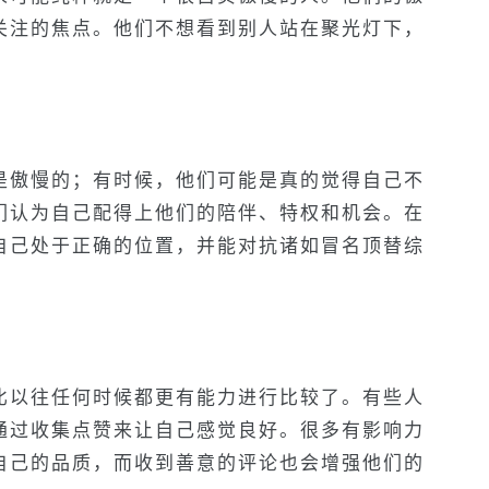
关注的焦点。他们不想看到别人站在聚光灯下，
是傲慢的；有时候，他们可能是真的觉得自己不
们认为自己配得上他们的陪伴、特权和机会。在
自己处于正确的位置，并能对抗诸如冒名顶替综
比以往任何时候都更有能力进行比较了。有些人
通过收集点赞来让自己感觉良好。很多有影响力
自己的品质，而收到善意的评论也会增强他们的