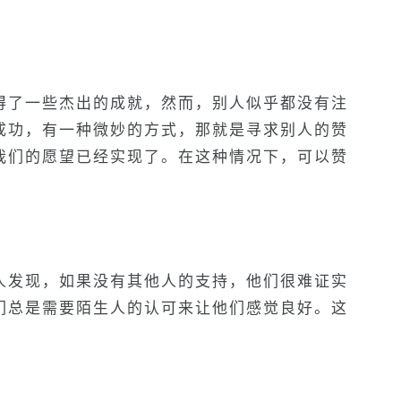
得了一些杰出的成就，然而，别人似乎都没有注
成功，有一种微妙的方式，那就是寻求别人的赞
我们的愿望已经实现了。在这种情况下，可以赞
人发现，如果没有其他人的支持，他们很难证实
们总是需要陌生人的认可来让他们感觉良好。这