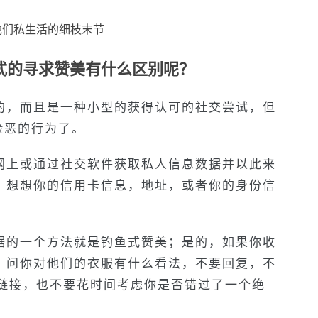
他们私生活的细枝末节
式的寻求赞美有什么区别呢？
的，而且是一种小型的获得认可的社交尝试，但
险恶的行为了。
网上或通过社交软件获取私人信息数据并以此来
。想想你的信用卡信息，地址，或者你的身份信
据的一个方法就是钓鱼式赞美；是的，如果你收
，问你对他们的衣服有什么看法，不要回复，不
/链接，也不要花时间考虑你是否错过了一个绝