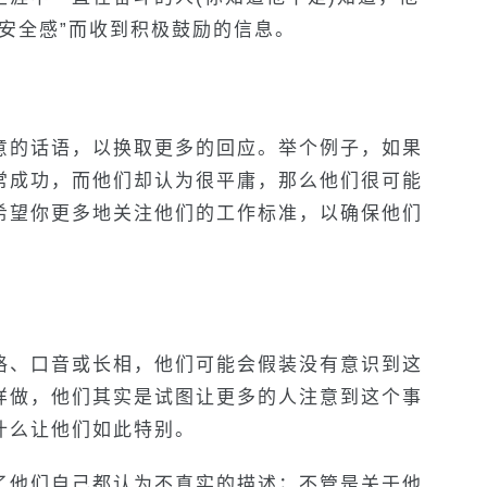
安全感”而收到积极鼓励的信息。
意的话语，以换取更多的回应。举个例子，如果
常成功，而他们却认为很平庸，那么他们很可能
希望你更多地关注他们的工作标准，以确保他们
格、口音或长相，他们可能会假装没有意识到这
样做，他们其实是试图让更多的人注意到这个事
什么让他们如此特别。
了他们自己都认为不真实的描述；不管是关于他