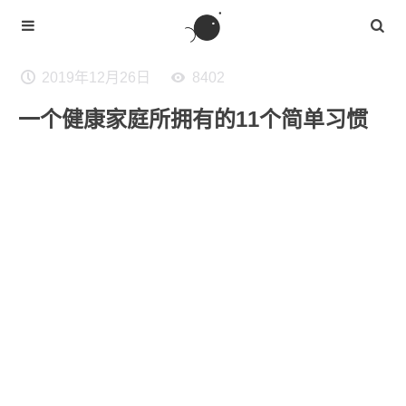
2019年12月26日
8402
一个健康家庭所拥有的11个简单习惯