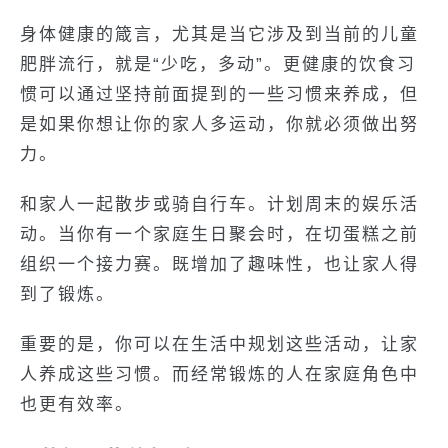
身体健康的箴言，尤其是当它涉及到当前的儿童
肥胖流行，就是“少吃，多动”。更健康的饮食习
惯可以通过坚持前面提到的一些习惯来养成，但
是如果你想让你的家人多运动，你就必须做出努
力。
和家人一起散步或骑自行车。计划周末的娱乐活
动。当你有一个家庭生日聚会时，在切蛋糕之前
组织一个接力赛。既增加了趣味性，也让家人得
到了锻炼。
重要的是，你可以在生活中规划这些活动，让家
人养成这些习惯。而经常锻炼的人在家庭角色中
也更有效率。