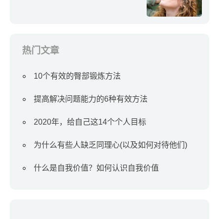
热门文章
10个有效的臀部锻炼方法
提高解决问题能力的6种有效方法
2020年，给自己这14个个人目标
为什么有些人缺乏同理心(以及如何对待他们)
什么是自我价值？如何认识自我价值