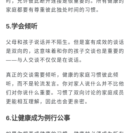
时，允许彼此断开连接是很重要的。所有健康的
家庭都要有尊重彼此独处时间的习惯。
5.学会倾听
父母和孩子说话并不陌生。但是富有成效的谈话
是双向的，这意味着和你的孩子交谈也是重要的
——与人交谈不仅仅是在说话。
真正的交谈需要倾听，健康的家庭习惯彼此倾
听，而不是轮流发言。你对家人说什么并不比他
们对你说什么重要。习惯了双向讨论的家庭成员
更能相互理解，因此也会更亲密。
6.让健康成为例行公事