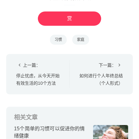
赏
习惯
家庭
上一篇：
下一篇：
停止忧虑，从今天开始
如何进行个人年终总结
有效生活的10个方法
（个人形式）
相关文章
15个简单的习惯可以促进你的情
绪健康