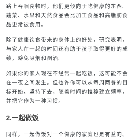
路上吞咽食物时，他们更倾向于吃健康的东西。
蔬菜、水果和天然食品会比加工食品和高脂肪食
品更常被食用。
除了健康饮食带来的身体上的好处，研究表明，
与家人在一起的时间还有助于孩子取得更好的成
绩，避免吸烟和酗酒。
如果你的家人现在不经常一起吃饭，这可能不会
在一夜之间发生。但也许你可以从每周两餐的目
标开始。坚持下去，随着时间的推移建立频率，
并把它作为一种习惯。
2.一起做饭
同样，一起做饭对一个健康的家庭也是有益的。