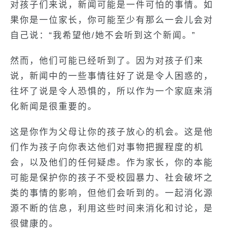
对孩子们来说，新闻可能是一件可怕的事情。如
果你是一位家长，你可能至少有那么一会儿会对
自己说：“我希望他/她不会听到这个新闻。”
然而，他们可能已经听到了。因为对孩子们来
说，新闻中的一些事情往好了说是令人困惑的，
往坏了说是令人恐惧的，所以作为一个家庭来消
化新闻是很重要的。
这是你作为父母让你的孩子放心的机会。这是他
们作为孩子向你表达他们对事物把握程度的机
会，以及他们的任何疑虑。作为家长，你的本能
可能是保护你的孩子不受校园暴力、社会破坏之
类的事情的影响，但他们会听到的。一起消化源
源不断的信息，利用这些时间来消化和讨论，是
很健康的。