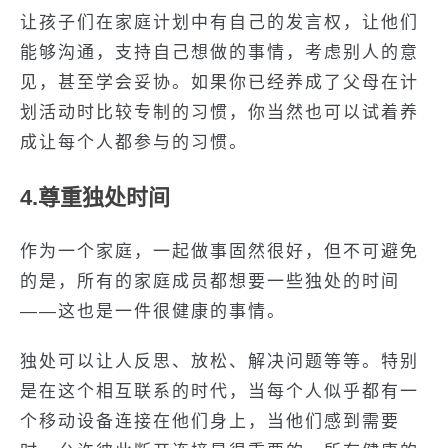
让孩子们在家庭计划中有自己的发言权，让他们
能够沟通，支持自己想做的事情，考虑别人的意
见，甚至学会妥协。如果你已经养成了父母在计
划活动时比较专制的习惯，你当然也可以试着养
成让每个人都参与的习惯。
4.尊重独处时间
作为一个家庭，一起做事固然很好，但不可避免
的是，所有的家庭成员都想要一些独处的时间
——这也是一件很健康的事情。
独处可以让人反思、放松、解决问题等等。特别
是在这个相互联系的时代，当每个人似乎都有一
个移动设备连接在他们身上，当他们感到需要