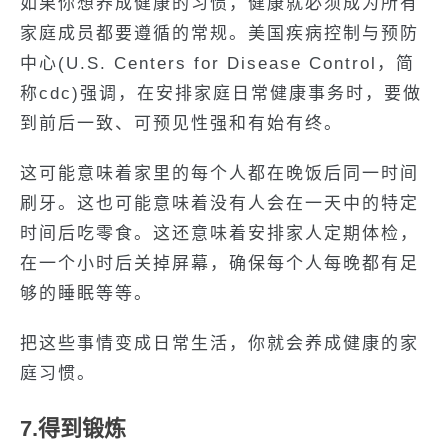
如果你想养成健康的习惯，健康就必须成为所有
家庭成员都要遵循的常规。美国疾病控制与预防
中心(U.S. Centers for Disease Control，简
称cdc)强调，在安排家庭日常健康事务时，要做
到前后一致、可预见性强和有始有终。
这可能意味着家里的每个人都在晚饭后同一时间
刷牙。这也可能意味着没有人会在一天中的特定
时间后吃零食。这还意味着安排家人定期体检，
在一个小时后关掉屏幕，确保每个人每晚都有足
够的睡眠等等。
把这些事情变成日常生活，你就会养成健康的家
庭习惯。
7.得到锻炼