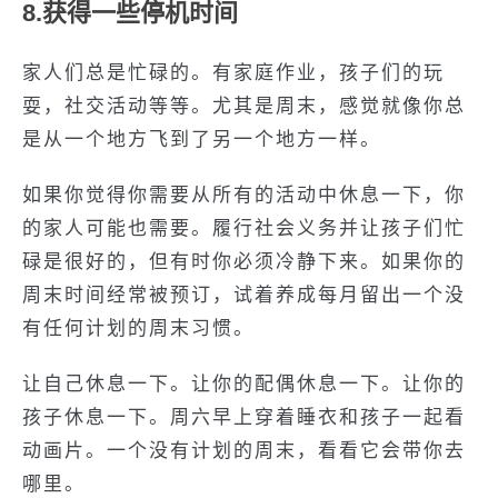
8.获得一些停机时间
家人们总是忙碌的。有家庭作业，孩子们的玩
耍，社交活动等等。尤其是周末，感觉就像你总
是从一个地方飞到了另一个地方一样。
如果你觉得你需要从所有的活动中休息一下，你
的家人可能也需要。履行社会义务并让孩子们忙
碌是很好的，但有时你必须冷静下来。如果你的
周末时间经常被预订，试着养成每月留出一个没
有任何计划的周末习惯。
让自己休息一下。让你的配偶休息一下。让你的
孩子休息一下。周六早上穿着睡衣和孩子一起看
动画片。一个没有计划的周末，看看它会带你去
哪里。