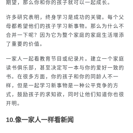
期望，那么你和你的孩子就可以一起成长。
许多研究表明，终身学习是成功的关键。每个父
母都希望他们的孩子学习新事物。那么为什么不
合并一下呢？因为它为整个家庭的家庭生活增添
了重要的价值。
一家人一起看教育节目或纪录片。建立一个家庭
读书俱乐部，甚至决定写一本与你的爱好一致的
书。在很多方面，你的孩子和你的同龄人不一
样，但是一起学习新事物是一种公平竞争的方
式，鼓励孩子的求知欲，同时让他们知道你也很
开明。
10.像一家人一样看新闻