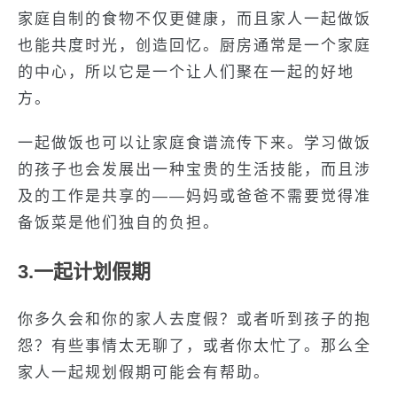
家庭自制的食物不仅更健康，而且家人一起做饭
也能共度时光，创造回忆。厨房通常是一个家庭
的中心，所以它是一个让人们聚在一起的好地
方。
一起做饭也可以让家庭食谱流传下来。学习做饭
的孩子也会发展出一种宝贵的生活技能，而且涉
及的工作是共享的——妈妈或爸爸不需要觉得准
备饭菜是他们独自的负担。
3.一起计划假期
你多久会和你的家人去度假？或者听到孩子的抱
怨？有些事情太无聊了，或者你太忙了。那么全
家人一起规划假期可能会有帮助。