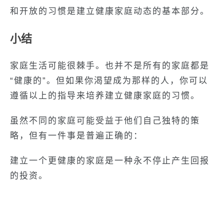
和开放的习惯是建立健康家庭动态的基本部分。
小结
家庭生活可能很棘手。也并不是所有的家庭都是
“健康的”。但如果你渴望成为那样的人，你可以
遵循以上的指导来培养建立健康家庭的习惯。
虽然不同的家庭可能受益于他们自己独特的策
略，但有一件事是普遍正确的：
建立一个更健康的家庭是一种永不停止产生回报
的投资。