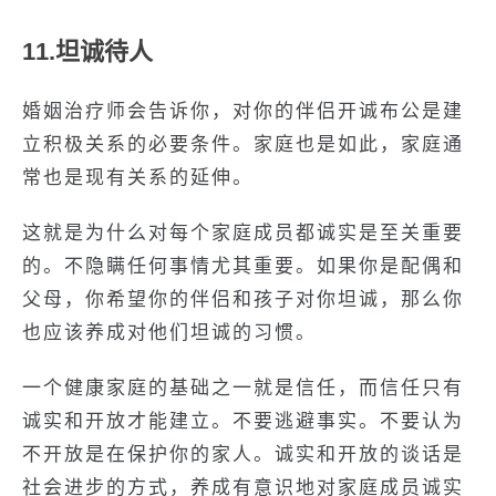
11.坦诚待人
婚姻治疗师会告诉你，对你的伴侣开诚布公是建
立积极关系的必要条件。家庭也是如此，家庭通
常也是现有关系的延伸。
这就是为什么对每个家庭成员都诚实是至关重要
的。不隐瞒任何事情尤其重要。如果你是配偶和
父母，你希望你的伴侣和孩子对你坦诚，那么你
也应该养成对他们坦诚的习惯。
一个健康家庭的基础之一就是信任，而信任只有
诚实和开放才能建立。不要逃避事实。不要认为
不开放是在保护你的家人。诚实和开放的谈话是
社会进步的方式，养成有意识地对家庭成员诚实