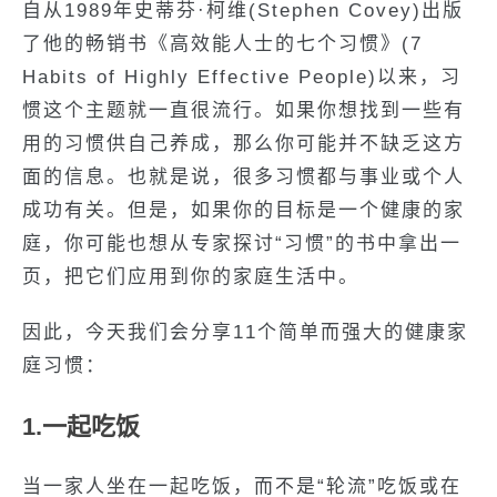
自从1989年史蒂芬·柯维(Stephen Covey)出版
了他的畅销书《高效能人士的七个习惯》(7
Habits of Highly Effective People)以来，习
惯这个主题就一直很流行。如果你想找到一些有
用的习惯供自己养成，那么你可能并不缺乏这方
面的信息。也就是说，很多习惯都与事业或个人
成功有关。但是，如果你的目标是一个健康的家
庭，你可能也想从专家探讨“习惯”的书中拿出一
页，把它们应用到你的家庭生活中。
因此，今天我们会分享11个简单而强大的健康家
庭习惯：
1.一起吃饭
当一家人坐在一起吃饭，而不是“轮流”吃饭或在