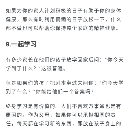
如果为你的家人计划积极的日子有助于你的身体
健康，那么有时利用慵懒的日子放松一下，什么
都不做也可以帮助你保持整个家庭的精神健康。
9.一起学习
有多少家长在他们的孩子放学回家后问：“你今天
学到了什么？”这很普遍。
但是如果你的孩子把剧本翻过来问你：“你今天学
到了什么？”你能给他们一个答案吗？
终身学习是有价值的。人们不喜欢万事通也是有
原因的。作为父母，如果你可以承担相同的责
任，每天都在学习新的东西，即放在孩子身上的