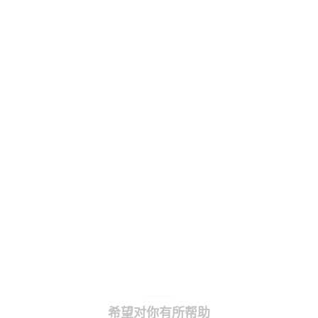
希望对你有所帮助