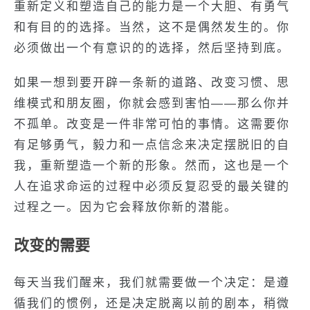
重新定义和塑造自己的能力是一个大胆、有勇气
和有目的的选择。当然，这不是偶然发生的。你
必须做出一个有意识的的选择，然后坚持到底。
如果一想到要开辟一条新的道路、改变习惯、思
维模式和朋友圈，你就会感到害怕——那么你并
不孤单。改变是一件非常可怕的事情。这需要你
有足够勇气，毅力和一点信念来决定摆脱旧的自
我，重新塑造一个新的形象。然而，这也是一个
人在追求命运的过程中必须反复忍受的最关键的
过程之一。因为它会释放你新的潜能。
改变的需要
每天当我们醒来，我们就需要做一个决定：是遵
循我们的惯例，还是决定脱离以前的剧本，稍微