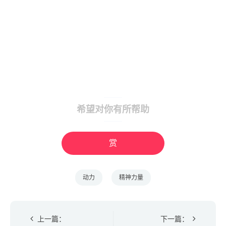
希望对你有所帮助
赏
动力
精神力量
上一篇：
下一篇：