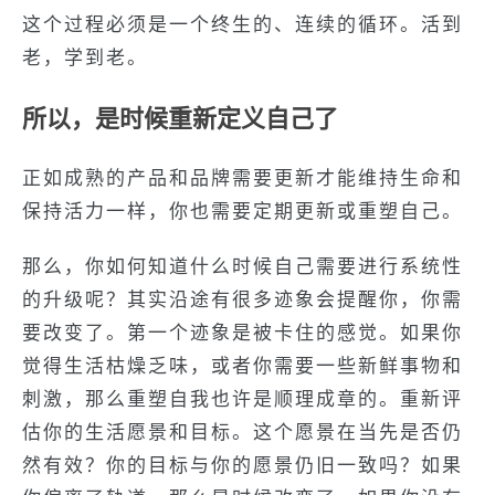
这个过程必须是一个终生的、连续的循环。活到
老，学到老。
所以，是时候重新定义自己了
正如成熟的产品和品牌需要更新才能维持生命和
保持活力一样，你也需要定期更新或重塑自己。
那么，你如何知道什么时候自己需要进行系统性
的升级呢？其实沿途有很多迹象会提醒你，你需
要改变了。第一个迹象是被卡住的感觉。如果你
觉得生活枯燥乏味，或者你需要一些新鲜事物和
刺激，那么重塑自我也许是顺理成章的。重新评
估你的生活愿景和目标。这个愿景在当先是否仍
然有效？你的目标与你的愿景仍旧一致吗？如果