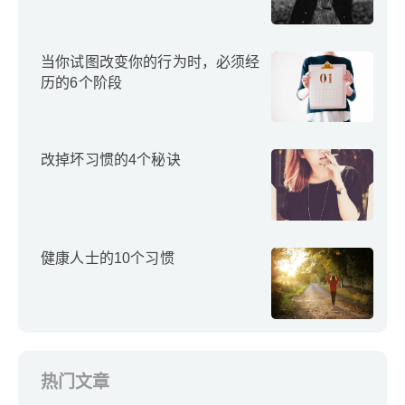
当你试图改变你的行为时，必须经
历的6个阶段
改掉坏习惯的4个秘诀
健康人士的10个习惯
热门文章