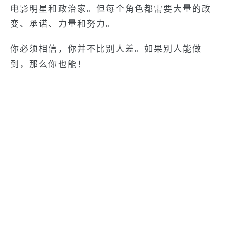
电影明星和政治家。但每个角色都需要大量的改
变、承诺、力量和努力。
你必须相信，你并不比别人差。如果别人能做
到，那么你也能！