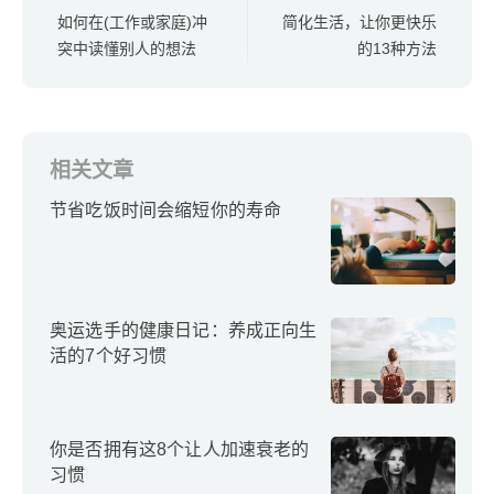
如何在(工作或家庭)冲
简化生活，让你更快乐
突中读懂别人的想法
的13种方法
相关文章
节省吃饭时间会缩短你的寿命
奥运选手的健康日记：养成正向生
活的7个好习惯
你是否拥有这8个让人加速衰老的
习惯