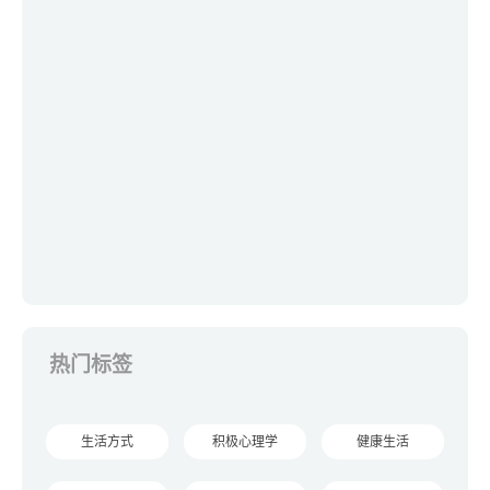
热门标签
生活方式
积极心理学
健康生活