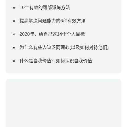
10个有效的臀部锻炼方法
提高解决问题能力的6种有效方法
2020年，给自己这14个个人目标
为什么有些人缺乏同理心(以及如何对待他们)
什么是自我价值？如何认识自我价值