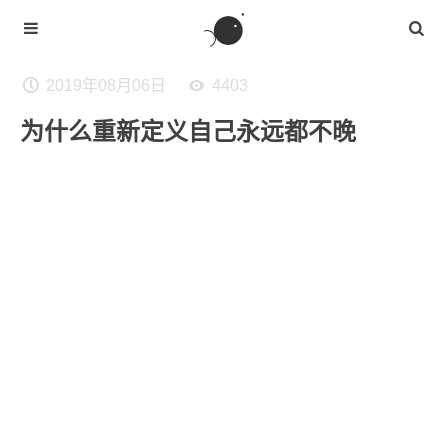
2019年08月06日
4403
为什么重新定义自己永远都不晚