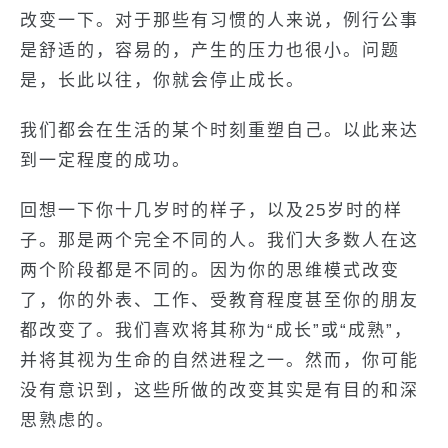
改变一下。对于那些有习惯的人来说，例行公事
是舒适的，容易的，产生的压力也很小。问题
是，长此以往，你就会停止成长。
我们都会在生活的某个时刻重塑自己。以此来达
到一定程度的成功。
回想一下你十几岁时的样子，以及25岁时的样
子。那是两个完全不同的人。我们大多数人在这
两个阶段都是不同的。因为你的思维模式改变
了，你的外表、工作、受教育程度甚至你的朋友
都改变了。我们喜欢将其称为“成长”或“成熟”，
并将其视为生命的自然进程之一。然而，你可能
没有意识到，这些所做的改变其实是有目的和深
思熟虑的。