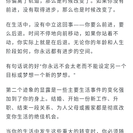
你偏离了轨道，那么是时候改变了。如果你没有
前进，没有取得进步，那么也是时候改变了。
在生活中，没有中立这回事——你要么前进，要
么后退。时间不停地向前移动，如果你站着不
动，你实际上就是在后退。无论你的年龄和人生
阶段如何，你永远都有进步的空间。
有句话说的好“你永远不会太老而不能设定另一个
目标或梦想一个新的梦想。”
第二个迹象的显露是一些主要生活事件的变化强
加到了你的身上。结婚、开始一份新工作、升
职、结束一段关系、为人父母或搬家都是彻底改
变你生活的绝佳机会。
当你的生活中发生这些重大的转变时，你必须随