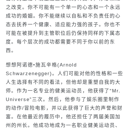
之改变。你不可能有一个单一的心态和一个永远
成功的婚姻。你不能继续以自私和不负责任的心
态去抚养一个健康、适应能力强的孩子。你也不
可能在被提升到主管职位后仍保持同样的下属态
度。每个层次的成功都需要不同于你以前的东
西。
想想阿诺德•施瓦辛格(Arnold
Schwarzenegger)。人们可能对他的性格和一些
人生选择有不同的看法，但他却是重塑自我的大
师。作为一名专业的健美运动员，他获得了“Mr.
Universe”三次。然后，他参与了娱乐圈里制作
的动作/冒险电影，并以此获得了巨大的声誉和财
富。在他最近的履历中，他还担任了两届美国加
州的州长。他成功地成为一名职业健美运动员、