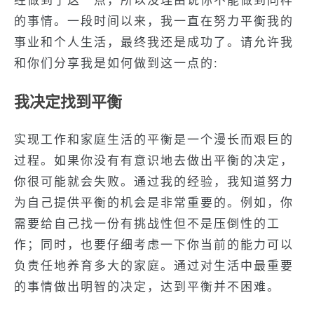
经做到了这一点，所以没理由说你不能做到同样
的事情。一段时间以来，我一直在努力平衡我的
事业和个人生活，最终我还是成功了。请允许我
和你们分享我是如何做到这一点的
:
我决定找到平衡
实现工作和家庭生活的平衡是一个漫长而艰巨的
过程。如果你没有有意识地去做出平衡的决定，
你很可能就会失败。通过我的经验，我知道努力
为自己提供平衡的机会是非常重要的。例如，你
需要给自己找一份有挑战性但不是压倒性的工
作；同时，也要仔细考虑一下你当前的能力可以
负责任地养育多大的家庭。通过对生活中最重要
的事情做出明智的决定，达到平衡并不困难。