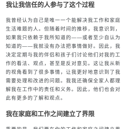
我让我信任的人参与了这个过程
我曾经认为自己是唯一一个能解决我工作和家庭
生活难题的人。但随着时间的推移，我意识到，
如果我只依赖于我所知道的——或者至少自认为
知道的——我就没有办法把事情做好。因此，我
决定定期与我的伴侣和孩子们讨论他们对我的工
作的看法、观点，甚至是反对意见。这让我从新
的视角看到了很多事情，让我更好地意识到了我
需要处理和改进的问题。我我还确保全家人都理
解我在工作中的责任和义务。因此，他们也会对
此有更多的了解和观点。
我在家庭和工作之间建立了界限