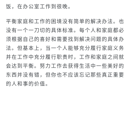
饭，在办公室工作到很晚。
平衡家庭和工作的困境没有简单的解决办法。也
没有一个一刀切的具体标准。每个人和家庭都必
须根据自己的喜好和需要找到解决问题的具体办
法。但基本上，当一个人能够充分履行家庭义务
并在工作中充分履行职责时，工作和家庭之间就
会达到平衡。努力工作去获得生活中一些美好的
东西并没有错，但你也不应该忘记那些真正重要
的人和事的价值。