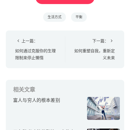
生活方式
平衡
上一篇：
下一篇：
如何通过克服你的生理
如何重塑自我，重新定
限制来停止懒惰
义未来
相关文章
富人与穷人的根本差别