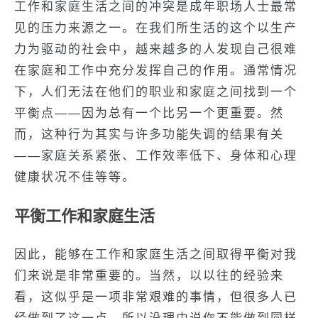
工作和家庭生活之间的冲突是成年职场人士最常
见的压力来源之一。在我们所生活的这个以生产
力为驱动的社会中，越来越多的人发现自己很难
在家庭和工作中充分发挥自己的作用。通常情况
下，人们无法在他们的职业和家庭之间找到一个
平衡点——因为总有一个比另一个更重要。然
而，这种行为其实与许多功能失调的结果有关
——家庭关系紧张、工作效率低下、身体和心理
健康状况不佳等等。
平衡工作和家庭生活
因此，能够在工作和家庭生活之间取得平衡对我
们来说是非常重要的。当然，以以往的经验来
看，这似乎是一项非常艰难的事情，但很多人已