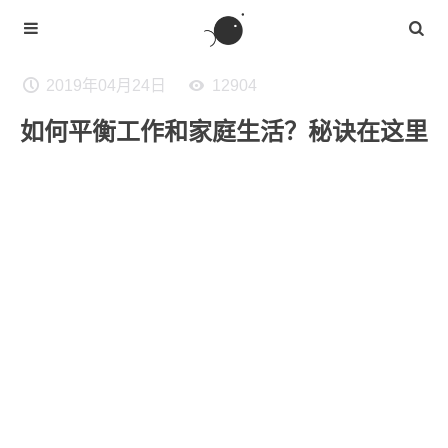
2019年04月24日
12904
如何平衡工作和家庭生活？秘诀在这里