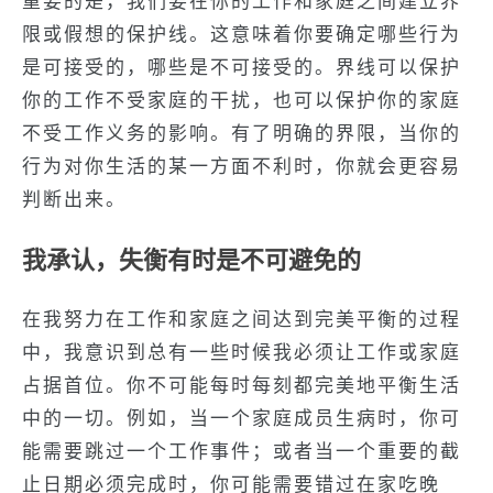
重要的是，我们要在你的工作和家庭之间建立界
限或假想的保护线。这意味着你要确定哪些行为
是可接受的，哪些是不可接受的。界线可以保护
你的工作不受家庭的干扰，也可以保护你的家庭
不受工作义务的影响。有了明确的界限，当你的
行为对你生活的某一方面不利时，你就会更容易
判断出来。
我承认，失衡有时是不可避免的
在我努力在工作和家庭之间达到完美平衡的过程
中，我意识到总有一些时候我必须让工作或家庭
占据首位。你不可能每时每刻都完美地平衡生活
中的一切。例如，当一个家庭成员生病时，你可
能需要跳过一个工作事件；或者当一个重要的截
止日期必须完成时，你可能需要错过在家吃晚