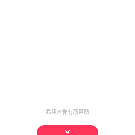
希望对你有所帮助
赏