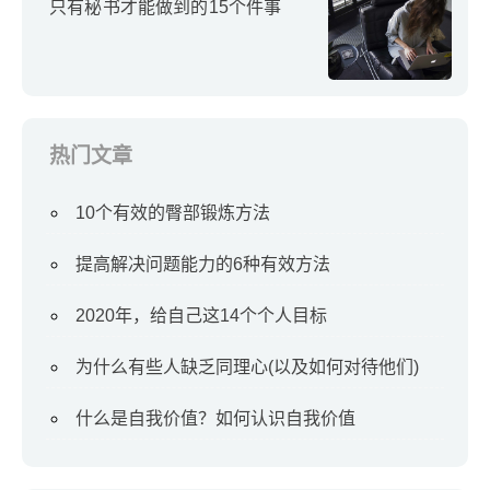
只有秘书才能做到的15个件事
热门文章
10个有效的臀部锻炼方法
提高解决问题能力的6种有效方法
2020年，给自己这14个个人目标
为什么有些人缺乏同理心(以及如何对待他们)
什么是自我价值？如何认识自我价值