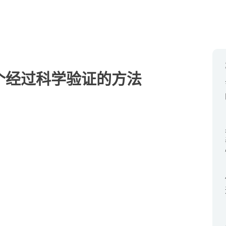
个经过科学验证的方法