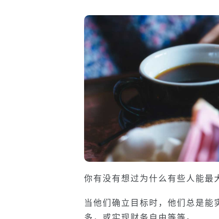
你有没有想过为什么有些人能最
当他们确立目标时，他们总是能
多，或实现财务自由等等。