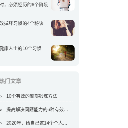
时，必须经历的6个阶段
改掉坏习惯的4个秘诀
健康人士的10个习惯
热门文章
10个有效的臀部锻炼方法
提高解决问题能力的6种有效方法
2020年，给自己这14个个人目标