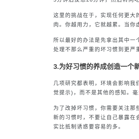
这里的挑战在于，实现任何更大
肉。你越用力，它就越累。当你
所以最好的办法是先拿出其中一
处理不那么严重的坏习惯到更严
3.为好习惯的养成创造一个
几项研究都表明，环境会影响我
觉提示)，而不是其他的感知。
为了改掉坏习惯，你需要关注那
新的习惯时，不要让自己暴露在
实比抵制诱惑要容易的多。