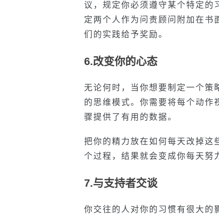
议，规定你必须遵守某个特定的
定两个人作为问责顾问附加在书
们的实践给予奖励。
6.改变你的心态
无论何时，当你想要制定一个策略
的思维模式。你需要将每个动作
骤提供了有用的数据。
把你的精力放在如何每天改掉这
个过程，结果就会变成你每天努
7.与支持者交谈
你交往的人对你的习惯有很大的