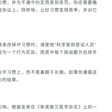
习惯，并为不遵守约定而受到惩罚。你还需要确
面协议上。同样地，让好习惯变得简单，并对它
来改掉坏习惯时，请使用“科学家和受试人员”
视为一个行为实验，而其中每个挑战都为后续步
些坏习惯上，而不是着眼于长期。如果你遵循这
力的结果。
影响。根据发表在《新英格兰医学杂志》上的一