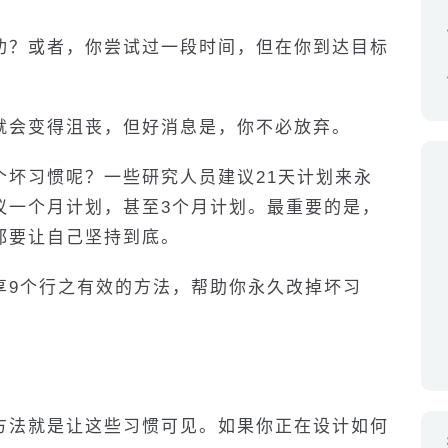
功？或者，你尝试过一段时间，但在你到达目标
就会变得沮丧，但好消息是，你不必放弃。
个坏习惯呢？一些研究人员建议21天计划来永
议一个月计划，甚至3个月计划。最重要的是，
都要让自己坚持到底。
享9个行之有效的方法，帮助你永久改掉坏习
方法就是让这些习惯可见。如果你正在设计如何