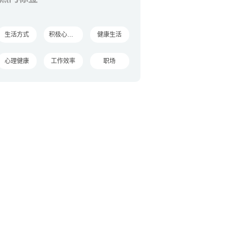
生活方式
积极心理学
健康生活
心理健康
工作效率
职场