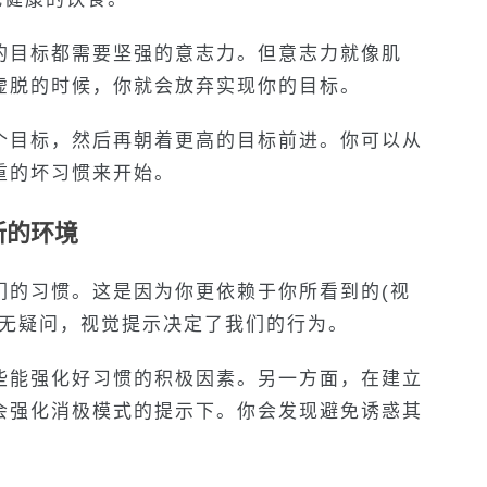
的目标都需要坚强的意志力。但意志力就像肌
虚脱的时候，你就会放弃实现你的目标。
个目标，然后再朝着更高的目标前进。你可以从
重的坏习惯来开始。
新的环境
们的习惯。这是因为你更依赖于你所看到的(视
毫无疑问，视觉提示决定了我们的行为。
些能强化好习惯的积极因素。另一方面，在建立
会强化消极模式的提示下。你会发现避免诱惑其