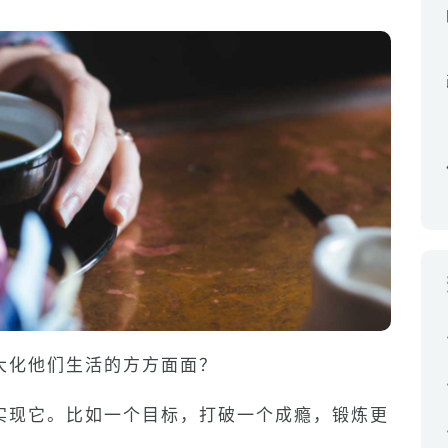
大化他们生活的方方面面？
实现它。比如一个目标，打破一个成瘾，锻炼更