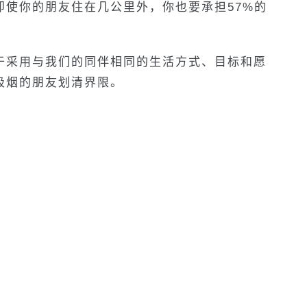
即使你的朋友住在几公里外，你也要承担57%的
于采用与我们的同伴相同的生活方式、目标和愿
吸烟的朋友划清界限。