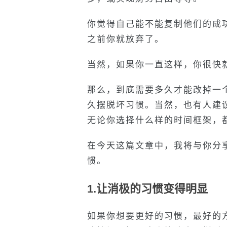
你觉得自己能不能复制他们的成
之前你就放弃了。
当然，如果你一直这样，你很快
那么，到底需要多久才能改掉一
久摆脱坏习惯。当然，也有人建
无论你选择什么样的时间框架，
在今天这篇文章中，我将与你分
惯。
1.让消极的习惯变得明显
如果你想要更好的习惯，最好的