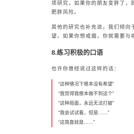
项研究，如果你的朋友变胖了，
肥胖风险。
其他的研究也补充说，我们倾向
望。如果你想戒烟，你就需要与
8.练习积极的口语
也许你曾经说过这样的话：
“这种情况下根本没有希望”
“我觉得我根本做不到这个”
“这种局面，永远无法打破”
“我会试试看，但是……”
“这简直就是……”