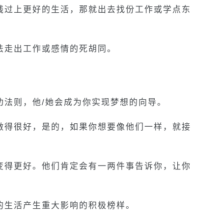
钱过上更好的生活，那就出去找份工作或学点东
法走出工作或感情的死胡同。
功法则，他/她会成为你实现梦想的向导。
做得很好，是的，如果你想要像他们一样，就接
变得更好。他们肯定会有一两件事告诉你，让你
的生活产生重大影响的积极榜样。