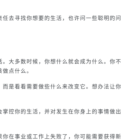
责任去寻找你想要的生活，也许问一些聪明的问
活。大多数时候，你想什么就会成为什么。你不
该做点什么。
，而是看看需要做些什么来改变它。想办法让你
会掌控你的生活，并对发生在你身上的事情做出
果你在事业或工作上失败了，你可能需要获得新