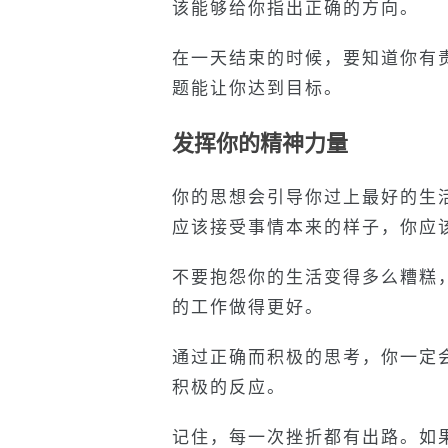
该能够给你指出正确的方向。
在一天结束的时候，要知道你有
题能让你达到目标。
发挥你的精神力量
你的思想会引导你过上最好的生
应该接受事情本来的样子，你应
不要抱怨你的生活变得多么糟糕
的工作做得更好。
通过正确而积极的思考，你一定
积极的反应。
记住，每一次挫折都有出路。如