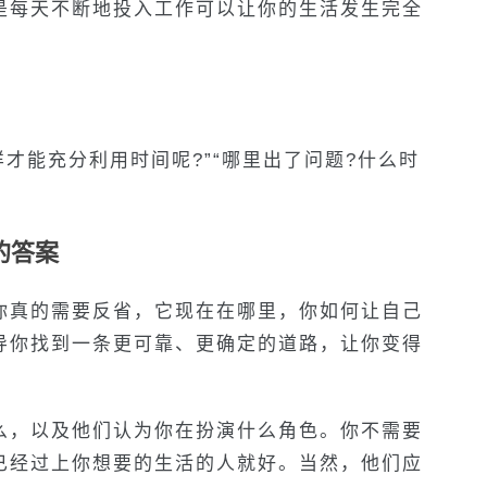
是每天不断地投入工作可以让你的生活发生完全
样才能充分利用时间呢?”“哪里出了问题?什么时
的答案
你真的需要反省，它现在在哪里，你如何让自己
导你找到一条更可靠、更确定的道路，让你变得
么，以及他们认为你在扮演什么角色。你不需要
已经过上你想要的生活的人就好。当然，他们应