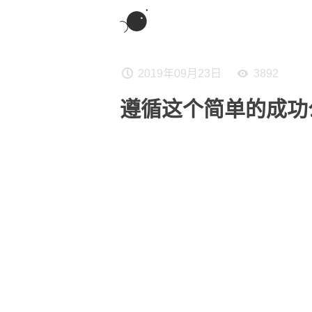
2019年09月23日
3892
遵循这个简单的成功