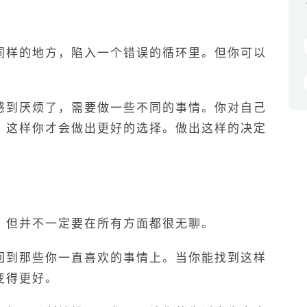
同样的地方，陷入一个错误的循环里。但你可以
。
感到厌烦了，需要做一些不同的事情。你对自己
，这样你才会做出更好的选择。做出这样的决定
，但并不一定要在所有方面都很无聊。
回到那些你一直喜欢的事情上。当你能找到这样
变得更好。