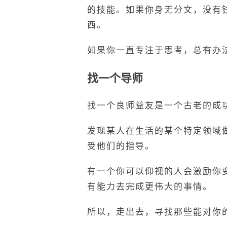
的技能。如果你身无分文，没有
西。
如果你一直专注于思考，总有办
找一个导师
找一个良师益友是一个古老的成
发现某人在生活的某个特定领域
受他们的指导。
有一个你可以仰视的人会激励你
有能力去完成更伟大的事情。
所以，走出去，寻找那些能对你