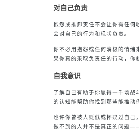
对自己负责
抱怨或推卸责任不会让你有任何
会对自己的行为和现状负责。
你不必用抱怨或任何消极的情绪
果你真的采取负责任的行动，你
自我意识
了解自己有助于你赢得一千场战
的认知能帮助你找到那些能推动
也许你曾被人贬低或怀疑过自己
做不到的人并不是真正的问题—