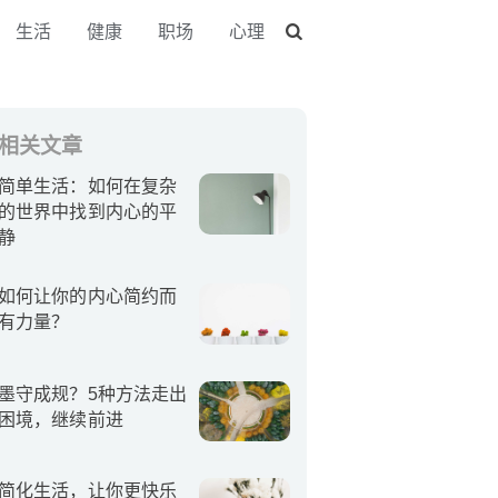
生活
健康
职场
心理
相关文章
简单生活：如何在复杂
的世界中找到内心的平
静
如何让你的内心简约而
有力量？
墨守成规？5种方法走出
困境，继续前进
简化生活，让你更快乐