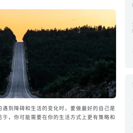
的遇到障碍和生活的变化时，要做最好的自己是
另于，你可能需要在你的生活方式上更有策略和