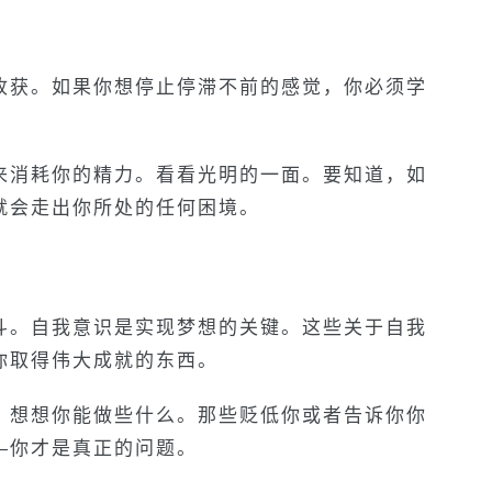
收获。如果你想停止停滞不前的感觉，你必须学
来消耗你的精力。看看光明的一面。要知道，如
就会走出你所处的任何困境。
斗。自我意识是实现梦想的关键。这些关于自我
你取得伟大成就的东西。
，想想你能做些什么。那些贬低你或者告诉你你
—你才是真正的问题。