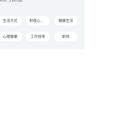
生活方式
积极心理学
健康生活
心理健康
工作效率
职场