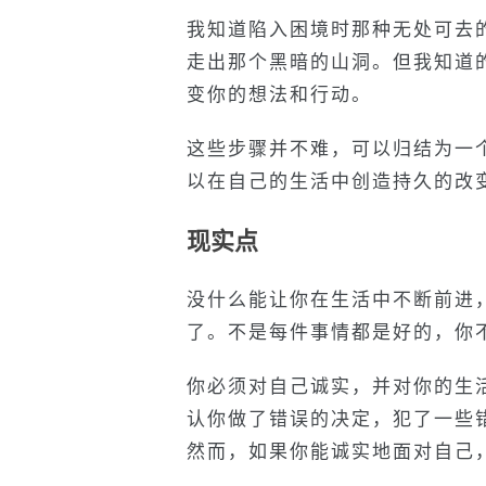
我知道陷入困境时那种无处可去
走出那个黑暗的山洞。但我知道
变你的想法和行动。
这些步骤并不难，可以归结为一
以在自己的生活中创造持久的改
现实点
没什么能让你在生活中不断前进
了。不是每件事情都是好的，你
你必须对自己诚实，并对你的生
认你做了错误的决定，犯了一些
然而，如果你能诚实地面对自己