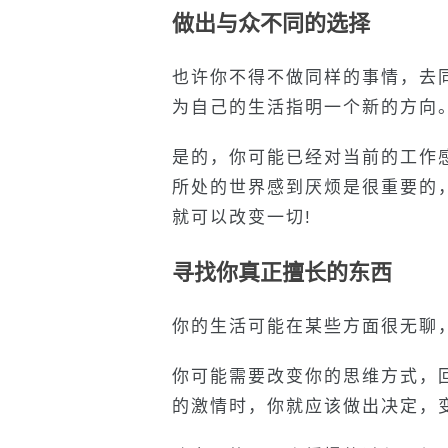
做出与众不同的选择
也许你不得不做同样的事情，去
为自己的生活指明一个新的方向
是的，你可能已经对当前的工作
所处的世界感到厌烦是很重要的
就可以改变一切!
寻找你真正擅长的东西
你的生活可能在某些方面很无聊
你可能需要改变你的思维方式，
的激情时，你就应该做出决定，