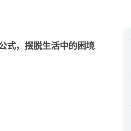
公式，摆脱生活中的困境