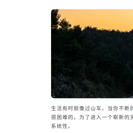
生活有时就像过山车。当你不断
很困难的。为了进入一个崭新的
系统性。