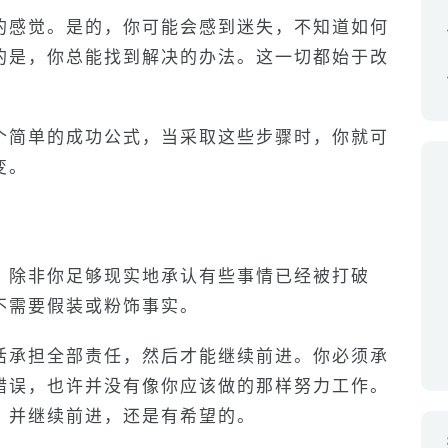
的感觉。是的，你可能会感到迷失，不知道如何
的是，你总能找到解决的办法。这一切都始于改
个简单的成功公式，当采取这些步骤时，你就可
变。
，除非你足够现实地承认有些事情已经被打破
不需要假装或粉饰事实。
活承担全部责任，然后才能继续前进。你必须承
错误，也许并没有像你应该做的那样努力工作。
，并继续前进，还是有希望的。