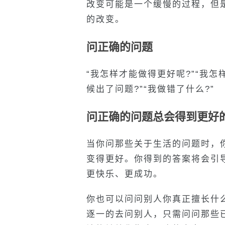
改变可能是一个缓慢的过程，但
的改变。
问正确的问题
“我怎样才能做得更好呢?”“我怎
候出了问题?”“我做错了什么?”
问正确的问题总会得到更好
当你问那些关于生活的问题时，
变得更好。你得到的答案将会引
更快乐、更成功。
你也可以问问别人你真正擅长什
逐一的去问别人，只需问问那些