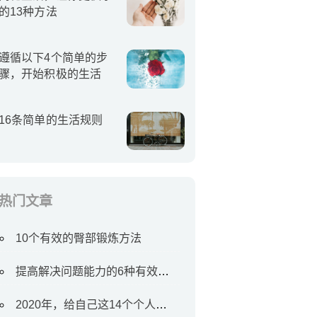
的13种方法
遵循以下4个简单的步
骤，开始积极的生活
16条简单的生活规则
热门文章
10个有效的臀部锻炼方法
提高解决问题能力的6种有效方法
2020年，给自己这14个个人目标