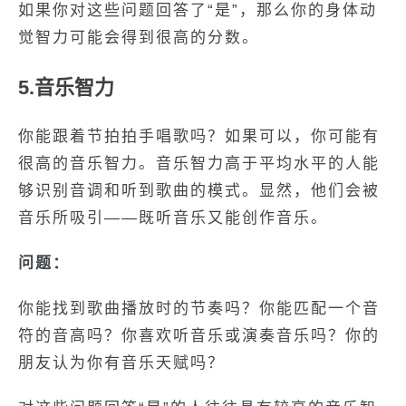
如果你对这些问题回答了“是”，那么你的身体动
觉智力可能会得到很高的分数。
5.音乐智力
你能跟着节拍拍手唱歌吗？如果可以，你可能有
很高的音乐智力。音乐智力高于平均水平的人能
够识别音调和听到歌曲的模式。显然，他们会被
音乐所吸引——既听音乐又能创作音乐。
问题：
你能找到歌曲播放时的节奏吗？你能匹配一个音
符的音高吗？你喜欢听音乐或演奏音乐吗？你的
朋友认为你有音乐天赋吗？