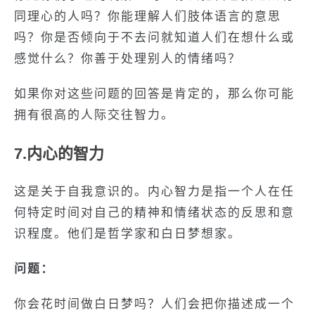
同理心的人吗？你能理解人们肢体语言的意思
吗？你是否倾向于不去问就知道人们在想什么或
感觉什么？你善于处理别人的情绪吗？
如果你对这些问题的回答是肯定的，那么你可能
拥有很高的人际交往智力。
7.内心的智力
这是关于自我意识的。内心智力是指一个人在任
何特定时间对自己的精神和情绪状态的反思和意
识程度。他们是哲学家和白日梦想家。
问题：
你会花时间做白日梦吗？人们会把你描述成一个