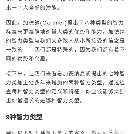
出一个人全部的潜能。
因此，加德纳(Gardner)提出了八种类型的智力
标准来更准确地衡量人类的优势和能力。加德纳
的智力类型与我们大多数人从小所接受的信念是
一致的——我们都是特殊的，因为我们都有着不
同的优势和兴趣。
接下来，让我们来看看加德纳最初提出的七种智
力类加上他多年来增加的两种智力类型。通过检
查每种智力类型的定义和特征，你应该能够辨别
出你最擅长的是哪种智力类型。
9种智力类型
阅读以下对九种智力类型的定义，然后回答每一