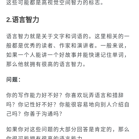
这些可能都是高视觉空间智力的标志。
2.语言智力
语言智力就是关于文字和词语的。这里相关的一
般都是优秀的读者、作家和演讲者。一般来说，
如果一个人能讲一个好故事并能快速记住单词，
那么他就拥有很高的语言智力。
问题：
你的写作能力好不好？你喜欢玩弄语言和措辞
吗？你记性好不好？你能很容易地向别人介绍自
己吗？你善于沟通吗？
如果你对这些问题的大部分回答是肯定的，那么
你很可能拥有很高的语言能力。