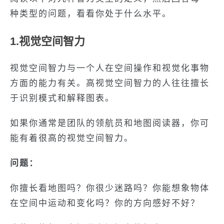
种类型的问题，看看你处于什么水平。
1.视觉空间智力
视觉空间智力与一个人在空间操作和视觉化事物
方面的能力有关。高视觉空间智力的人往往擅长
于识别模式和解释图表。
如果你通常是团队的领航员和地图阅读器，你可
能有着很高的视觉空间智力。
问题：
你擅长看地图吗？你很少迷路吗？你能想象物体
在空间中运动和变化吗？你的方向感好不好？