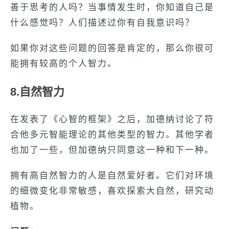
善于思考的人吗？当事情发生时，你知道自己是
什么感觉吗？人们描述过你有自我意识吗？
如果你对这些问题的回答是肯定的，那么你很可
能拥有较高的个人智力。
8.自然智力
在发表了《心智的框架》之后，加德纳讨论了符
合他多元智能理论的其他类型的智力。其他学者
也加了一些，但加德纳只同意这一种和下一种。
拥有高自然智力的人是自然爱好者。它们对环境
的细微变化非常敏感，喜欢探索大自然，研究动
植物。