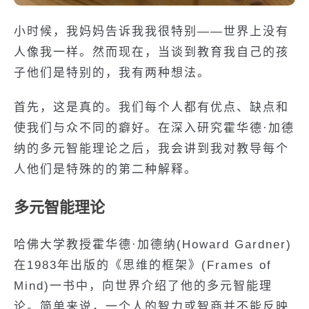
小时候，我妈妈告诉我我很特别——世界上没有
人像我一样。然而现在，当谈到教育我自己的孩
子他们是特别的，我有两种想法。
首先，这是真的。我们每个人都有优点、缺点和
使我们与众不同的癖好。在深入研究霍华德·加德
纳的多元智能理论之后，我会讲到我对教导每个
人他们是特殊的的第二种解释。
多元智能理论
哈佛大学教授霍华德·加德纳(Howard Gardner)
在1983年出版的《思维的框架》(Frames of
Mind)一书中，向世界介绍了他的多元智能理
论。简单来说，一个人的智力或智商并不能反映