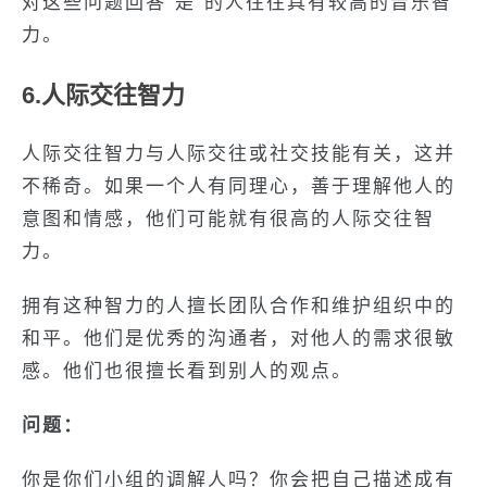
对这些问题回答“是”的人往往具有较高的音乐智
力。
6.人际交往智力
人际交往智力与人际交往或社交技能有关，这并
不稀奇。如果一个人有同理心，善于理解他人的
意图和情感，他们可能就有很高的人际交往智
力。
拥有这种智力的人擅长团队合作和维护组织中的
和平。他们是优秀的沟通者，对他人的需求很敏
感。他们也很擅长看到别人的观点。
问题：
你是你们小组的调解人吗？你会把自己描述成有