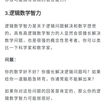
3.逻辑数学智力
逻辑数学智力是关于逻辑问题解决和数字感觉
的。具有高逻辑数学智力的人显然会很擅长解决
数学问题，也是很强的概念性思考者。你可以类
比一下科学家和数学家。
问题：
你的数学好不好？你擅长解决逻辑问题吗？如果
给你一道脑筋急转弯，你通常能不能解出来？
如果你对这些问题的回答是肯定的，那么你的逻
辑数学智力可能就很好。