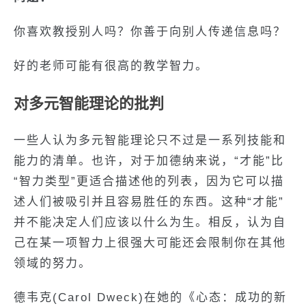
你喜欢教授别人吗？你善于向别人传递信息吗？
好的老师可能有很高的教学智力。
对多元智能理论的批判
一些人认为多元智能理论只不过是一系列技能和
能力的清单。也许，对于加德纳来说，“才能”比
“智力类型”更适合描述他的列表，因为它可以描
述人们被吸引并且容易胜任的东西。这种“才能”
并不能决定人们应该以什么为生。相反，认为自
己在某一项智力上很强大可能还会限制你在其他
领域的努力。
德韦克(Carol Dweck)在她的《心态：成功的新