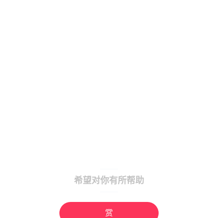
希望对你有所帮助
赏