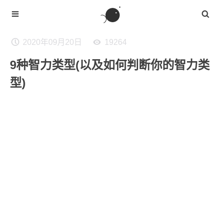
2020年09月20日
19264
9种智力类型(以及如何判断你的智力类
型)