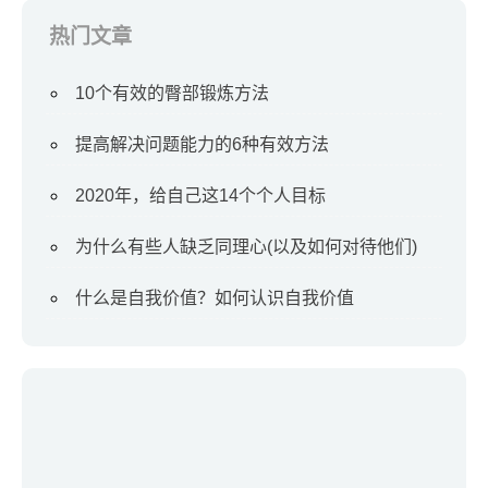
热门文章
10个有效的臀部锻炼方法
提高解决问题能力的6种有效方法
2020年，给自己这14个个人目标
为什么有些人缺乏同理心(以及如何对待他们)
什么是自我价值？如何认识自我价值