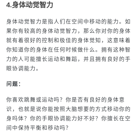
4.身体动觉智力
身体动觉智力是指人们在空间中移动的能力。如
果你有较高的身体动觉智力，那么你对你的身体
就有着很好的控制和极佳的身体觉知，这意味着
你知道你的身体在任何时候做什么。拥有这种智
力的人可能擅长运动和舞蹈，并且拥有良好的手
眼协调能力。
问题：
你喜欢跳舞或运动吗？你是否有良好的身体意
识，也就是说你能按照大脑想要的方式移动你的
身吗体？你的手眼协调能力好不好？你擅长在空
间中保持平衡和移动吗？