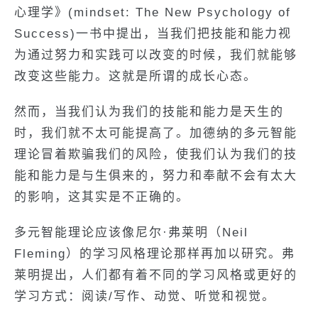
心理学》(mindset: The New Psychology of
Success)一书中提出，当我们把技能和能力视
为通过努力和实践可以改变的时候，我们就能够
改变这些能力。这就是所谓的成长心态。
然而，当我们认为我们的技能和能力是天生的
时，我们就不太可能提高了。加德纳的多元智能
理论冒着欺骗我们的风险，使我们认为我们的技
能和能力是与生俱来的，努力和奉献不会有太大
的影响，这其实是不正确的。
多元智能理论应该像尼尔·弗莱明（Neil
Fleming）的学习风格理论那样再加以研究。弗
莱明提出，人们都有着不同的学习风格或更好的
学习方式：阅读/写作、动觉、听觉和视觉。