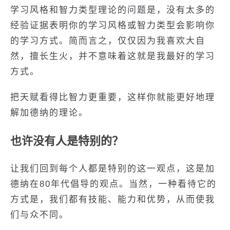
学习风格和智力类型理论的问题是，没有太多的
经验证据表明你的学习风格或智力类型会影响你
的学习方式。简而言之，仅仅因为我喜欢大自
然，擅长生火，并不意味着这就是我最好的学习
方式。
把天赋看得比智力更重要，这样你就能更好地理
解加德纳的理论。
也许没有人是特别的？
让我们回到每个人都是特别的这一观点，这是加
德纳在80年代倡导的观点。当然，一种看待它的
方式是，我们都有技能、能力和优势，从而使我
们与众不同。