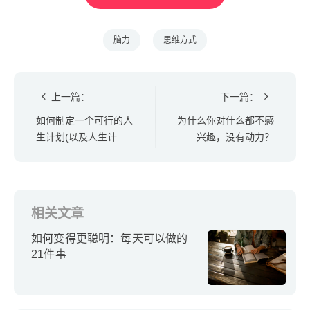
脑力
思维方式
上一篇：
下一篇：
如何制定一个可行的人
为什么你对什么都不感
生计划(以及人生计划
兴趣，没有动力？
的模板)
相关文章
如何变得更聪明：每天可以做的
21件事