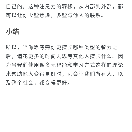
自己的。这种注意力的转移，从内部到外部，都
可以让你少些焦虑，多些与他人的联系。
小结
所以，当你思考完你更擅长哪种类型的智力之
后，请花更多的时间去思考其他人擅长什么。因
为当我们使用像多元智能和学习方式这样的理论
来帮助他人变得更好时，它会让我们所有人，以
及整个社会，都变得更好。