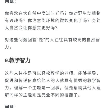
问题：
你喜欢在大自然中度过时光吗？你对野生动植物
有兴趣吗？你注意到环境的微妙变化了吗？身处
大自然会让你感觉更好吗？
对这些问题回答“是”的人往往具有较高的自然智
力。
9.教学智力
这些人往往是可以轻松教学的老师。能够指导、
促进和传递信息给他人的人就具有优秀的教学智
力。理解一个主题是一回事，但是帮助其他人理
解同样的主题则是完全不同的技能了。
问题：