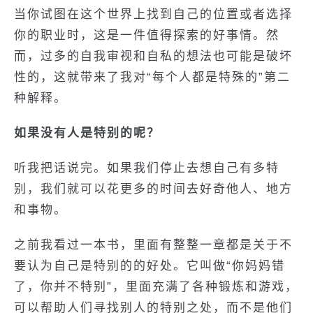
当你试图在这个世界上找到自己的位置或者选择
你的职业时，这是一件值得探索的好事情。然
而，过多的自我审视和自私的想法也可能是破坏
性的，这就带来了我对“每个人都是特殊的”第二
种解释。
如果没有人是特别的呢
？
听我把话说完。如果我们停止去想自己有多特
别，我们就可以花更多的时间去好奇他人、地方
和事物。
之前我看过一本书，里面有整整一章都是关于不
要认为自己是特别的的好处。它叫做“你妈妈错
了，你并不特别”，里面充满了各种锻炼和游戏，
可以帮助人们寻找别人的特别之处，而不是他们