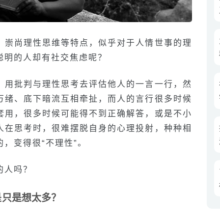
、崇尚理性思维等特点，似乎对于人情世事的理
聪明的人却有社交焦虑呢？
，用批判与理性思考去评估他人的一言一行，然
万绪、底下暗流互相牵扯，而人的言行很多时候
套用，很多时候可能得不到正确解答，或是不小
人在思考时，很难摆脱自身的心理投射，种种相
，变得很“不理性”。
的人吗？
是只是想太多？