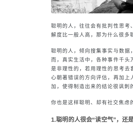
聪明的人，往往会有批判性思考
解度比一般人高，那为什么很多
聪明的人，倾向搜集事实与数据
而，真实生活中，各种事件千头
是非理性的，若用理性的思考去
心朝著错误的方向评估，再加上
加，使得制造出来的结论很讽刺的
你也是这样聪明、却有社交焦虑
1.聪明的人很会“读空气”，还