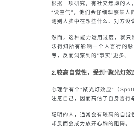
根据一项研究，有社交焦虑的人
“读空气”，他们会仔细观察某
测别人脑中在想些什么、对方没
然而，这种能力运用过度，就只
法得知所有影响一个人言行的脉
考，反而洞察到的“事实”更多。
2.较高自觉性，受到“聚光灯效
心理学有个“聚光灯效应”（Spotl
注意自己，因而高估了自身言行
聪明的人，通常会有较高的自觉
却反而会成为放开心胸的阻碍。