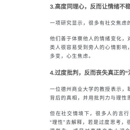
3.高度同理心，反而让情绪不
一项研究显示，很多有社交焦虑
他们善于体察他人的情绪变化，
类人很容易受到旁人的心情影响
多变，心生焦虑。
4.过度批判，反而丧失真正的“
一位德州商业大学的教授表示，
背后的真相，并用批判力与理性
但在社交情境下，很多人的言行
“理性”去解释，若是过度思考