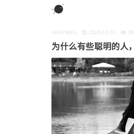
ADAYMAG
2020-11-02
38
为什么有些聪明的人