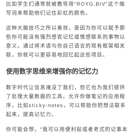
比如学生们通常就被教导用“ROYG.BIV”这个缩
写词来帮助他们记住彩虹的颜色。
这种大脑技巧之所以奏效，是因为你可以赋予那
些你可能没有强烈感官记忆或情感联系的事物以
意义。通过将术语与你自己语言的现有框架相关
联，你就可以更容易地回忆起这些项目。
使用数字思维来增强你的记忆力
数字时代让信息淹没了我们，但它也为我们提供
了处理大量数据的工具。允许你做笔记的应用程
序，比如sticky-notes，可以帮助你把想法联系
起来，提高记忆力。
你可能会想，“我可以用便利贴或者老式的记事本