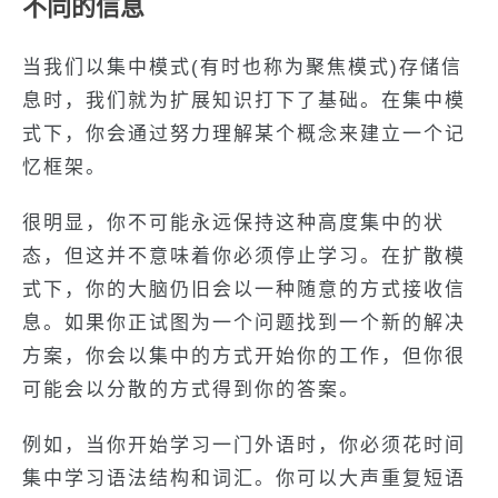
不同的信息
当我们以集中模式(有时也称为聚焦模式)存储信
息时，我们就为扩展知识打下了基础。在集中模
式下，你会通过努力理解某个概念来建立一个记
忆框架。
很明显，你不可能永远保持这种高度集中的状
态，但这并不意味着你必须停止学习。在扩散模
式下，你的大脑仍旧会以一种随意的方式接收信
息。如果你正试图为一个问题找到一个新的解决
方案，你会以集中的方式开始你的工作，但你很
可能会以分散的方式得到你的答案。
例如，当你开始学习一门外语时，你必须花时间
集中学习语法结构和词汇。你可以大声重复短语