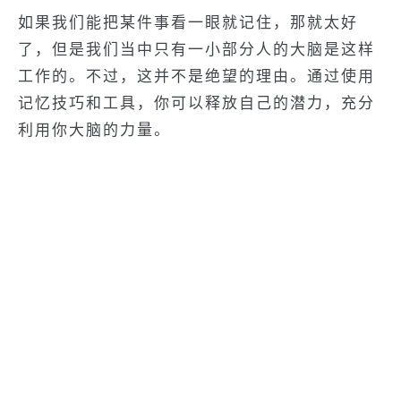
如果我们能把某件事看一眼就记住，那就太好
了，但是我们当中只有一小部分人的大脑是这样
工作的。不过，这并不是绝望的理由。通过使用
记忆技巧和工具，你可以释放自己的潜力，充分
利用你大脑的力量。