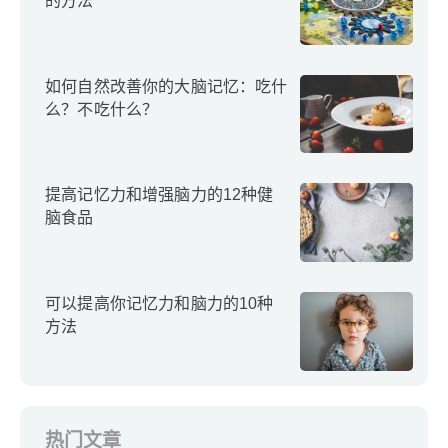
的方法
如何自然改善你的大脑记忆：吃什
么？不吃什么？
提高记忆力和增强脑力的12种健
脑食品
可以提高你记忆力和脑力的10种
方法
热门文章