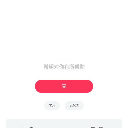
希望对你有所帮助
赏
学习
记忆力