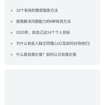
10个有效的臀部锻炼方法
提高解决问题能力的6种有效方法
2020年，给自己这14个个人目标
为什么有些人缺乏同理心(以及如何对待他们)
什么是自我价值？如何认识自我价值