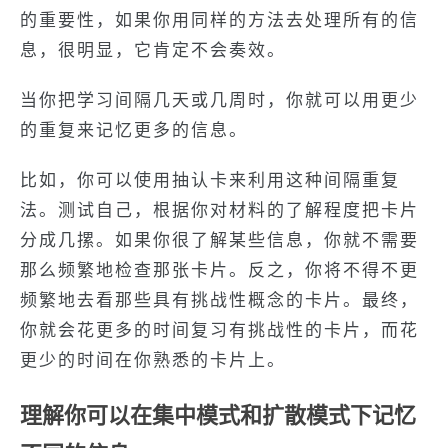
的重要性，如果你用同样的方法去处理所有的信
息，很明显，它肯定不会奏效。
当你把学习间隔几天或几周时，你就可以用更少
的重复来记忆更多的信息。
比如，你可以使用抽认卡来利用这种间隔重复
法。测试自己，根据你对材料的了解程度把卡片
分成几摞。如果你很了解某些信息，你就不需要
那么频繁地检查那张卡片。反之，你将不得不更
频繁地去看那些具有挑战性概念的卡片。最终，
你就会花更多的时间复习有挑战性的卡片，而花
更少的时间在你熟悉的卡片上。
理解你可以在集中模式和扩散模式下记忆