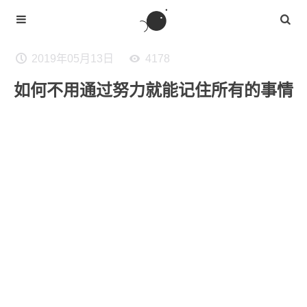
2019年05月13日
4178
如何不用通过努力就能记住所有的事情