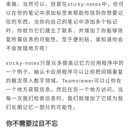
来做。当然可以，但是在sticky-notes中，你可
以在你的笔记中添加标签来帮助你找到你想要记
住的东西。当你向自己的笔记中添加多个标记
时，你就为它们建立了联系，并增加了你能够恢
复所需信息的可能性。至于便利贴，谁知道你会
不会放错地方呢！
sticky-notes只是众多提高记忆力应用程序中的
一个例子。抽认卡应用程序可以让你把间隔重复
的概念带入数字领域。Teamviewer可以让你在
一个地方获取信息，然后在另一个地方访问。当
每一次我们检索信息时，我们就增加了它成为我
们长期记忆一部分的可能性。
你不需要过目不忘