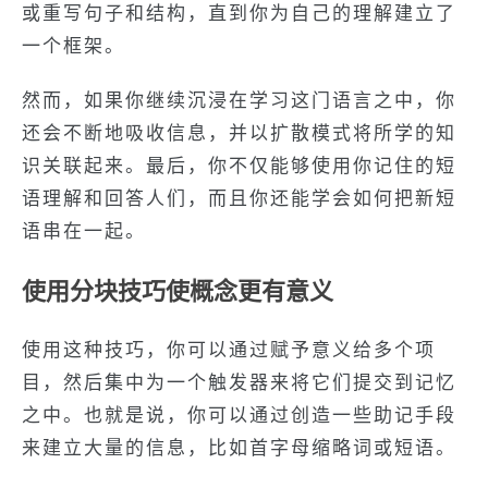
或重写句子和结构，直到你为自己的理解建立了
一个框架。
然而，如果你继续沉浸在学习这门语言之中，你
还会不断地吸收信息，并以扩散模式将所学的知
识关联起来。最后，你不仅能够使用你记住的短
语理解和回答人们，而且你还能学会如何把新短
语串在一起。
使用分块技巧使概念更有意义
使用这种技巧，你可以通过赋予意义给多个项
目，然后集中为一个触发器来将它们提交到记忆
之中。也就是说，你可以通过创造一些助记手段
来建立大量的信息，比如首字母缩略词或短语。