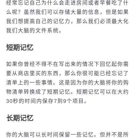
经常忘记自己为什么会走进房间或者早餐吃了什
么呢？虽然我们可以存储大量的信息，但是如果
我们想提高自己的记忆力，那么我们必须最大化
我们大脑的文件系统。
短期记忆
如果你曾经不得不在写出来的情况下回忆起你需
要从商店里买的东西，那么你很可能已经忘记了
清单上的一些事情。这是因为你的大脑将你的购
物清单转换成了短期记忆。短期记忆可以在大约
30秒的时间内保存7到9个项目。
长期记忆
你的大脑可以长时间保留一些记忆。但并不是所