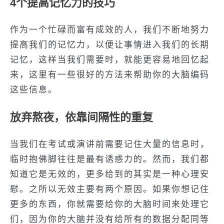
4个提高记忆力的技巧
作为一个忙碌而富有成效的人，我们不断地努力
提高我们的记忆力，以便让事情进入我们的长期
记忆，这样当我们需要时，就能更容易地回忆起
来，这里有一些很好的方法来帮助你的大脑编码
这些信息。
放弃熬夜，依靠间隔性的重复
当我们在考试或演讲前需要记住大量的信息时，
临时抱佛脚往往是最有诱惑力的。然而，我们都
知道它是无效的，更多给到的其实是一种心理安
慰。之所以无效主要有两个原因。如果你想记住
更多的东西，你就需要给你的大脑时间来处理它
们，因为你的大脑并没有给所有的数据分配同等