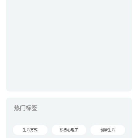
热门标签
生活方式
积极心理学
健康生活