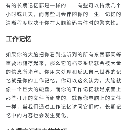
有的长期记忆都是一样的——有些可以持续几个
小时或几天，而有些则会伴随你的一生。记忆的
清晰程度取决于你在大脑编码事件时的警觉性。
工作记忆
如果你的大脑把你看到或听到的所有东西都同等
重要地储存起来，那么它的档案系统就会被大量
的信息所堵塞。你用来处理和反思自己世界的记
忆就是你的工作记忆。你可以这么认为，大脑就
像一个巨大的硬盘，而你的工作记忆就是桌面上
那些打开的文件所组成的。就像你电脑上的文件
一样，当我们通过工作记忆访问它们时，长期记
忆中的内容也会发生变化。