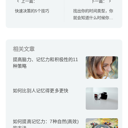
上一篇：
下一篇：
快速决策的5个技巧
找出你的时间类型，你
就会知道什么时候你的
效率最高
相关文章
提高脑力、记忆力和积极性的11
种策略
如何比别人记忆得更多更快
如何提高记忆力：7种自然(高效)