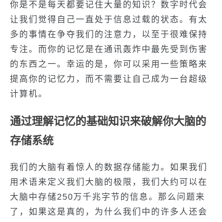
你是不是每天都要记住大量的知识？数字时代会
让我们觉得自己一直处于信息过载的状态。有太
多的事情在争夺我们的注意力，以至于很难保持
专注。而你的记忆是在通讯轰炸中最先受到伤害
的东西之一。幸运的是，你可以采用一些策略来
提高你的记忆力，而不需要让自己成为一台超级
计算机。
通过理解记忆的基础知识来破解你大脑的
存储系统
我们的大脑有着惊人的数据存储能力。如果我们
用术语来定义我们大脑的极限，我们大约可以在
大脑中存储250万千兆字节的信息。那么问题来
了，如果这是真的，为什么我们中的许多人还会