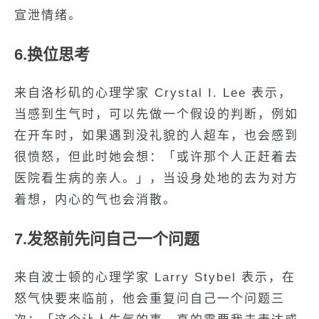
宣泄情绪。
6.换位思考
来自洛杉矶的心理学家 Crystal I. Lee 表示，
当感到生气时，可以先做一个假设的判断，例如
在开车时，如果遇到没礼貌的人超车，也会感到
很愤怒，但此时她会想：「或许那个人正赶着去
医院看生病的亲人。」，当设身处地的去为对方
着想，内心的气也会消散。
7.发怒前先问自己一个问题
来自波士顿的心理学家 Larry Stybel 表示，在
怒气快要来临前，他会重复问自己一个问题三