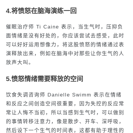
4.将愤怒在脑海演练一回
催眠治疗师 Ti Caine 表示，当生气时，压抑负
面情绪是没有好处的，你应该尝试去感受，此时
可以好好运用想像力，将这股愤怒的情绪通过表
演释放出来，例如在脑海中对那些让你生气的人
放声大叫。
5.愤怒情绪需要释放的空间
饮食失调咨询师 Danielle Swimm 表示在情绪
和反应之间创造空间很重要，因为失控的反应常
常让人悔不当初，所以当感到生气时，可以做别
的事情转移注意力，像是散步、开车、深呼吸，
然后设下一个生气的时间表，这都有助于理性的