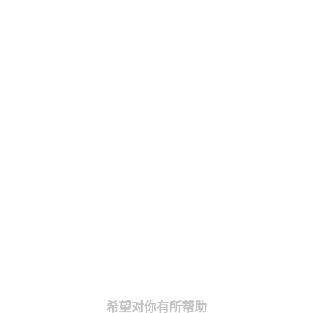
希望对你有所帮助