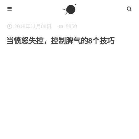
2018年11月09日
5859
当愤怒失控，控制脾气的8个技巧