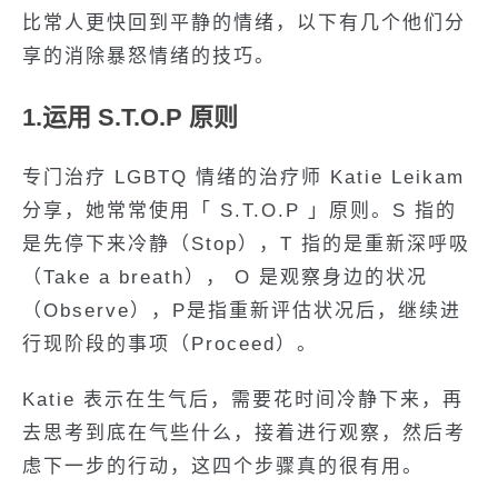
比常人更快回到平静的情绪，以下有几个他们分
享的消除暴怒情绪的技巧。
1.运用 S.T.O.P 原则
专门治疗 LGBTQ 情绪的治疗师 Katie Leikam
分享，她常常使用「 S.T.O.P 」原则。S 指的
是先停下来冷静（Stop），T 指的是重新深呼吸
（Take a breath）， O 是观察身边的状况
（Observe），P是指重新评估状况后，继续进
行现阶段的事项（Proceed）。
Katie 表示在生气后，需要花时间冷静下来，再
去思考到底在气些什么，接着进行观察，然后考
虑下一步的行动，这四个步骤真的很有用。