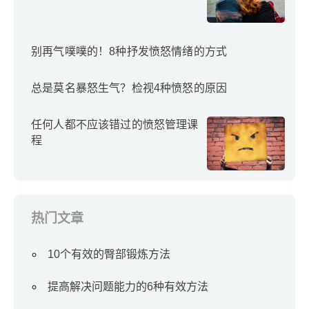
别再气噗噗的！8种抒发愤怒情绪的方式
总是莫名暴怒生气？检视4种愤怒的原因
任何人都不应该错过的愤怒管理课
程
热门文章
10个有效的臀部锻炼方法
提高解决问题能力的6种有效方法