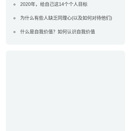
2020年，给自己这14个个人目标
为什么有些人缺乏同理心(以及如何对待他们)
什么是自我价值？如何认识自我价值