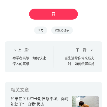
赏
压力
积极心理学
上一篇：
下一篇：
初学者冥想：如何快速
当生活给你带来压力
深入的冥想
时，如何缓解焦虑
相关文章
如果在关系中长期愤怒不堪，你可
能处于“非自我”状态