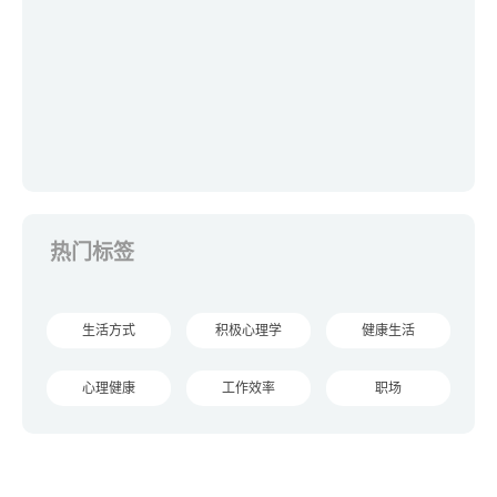
热门标签
生活方式
积极心理学
健康生活
心理健康
工作效率
职场