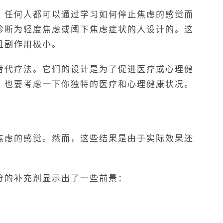
，任何人都可以通过学习如何停止焦虑的感觉而
诊断为轻度焦虑或阈下焦虑症状的人设计的。这
且副作用极小。
替代疗法。它们的设计是为了促进医疗或心理健
，也要考虑一下你独特的医疗和心理健康状况。
焦虑的感觉。然而，这些结果是由于实际效果还
分的补充剂显示出了一些前景：