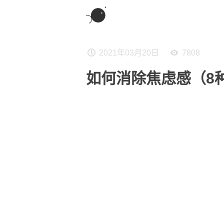
2021年03月20日
7808
如何消除焦虑感（8