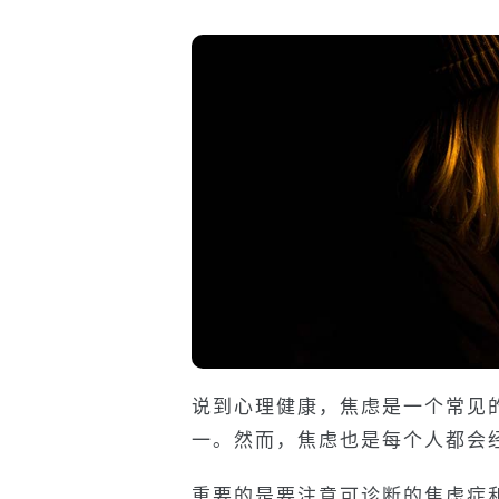
说到心理健康，焦虑是一个常见
一。然而，焦虑也是每个人都会
重要的是要注意可诊断的焦虑症