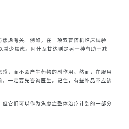
与焦虑有关。例如，在一项双盲随机临床试验
明可以减少焦虑。阿什瓦甘达则是另一种有助于减
虑感，而不会产生药物的副作用。然而，在服用
前，一定要先咨询医生。记住，有些补品不应该
，但它们可以作为焦虑症整体治疗计划的一部分