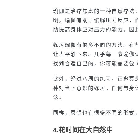
瑜伽是治疗焦虑的一种自然疗法
明，瑜伽有助于缓解压力反应，
助提高身体应对压力的能力。因
练习瑜伽有很多不同的方法。有
让人平静下来。几乎每一节瑜伽
找到合适自己的，你可能需要尝
此外，经过八周的练习，正念冥
种对当下意识的练习。任何与身
念。
同样，冥想也有很多不同的形式
4.花时间在大自然中