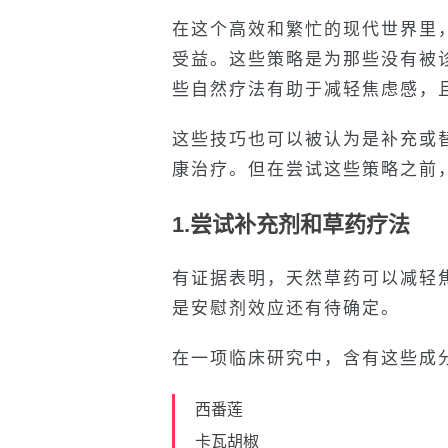
在这个高效和繁忙的现代世界里
受益。这些策略是为那些没有被
些自然疗法有助于减轻焦虑感，
这些技巧也可以被认为是补充或
康治疗。但在尝试这些策略之前
1.尝试补充剂和草药疗法
有证据表明，天然草药可以减轻
是安慰剂效应还有待确定。
在一项临床研究中，含有这些成
西番莲
卡瓦胡椒