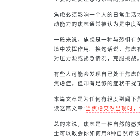
焦虑必须影响一个人的日常生活
动能力的焦虑通常被认为是中度
一般来说，焦虑是一种与恐惧有
境中发挥作用。换句话说，焦虑
对压力源或紧急情况，克服挑战
有些人可能会发现自己处于焦虑的
焦虑症，但却有足够的症状干扰
本篇文章是为任何有轻度到阈下
读这篇文章:
当焦虑突然出现时，
总的来说，焦虑是一种自然的感
士可以教会你如何用8种自然疗