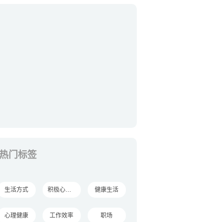
热门标签
生活方式
积极心理学
健康生活
心理健康
工作效率
职场