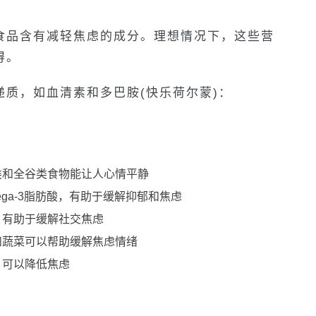
食品含有减轻焦虑的成分。理想情况下，这些营
得。
质，如血清素和多巴胺(快乐荷尔蒙)：
类和全谷类食物能让人心情平静
ga-3脂肪酸，有助于缓解抑郁和焦虑
，有助于缓解社交焦虑
和蔬菜可以帮助缓解焦虑情绪
，可以降低焦虑