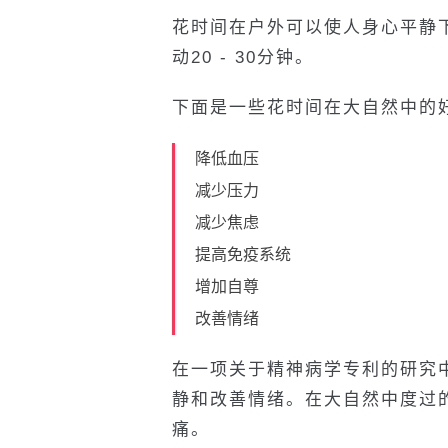
花时间在户外可以使人身心平静
动20 - 30分钟。
下面是一些花时间在大自然中的好
降低血压
减少压力
减少焦虑
提高免疫系统
增加自尊
改善情绪
在一项关于精神病学专利的研究
静和改善情绪。在大自然中度过
痛。