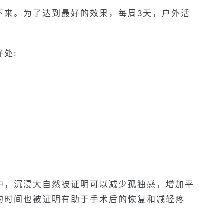
下来。为了达到最好的效果，每周3天，户外活
处:
中，沉浸大自然被证明可以减少孤独感，增加平
的时间也被证明有助于手术后的恢复和减轻疼