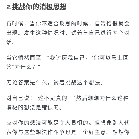
2.挑战你的消极思想
有时候，当你不适合反思的时候，自我憎恨就会
出现。发生这种情况时，试着与自己进行内心对
话。
当它悄然而至：“我讨厌我自己，”你可以马上回
答“为什么？”
无论答案是什么，试着挑战这个想法。
对自己说：“这不是真的。”然后想想为什么这种
消极的想法是错误的。
应对你的想法可能是令人畏惧的。但想象别人代
表你与这些想法作斗争也是一个好主意。想想你