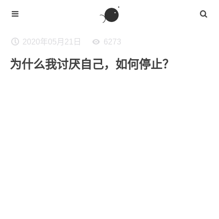
2020年05月21日
6273
为什么我讨厌自己，如何停止？