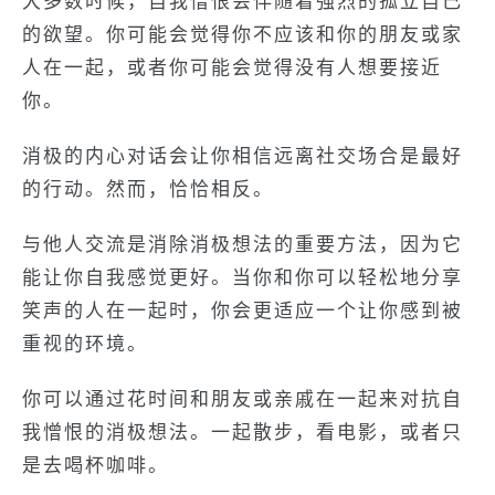
大多数时候，自我憎恨会伴随着强烈的孤立自己
的欲望。你可能会觉得你不应该和你的朋友或家
人在一起，或者你可能会觉得没有人想要接近
你。
消极的内心对话会让你相信远离社交场合是最好
的行动。然而，恰恰相反。
与他人交流是消除消极想法的重要方法，因为它
能让你自我感觉更好。当你和你可以轻松地分享
笑声的人在一起时，你会更适应一个让你感到被
重视的环境。
你可以通过花时间和朋友或亲戚在一起来对抗自
我憎恨的消极想法。一起散步，看电影，或者只
是去喝杯咖啡。