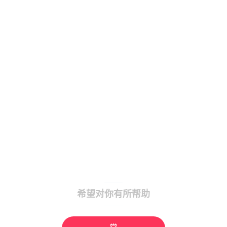
希望对你有所帮助