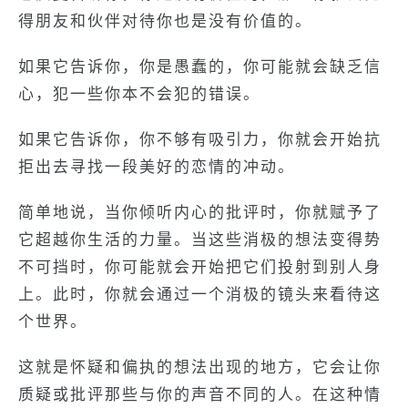
得朋友和伙伴对待你也是没有价值的。
如果它告诉你，你是愚蠢的，你可能就会缺乏信
心，犯一些你本不会犯的错误。
如果它告诉你，你不够有吸引力，你就会开始抗
拒出去寻找一段美好的恋情的冲动。
简单地说，当你倾听内心的批评时，你就赋予了
它超越你生活的力量。当这些消极的想法变得势
不可挡时，你可能就会开始把它们投射到别人身
上。此时，你就会通过一个消极的镜头来看待这
个世界。
这就是怀疑和偏执的想法出现的地方，它会让你
质疑或批评那些与你的声音不同的人。在这种情