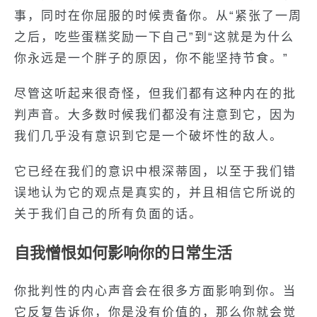
事，同时在你屈服的时候责备你。从“紧张了一周
之后，吃些蛋糕奖励一下自己”到“这就是为什么
你永远是一个胖子的原因，你不能坚持节食。”
尽管这听起来很奇怪，但我们都有这种内在的批
判声音。大多数时候我们都没有注意到它，因为
我们几乎没有意识到它是一个破坏性的敌人。
它已经在我们的意识中根深蒂固，以至于我们错
误地认为它的观点是真实的，并且相信它所说的
关于我们自己的所有负面的话。
自我憎恨如何影响你的日常生活
你批判性的内心声音会在很多方面影响到你。当
它反复告诉你，你是没有价值的，那么你就会觉