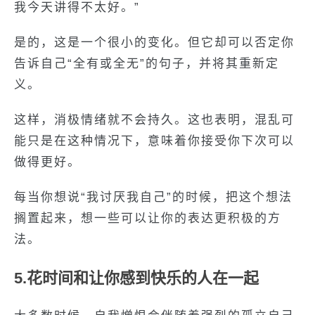
我今天讲得不太好。”
是的，这是一个很小的变化。但它却可以否定你
告诉自己“全有或全无”的句子，并将其重新定
义。
这样，消极情绪就不会持久。这也表明，混乱可
能只是在这种情况下，意味着你接受你下次可以
做得更好。
每当你想说“我讨厌我自己”的时候，把这个想法
搁置起来，想一些可以让你的表达更积极的方
法。
5.花时间和让你感到快乐的人在一起