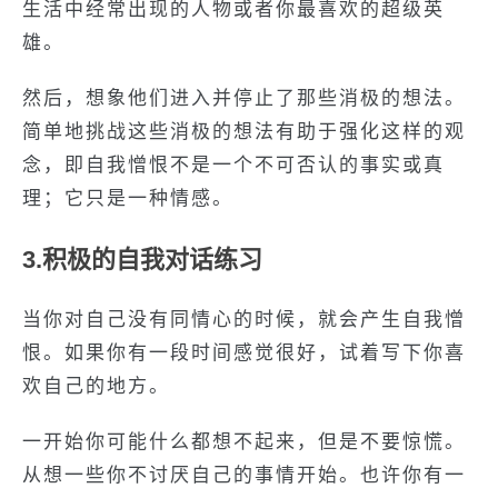
生活中经常出现的人物或者你最喜欢的超级英
雄。
然后，想象他们进入并停止了那些消极的想法。
简单地挑战这些消极的想法有助于强化这样的观
念，即自我憎恨不是一个不可否认的事实或真
理；它只是一种情感。
3.积极的自我对话练习
当你对自己没有同情心的时候，就会产生自我憎
恨。如果你有一段时间感觉很好，试着写下你喜
欢自己的地方。
一开始你可能什么都想不起来，但是不要惊慌。
从想一些你不讨厌自己的事情开始。也许你有一