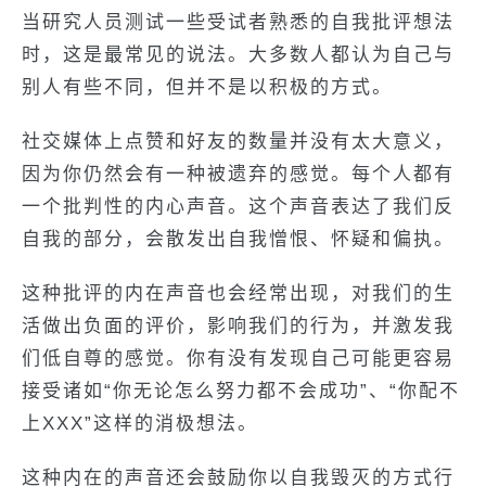
当研究人员测试一些受试者熟悉的自我批评想法
时，这是最常见的说法。大多数人都认为自己与
别人有些不同，但并不是以积极的方式。
社交媒体上点赞和好友的数量并没有太大意义，
因为你仍然会有一种被遗弃的感觉。每个人都有
一个批判性的内心声音。这个声音表达了我们反
自我的部分，会散发出自我憎恨、怀疑和偏执。
这种批评的内在声音也会经常出现，对我们的生
活做出负面的评价，影响我们的行为，并激发我
们低自尊的感觉。你有没有发现自己可能更容易
接受诸如“你无论怎么努力都不会成功”、“你配不
上XXX”这样的消极想法。
这种内在的声音还会鼓励你以自我毁灭的方式行