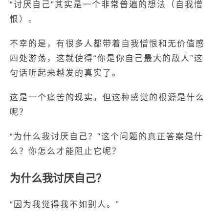
“讨厌自己”其实是一个非常普遍的想法（自我憎
恨）。
不幸的是，有很多人都带着自我憎恨和无价值感
四处游荡，这就使得“你是你自己最大的敌人”这
句话听起来越发的真实了。
这是一个痛苦的现实，但这种感觉的根源是什么
呢？
“为什么我讨厌自己？”这个问题的真正答案是什
么？你怎么才能阻止它呢？
为什么我讨厌自己？
“因为我觉得我不如别人。”