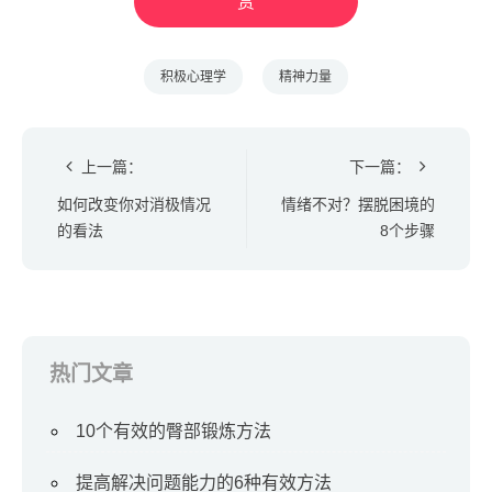
赏
积极心理学
精神力量
上一篇：
下一篇：
如何改变你对消极情况
情绪不对？摆脱困境的
的看法
8个步骤
热门文章
10个有效的臀部锻炼方法
提高解决问题能力的6种有效方法