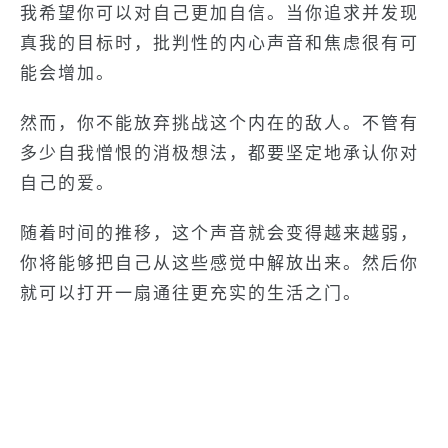
我希望你可以对自己更加自信。当你追求并发现
真我的目标时，批判性的内心声音和焦虑很有可
能会增加。
然而，你不能放弃挑战这个内在的敌人。不管有
多少自我憎恨的消极想法，都要坚定地承认你对
自己的爱。
随着时间的推移，这个声音就会变得越来越弱，
你将能够把自己从这些感觉中解放出来。然后你
就可以打开一扇通往更充实的生活之门。