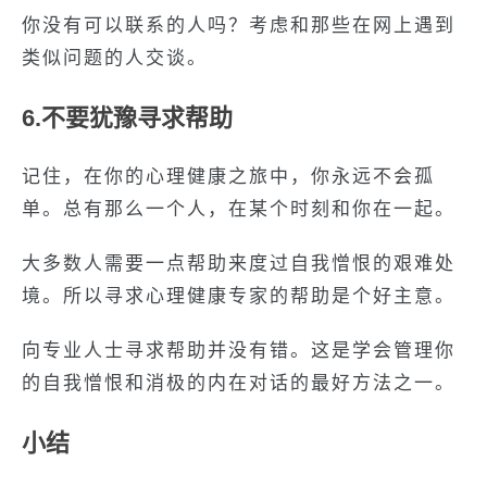
你没有可以联系的人吗？考虑和那些在网上遇到
类似问题的人交谈。
6.不要犹豫寻求帮助
记住，在你的心理健康之旅中，你永远不会孤
单。总有那么一个人，在某个时刻和你在一起。
大多数人需要一点帮助来度过自我憎恨的艰难处
境。所以寻求心理健康专家的帮助是个好主意。
向专业人士寻求帮助并没有错。这是学会管理你
的自我憎恨和消极的内在对话的最好方法之一。
小结