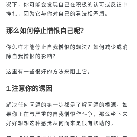
况下，你可能会发现自己在积极的认可或反馈中
挣扎，因为它与你对自己的看法相矛盾。
那么如何停止憎恨自己呢？
你怎样才能停止自我憎恨的想法？如何减少或消
除自我憎恨的影响？
这里有一些很好的方法来阻止它。
1.注意你的诱因
解决任何问题的第一步都是了解问题的根源。如
果你正在与严重的自我憎恨作斗争，那么坐下来
好好想想这种感觉从何而来是很有帮助的。