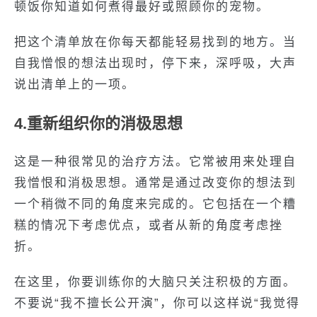
顿饭你知道如何煮得最好或照顾你的宠物。
把这个清单放在你每天都能轻易找到的地方。当
自我憎恨的想法出现时，停下来，深呼吸，大声
说出清单上的一项。
4.重新组织你的消极思想
这是一种很常见的治疗方法。它常被用来处理自
我憎恨和消极思想。通常是通过改变你的想法到
一个稍微不同的角度来完成的。它包括在一个糟
糕的情况下考虑优点，或者从新的角度考虑挫
折。
在这里，你要训练你的大脑只关注积极的方面。
不要说“我不擅长公开演”，你可以这样说“我觉得