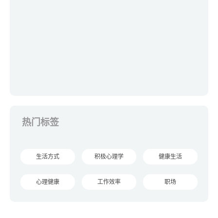
热门标签
生活方式
积极心理学
健康生活
心理健康
工作效率
职场