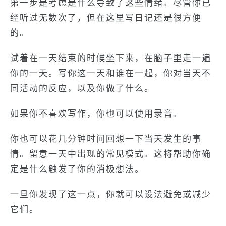
第一步是考虑是什么导致了这些情绪。尽管你已
经听过无数次了，但在这里写日记还是很方便
的。
试着在一天结束的时候坐下来，在脑子里走一遍
你的一天。写你这一天和谁在一起，你对当天不
同活动的反应，以及你做了什么。
如果你不喜欢写作，你也可以使用录音。
你也可以花几分钟时间回想一下当天发生的事
情。留意一天中出现的常见模式。这将帮助你确
定是什么触发了你的消极想法。
一旦你发现了这一点，你就可以设法避免或减少
它们。