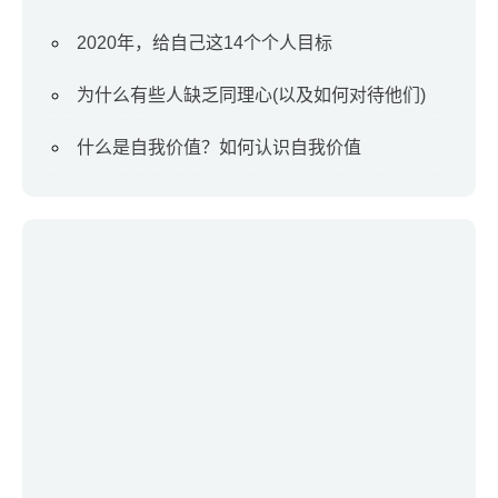
2020年，给自己这14个个人目标
为什么有些人缺乏同理心(以及如何对待他们)
什么是自我价值？如何认识自我价值