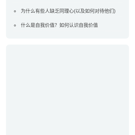
为什么有些人缺乏同理心(以及如何对待他们)
什么是自我价值？如何认识自我价值