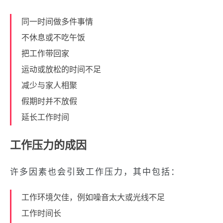
同一时间做多件事情
不休息或不吃午饭
把工作带回家
运动或放松的时间不足
减少与家人相聚
假期时并不放假
延长工作时间
工作压力的成因
许多因素也会引致工作压力，其中包括：
工作环境欠佳，例如噪音太大或光线不足
工作时间长