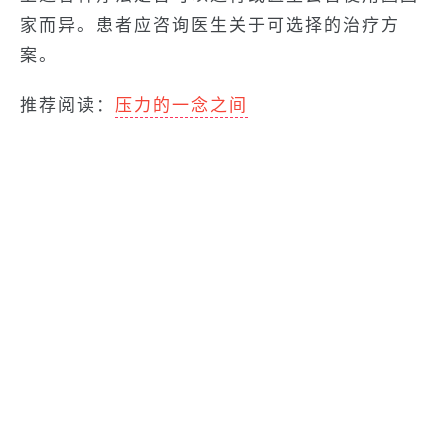
家而异。患者应咨询医生关于可选择的治疗方
案。
推荐阅读：
压力的一念之间