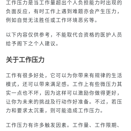
工作压力是当工作量超出个人负担能力时出现的
负面反应，有时工作上遇到难题亦会产生压力，
例如自觉无法胜任或工作环境恶劣等。
以下内容仅供参考，不能取代合资格的医护人员
给予阁下之个人建议。
关于工作压力
工作有很多好处，它可以为你带来有规律的生活
模式，还可以带来满足感。工作上有些微压力其
实一点也不坏，因为这样可以激励你做得更好，
让你为未来的挑战及行动作好准备。不过，若压
力和要求太沉重，则可能造成工作压力。
工作压力有许多触发因素。工作量、工作限期、