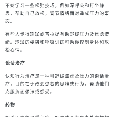
不妨学习一些松弛技巧，例如深呼吸和打坐静
思，帮助自己放松，调节情绪面对造成压力的事
态。
有些人觉得瑜珈或普拉提有助舒缓压力及焦虑情
绪。瑜珈的姿势和呼吸训练可助你控制身体和放
松心情。
谈话治疗
认知行为治疗是一种可舒缓焦虑及压力的谈话治
疗，目的在于改变患者的思维或行为，帮助他们
克服负面想法或感受。
药物