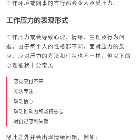
工作环境或同事的言行都会令人承受压力。
工作压力的表现形式
工作压力或会导致心理、情绪、生理及行为问
题。由于每个人的性格都不同，面对压力的反
应、应对压力的方法和征状也不一样，但以下的
心理征状十分常见：
感觉应付不来
无法专注
缺乏信心
缺乏推动力和坚持意志
对自己感到失望
除此之外并会出现情绪问题，例如：