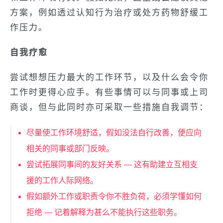
方案，例如透过认知行为治疗或处方药物舒缓工
作压力。
自我疗愈
尝试想想压力最大的工作环节，以及什么会令你
工作时更得心应手。有些事情可以与同事或上司
商谈，但与此同时亦可采取一些措施自我调节：
尽量使工作环境舒适，假如没法自行改善，便应向
相关的同事或部门反映。
尝试拓展同事间的友好关系 — 这有助建立互相支
援的工作人际网络。
假如额外工作或职责令你不胜负荷，必须学懂如何
拒绝 — 记着解释为甚么不能执行这些职务。