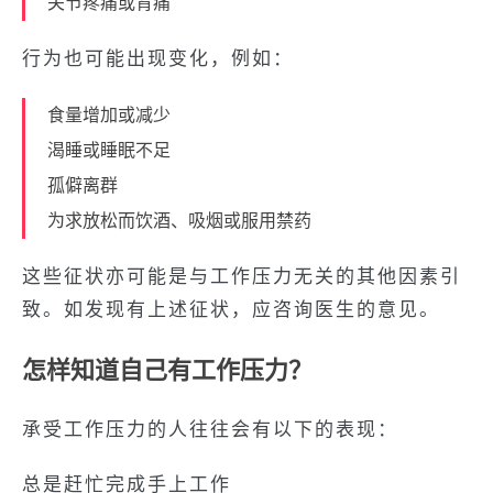
关节疼痛或背痛
行为也可能出现变化，例如：
食量增加或减少
渴睡或睡眠不足
孤僻离群
为求放松而饮酒、吸烟或服用禁药
这些征状亦可能是与工作压力无关的其他因素引
致。如发现有上述征状，应咨询医生的意见。
怎样知道自己有工作压力？
承受工作压力的人往往会有以下的表现：
总是赶忙完成手上工作