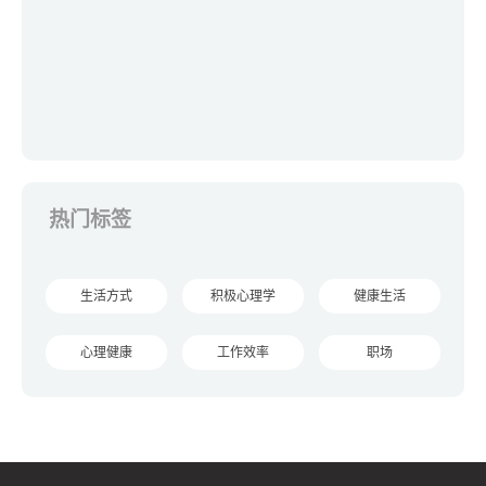
热门标签
生活方式
积极心理学
健康生活
心理健康
工作效率
职场