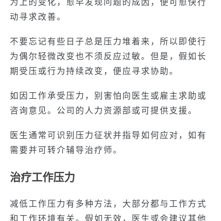
为上的变化，愈早发现问题的成因，便可愈快行
动寻求改善。
不要忘记有些日子总是压力堆着来，所以即使行
为偶尔轻微改变也不须反应过敏。但是，假如长
期受压或行为持续改变，便应寻求协助。
如因工作承受压力，别害怕向医生或雇主求助或
咨询意见。公司的人力资源部或可提供支援。
医生通常可识别压力征状并指导如何应对，如有
需要并可转介辅导治疗师。
治疗工作压力
减低工作压力有多种方法，大部分都与工作方式
和工作环境有关。假如无效，医生或会建议其他