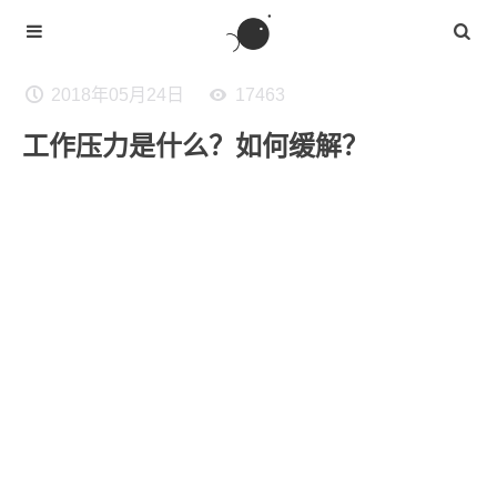
2018年05月24日
17463
工作压力是什么？如何缓解？