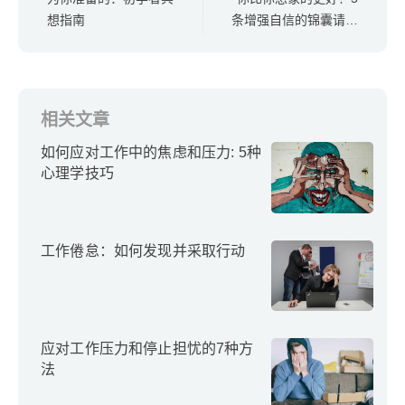
想指南
条增强自信的锦囊请收
好
相关文章
如何应对工作中的焦虑和压力: 5种
心理学技巧
工作倦怠：如何发现并采取行动
应对工作压力和停止担忧的7种方
法