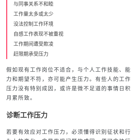
与同事关系不和睦
工作量太多或太少
没法控制工作环境
自感工作表现不被重视
工作期间遭受欺凌
赶限期承受压力
假如现有工作岗位不适合，与个人工作技能、能
力和期望不符，亦可能产生压力。有些人的工作
压力没有特别成因，或许是微不足道的事情日积
月累所致。
诊断工作压力
若要有效应对工作压力，必须懂得识别征状和行