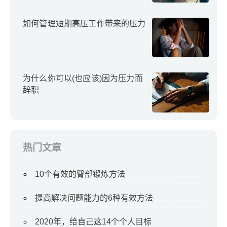
如何管理短期高压工作带来的压力
为什么你可以(也应该)因为压力而
辞职
热门文章
10个有效的臀部锻炼方法
提高解决问题能力的6种有效方法
2020年，给自己这14个个人目标