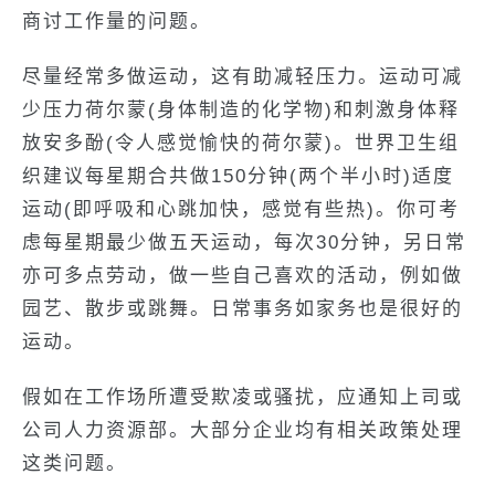
商讨工作量的问题。
尽量经常多做运动，这有助减轻压力。运动可减
少压力荷尔蒙(身体制造的化学物)和刺激身体释
放安多酚(令人感觉愉快的荷尔蒙)。世界卫生组
织建议每星期合共做150分钟(两个半小时)适度
运动(即呼吸和心跳加快，感觉有些热)。你可考
虑每星期最少做五天运动，每次30分钟，另日常
亦可多点劳动，做一些自己喜欢的活动，例如做
园艺、散步或跳舞。日常事务如家务也是很好的
运动。
假如在工作场所遭受欺凌或骚扰，应通知上司或
公司人力资源部。大部分企业均有相关政策处理
这类问题。