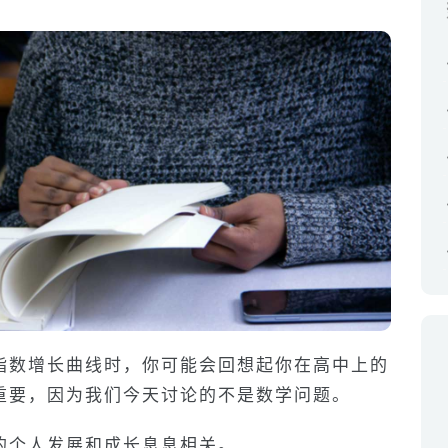
指数增长曲线时，你可能会回想起你在高中上的
重要，因为我们今天讨论的不是数学问题。
的个人发展和成长息息相关。