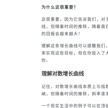
为什么这很重要？
这很重要，因为它告诉我们，对
线，但随着时间的推移，随着我
的回报会越来越大！
理解这条增长曲线可以提醒我们
来实现这些目标，但在你投入了
你。
理解对数增长曲线
记住，对数增长曲线本质上与指
峭，但随着时间的推移，斜率逐
一个现实生活中的例子可以在顶