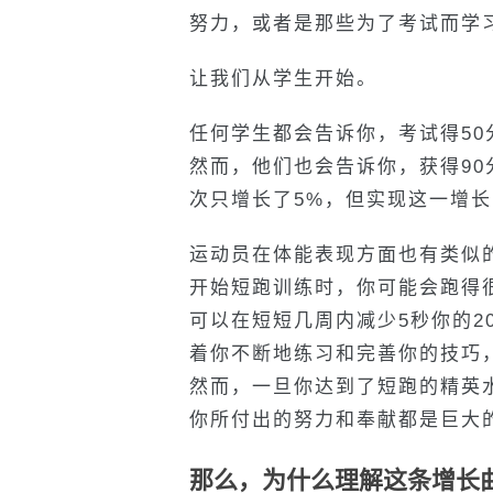
努力，或者是那些为了考试而学
让我们从学生开始。
任何学生都会告诉你，考试得50
然而，他们也会告诉你，获得90
次只增长了5%，但实现这一增长
运动员在体能表现方面也有类似
开始短跑训练时，你可能会跑得
可以在短短几周内减少5秒你的2
着你不断地练习和完善你的技巧
然而，一旦你达到了短跑的精英
你所付出的努力和奉献都是巨大
那么，为什么理解这条增长