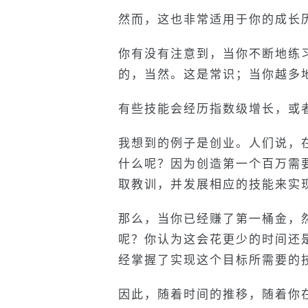
然而，这也非常适用于你的成长
你有没有注意到，当你不断地练
的，当然。这是常识；当你越多
有些技能会经历指数级增长，或
我想到的例子是创业。人们说，
什么呢？因为创造第一个百万需
取教训，并发展相应的技能来实
那么，当你已经赚了第一桶金，
呢？你认为这会花更少的时间还
经掌握了实现这个目标所需要的
因此，随着时间的推移，随着你