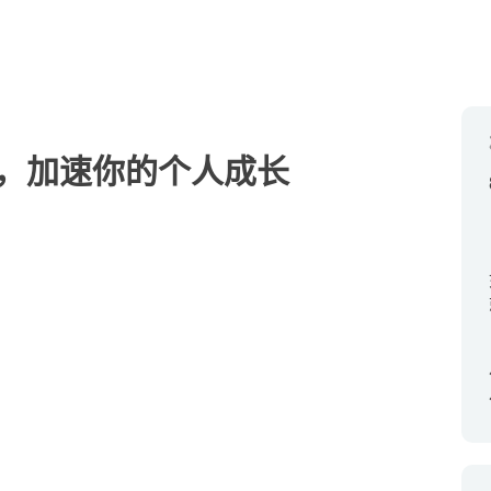
，加速你的个人成长