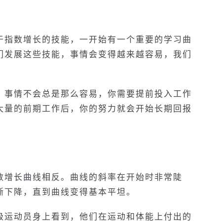
于指数增长的技能，一开始有一个重要的学习曲
们发展这些技能，事情会变得越来越容易，我们
，事情不会总是那么容易，你需要提前投入工作
大量的前期工作后，你的努力就会开始长期回报
数增长曲线相反。曲线的斜率在开始时非常陡
渐下降，直到曲线变得基本平坦。
级运动员身上看到，他们在运动和体能上付出的