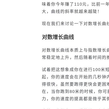
味着你今年赚了110元，比前一
大，曲线的斜率就越来越陡！
现在我们来讨论一下对数增长曲
对数增长曲线
对数增长曲线本质上与指数增长
常稳定地上升，然后随着时间的
试着把这想象成你在进行100米
起，你的速度会在开始的几秒钟内
得很快，虽然要跑得更快会更困
在，当你跑到80米的时候，你
力，你的速度的提高都是微乎其