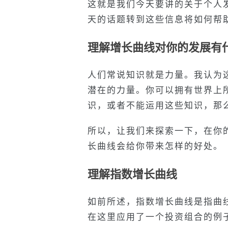
这就是我们今天要讲的关于个人
天的话题转到这些信息将如何帮
理解增长曲线对你的发展有
人们常说知识就是力量。我认为
潜在的力量。你可以拥有世界上
识，或者不能运用这些知识，那
所以，让我们来探索一下，在你
长曲线会给你带来怎样的好处。
理解指数增长曲线
如前所述，指数增长曲线是指曲
在这里应用了一个投资组合的例