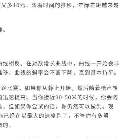
年又多10元。随着时间的推移，年际差距越来越
线。
曲线相反。在对数增长曲线中，曲线一开始会非
推移，曲线的斜率会不断下降，直到基本持平。
短跑比赛。如果你从静止开始，然后随着枪声想
迅速提高。当你接近30-50米的时候，你会跑
难，但如果你尝试的话，你仍然可以做到。现
可能已经在以最大的速度跑了，不管你有多努
微的。