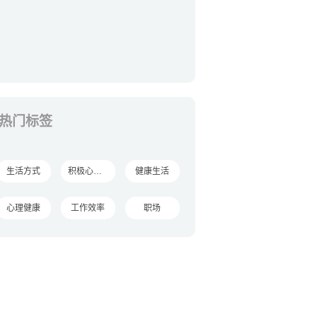
热门标签
生活方式
积极心理学
健康生活
心理健康
工作效率
职场