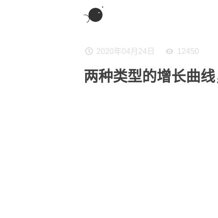
2020年04月24日
12450
两种类型的增长曲线