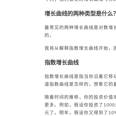
增长曲线的两种类型是什么
最常见的两种增长曲线是对数增
的。
我将从解释指数增长曲线开始，
指数增长曲线
指数增长曲线是指当你沿着它移
道指数曲线是怎样的，想象它的
随着时间的推移，你的投资价值
更多。例如，假设你投资了1000
元了。明年，假设你又得到了10