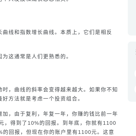
？
长曲线和指数增长曲线。本质上，它们是相反
因为这通常是人们更熟悉的。
动时，曲线的斜率会变得越来越大。如果你不知
最好方法就是考虑一个投资组合。
增加，由于复利，年复一年，你赚的钱比前一年
元，得到了10%的回报。到年底，你就有1100
%的回报，但现在你的账户里有1100元。这意