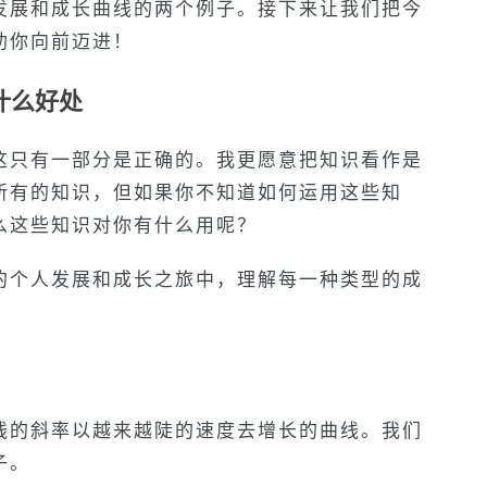
发展和成长曲线的两个例子。接下来让我们把今
助你向前迈进！
什么好处
这只有一部分是正确的。我更愿意把知识看作是
所有的知识，但如果你不知道如何运用这些知
么这些知识对你有什么用呢？
的个人发展和成长之旅中，理解每一种类型的成
线的斜率以越来越陡的速度去增长的曲线。我们
子。