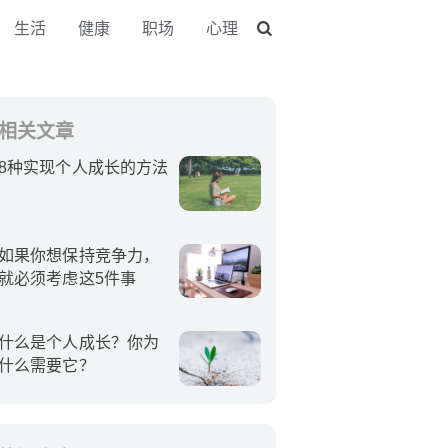
生活
健康
职场
心理
相关文章
8种实现个人成长的方法
如果你想保持竞争力，
就必须考虑这5件事
什么是个人成长？你为
什么需要它？