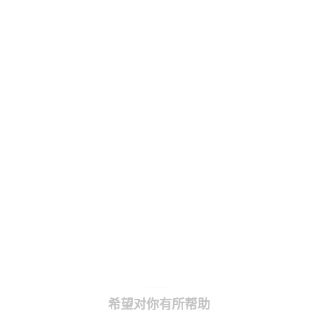
希望对你有所帮助