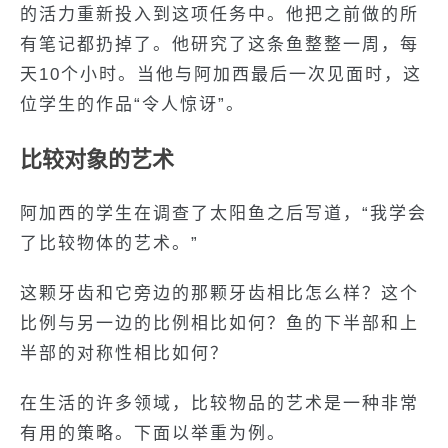
的活力重新投入到这项任务中。他把之前做的所
有笔记都扔掉了。他研究了这条鱼整整一周，每
天10个小时。当他与阿加西最后一次见面时，这
位学生的作品“令人惊讶”。
比较对象的艺术
阿加西的学生在调查了太阳鱼之后写道，“我学会
了比较物体的艺术。”
这颗牙齿和它旁边的那颗牙齿相比怎么样？这个
比例与另一边的比例相比如何？鱼的下半部和上
半部的对称性相比如何？
在生活的许多领域，比较物品的艺术是一种非常
有用的策略。下面以举重为例。