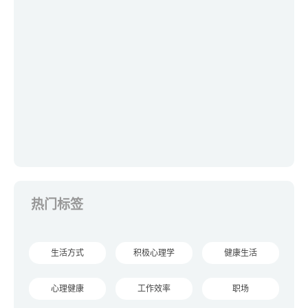
热门标签
生活方式
积极心理学
健康生活
心理健康
工作效率
职场