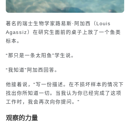
著名的瑞士生物学家路易斯·阿加西（Louis
Agassiz）在研究生面前的桌子上放了一个鱼类
标本。
“那只是一条太阳鱼”学生说。
“我知道”阿加西回答。
他接着说，“写一份描述。在不损坏样本的情况下
找出你所知道一切。当我认为你已经完成了这项
工作时，我会再次向你提问。”
观察的力量