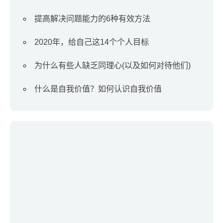
提高解决问题能力的6种有效方法
2020年，给自己这14个个人目标
为什么有些人缺乏同理心(以及如何对待他们)
什么是自我价值？如何认识自我价值