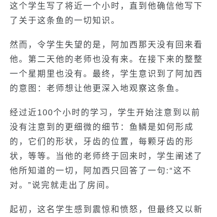
这个学生写了将近一个小时，直到他确信他写下
了关于这条鱼的一切知识。
然而，令学生失望的是，阿加西那天没有回来看
他。第二天他的老师也没有来。在接下来的整整
一个星期里也没有。最终，学生意识到了阿加西
的意图：老师想让他更深入地观察这条鱼。
经过近100个小时的学习，学生开始注意到以前
没有注意到的更细微的细节：鱼鳞是如何形成
的，它们的形状，牙齿的位置，每颗牙齿的形
状，等等。当他的老师终于回来时，学生阐述了
他所知道的一切，阿加西只回答了一句:“这不
对。”说完就走出了房间。
起初，这名学生感到震惊和愤怒，但最终又以新