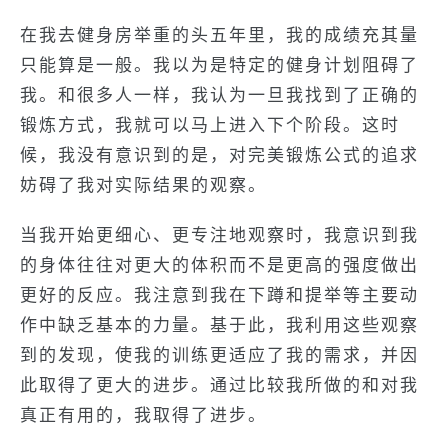
在我去健身房举重的头五年里，我的成绩充其量
只能算是一般。我以为是特定的健身计划阻碍了
我。和很多人一样，我认为一旦我找到了正确的
锻炼方式，我就可以马上进入下个阶段。这时
候，我没有意识到的是，对完美锻炼公式的追求
妨碍了我对实际结果的观察。
当我开始更细心、更专注地观察时，我意识到我
的身体往往对更大的体积而不是更高的强度做出
更好的反应。我注意到我在下蹲和提举等主要动
作中缺乏基本的力量。基于此，我利用这些观察
到的发现，使我的训练更适应了我的需求，并因
此取得了更大的进步。通过比较我所做的和对我
真正有用的，我取得了进步。