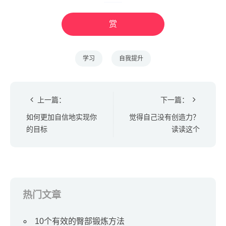
赏
学习
自我提升
上一篇：
下一篇：
如何更加自信地实现你
觉得自己没有创造力？
的目标
读读这个
热门文章
10个有效的臀部锻炼方法