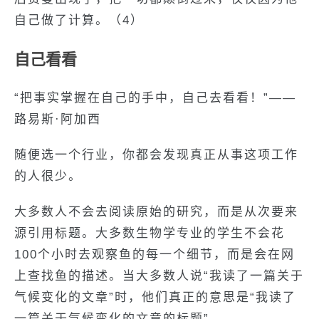
自己做了计算。（4）
自己看看
“把事实掌握在自己的手中，自己去看看！”——
路易斯·阿加西
随便选一个行业，你都会发现真正从事这项工作
的人很少。
大多数人不会去阅读原始的研究，而是从次要来
源引用标题。大多数生物学专业的学生不会花
100个小时去观察鱼的每一个细节，而是会在网
上查找鱼的描述。当大多数人说“我读了一篇关于
气候变化的文章”时，他们真正的意思是“我读了
一篇关于气候变化的文章的标题”。