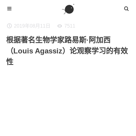
2019年08月11日
7511
根据著名生物学家路易斯·阿加西
（Louis Agassiz）论观察学习的有效
性