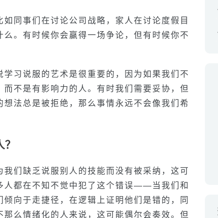
比如同事们在讨论公司战略，家人在讨论度假目
什么。有时候你会赢得一场争论，但有时候你不
说学习说服的艺术是很重要的，因为如果我们不
，而不是有影响力的人。有时我们需要妥协，但
的想法总是被拒绝，那么事情永远不会像我们希
人？
为我们缺乏说服别人的技能而没有被采纳，这可
多人都在不知不觉中犯了这个错误——当我们和
们倾向于走捷径，在逻辑上证明他们是错的，同
不那么情绪化的人来说，这可能偶尔会奏效。但