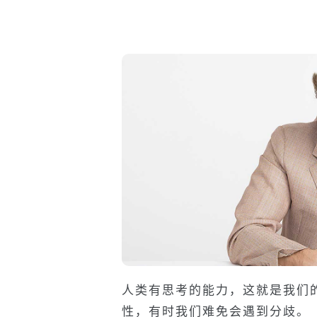
人类有思考的能力，这就是我们
性，有时我们难免会遇到分歧。