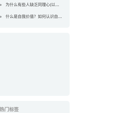
为什么有些人缺乏同理心(以及如何对待他们)
什么是自我价值？如何认识自我价值
热门标签