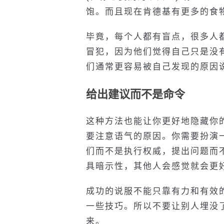
饱。而且现在肯德基有更多的食
毕竟，每个人都有盲点，很多人
冒犯，因为他们觉得自己只是没
们通常更容易被自己发现的原因
给出建议而不是命令
这种方法也能让你更好地隐藏你
要注意语气的原因。你需要扮演
们而不是执行权威，提出问题而
具暗示性，其他人会感觉就会更
成功的说服不能只靠有力和有效
一些技巧。所以不要让别人埋没
来。