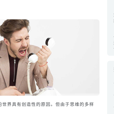
的世界具有创造性的原因。但由于思维的多样