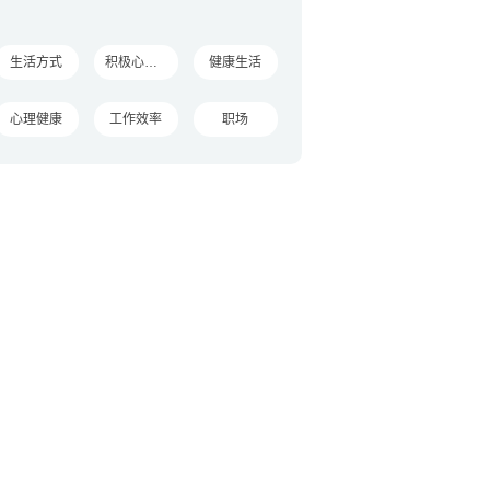
生活方式
积极心理学
健康生活
心理健康
工作效率
职场