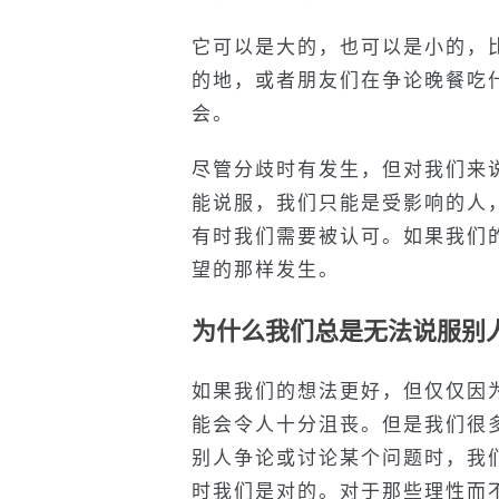
它可以是大的，也可以是小的，
的地，或者朋友们在争论晚餐吃
会。
尽管分歧时有发生，但对我们来
能说服，我们只能是受影响的人
有时我们需要被认可。如果我们
望的那样发生。
为什么我们总是无法说服别
如果我们的想法更好，但仅仅因
能会令人十分沮丧。但是我们很
别人争论或讨论某个问题时，我
时我们是对的。对于那些理性而