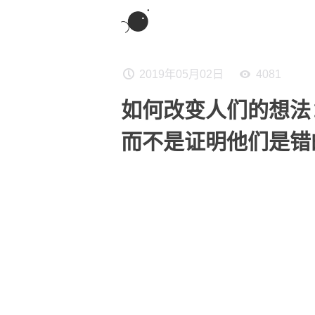
2019年05月02日
4081
如何改变人们的想法
而不是证明他们是错