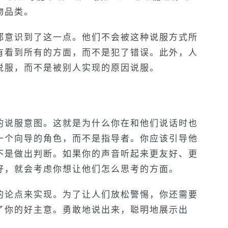
物品类。
都意识到了这一点。他们不会被这种说服方式所
有看到所有的方面，而不是犯了错误。此外，人
说服，而不是被别人实现的原因说服。
的说服意图。这就是为什么你在和他们说话时也
一个向导的角色，而不是指导者。你应该引导他
不是做出判断。如果你的声音听起来更友好、更
好，就会考虑你想让他们怎么思考的方面。
的论点来实现。为了让人们放松警惕，你还需要
了你的好主意。勇敢地说出来，聪明地展示出