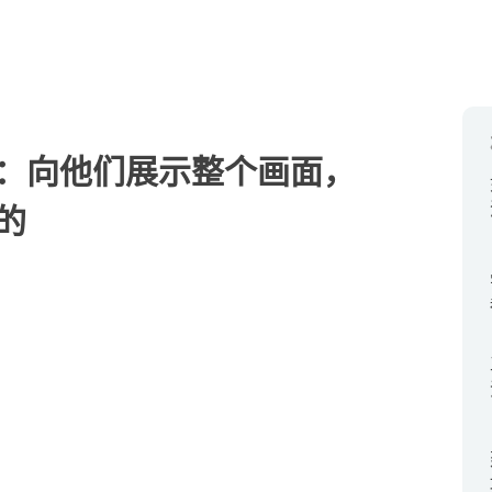
：向他们展示整个画面，
的