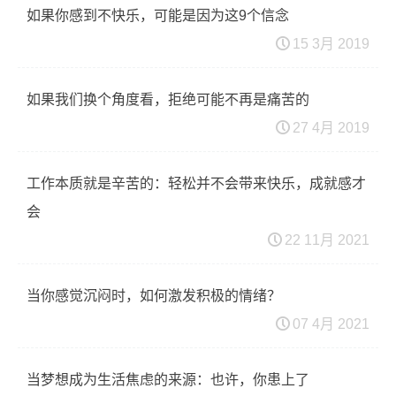
如果你感到不快乐，可能是因为这9个信念
15 3月 2019
如果我们换个角度看，拒绝可能不再是痛苦的
27 4月 2019
工作本质就是辛苦的：轻松并不会带来快乐，成就感才
会
22 11月 2021
当你感觉沉闷时，如何激发积极的情绪？
07 4月 2021
当梦想成为生活焦虑的来源：也许，你患上了