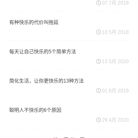
07 7月 2018
有种快乐的代价叫拖延
10 5月 2018
每天让自己快乐的5个简单方法
13 5月 2020
简化生活，让你更快乐的13种方法
01 8月 2019
聪明人不快乐的6个原因
29 4月 2020