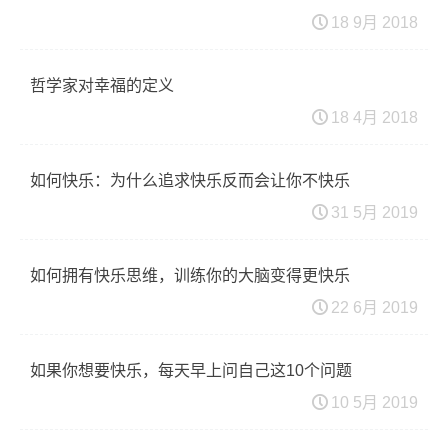
18 9月 2018
哲学家对幸福的定义
18 4月 2018
如何快乐：为什么追求快乐反而会让你不快乐
31 5月 2019
如何拥有快乐思维，训练你的大脑变得更快乐
22 6月 2019
如果你想要快乐，每天早上问自己这10个问题
10 5月 2019