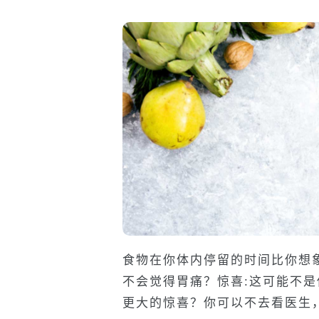
食物在你体内停留的时间比你想
不会觉得胃痛？惊喜:这可能不
更大的惊喜？你可以不去看医生