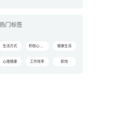
热门标签
生活方式
积极心理学
健康生活
心理健康
工作效率
职场