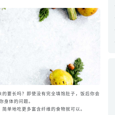
象的要长吗？即使没有完全填饱肚子，饭后你会
是你身体的问题。
，简单地吃更多富含纤维的食物就可以。