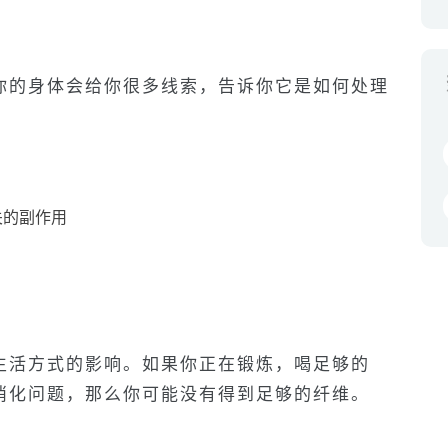
你的身体会给你很多线索，告诉你它是如何处理
关的副作用
生活方式的影响。如果你正在锻炼，喝足够的
消化问题，那么你可能没有得到足够的纤维。