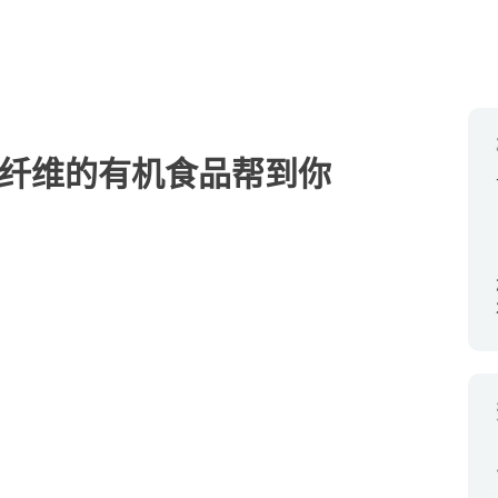
含纤维的有机食品帮到你