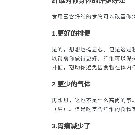
纤维对你身体的许多好处
食用富含纤维的食物可以改善你
1.更好的排便
是的，想想也挺恶心。但是这是
以帮助你做得更好。纤维可以保
排便，帮助你避免因食物在体内
2.更少的气体
再想想，这也不是什么高尚的事
（屁）。但是吃富含纤维的食物
3.胃痛减少了