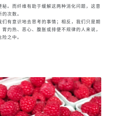
便秘。而纤维有助于缓解这两种消化问题，这意
所的次数。
我们有意识地去思考的事情；相反，我们只是期
、胃灼热、恶心、腹胀或排便不规律的人来说，
危险之中。