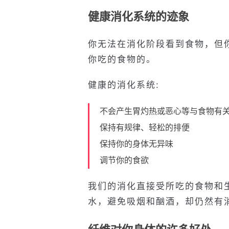
健康消化系统的迹象
你无法在消化阶段看到食物，但
你吃的食物的。
健康的消化系统:
不会产生胃灼热或恶心等与食物有
保持有规律、轻松的排便
保持你的身体无异味
调节你的食欲
我们的消化直接受所吃的食物和
水，避免吸烟和酗酒，却仍然有