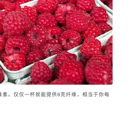
维素。仅仅一杯就能提供8克纤维，相当于你每