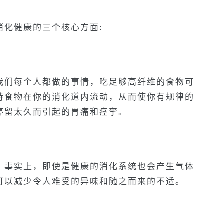
消化健康的三个核心方面:
我们每个人都做的事情，吃足够高纤维的食物可
持食物在你的消化道内流动，从而使你有规律的
停留太久而引起的胃痛和痉挛。
。事实上，即使是健康的消化系统也会产生气体
可以减少令人难受的异味和随之而来的不适。