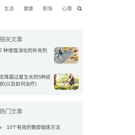
生活
健康
职场
心理
相关文章
7 种增强消化的补充剂
念珠菌过度生长的5种症
状(以及如何治疗)
热门文章
10个有效的臀部锻炼方法