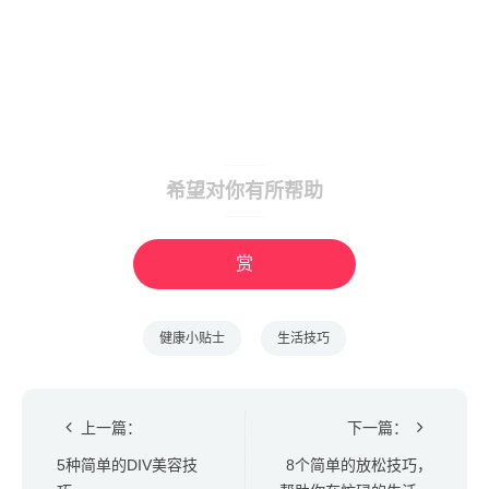
希望对你有所帮助
赏
健康小贴士
生活技巧
上一篇：
下一篇：
5种简单的DIV美容技
8个简单的放松技巧，