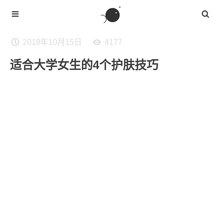
2018年10月15日
4177
适合大学女生的4个护肤技巧