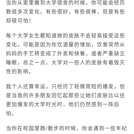
当你从家里搬到大学宿舍的时候，你可能会经历
数很多次变化。有些很好，有些很棒，但是有些
却很可怕！
每个大学女生都知道她的皮肤不会轻易接受这些
变化。可能是因为你饮酒量的增加，饮食突然从
妈妈的手艺转变成了外卖和快餐，或者严重缺乏
睡眠，总之一点，大学对一些人的皮肤有着毁灭
性的影响。
我个人还算幸运，只经历了轻微简短的爆发，但
是当我的许多朋友回忆起那些让她们皮肤比以往
更加爆发的大学时光时，他们仍然感到一阵后
怕。
当你在校园里跑/散步的时候，你会遇到一些年纪