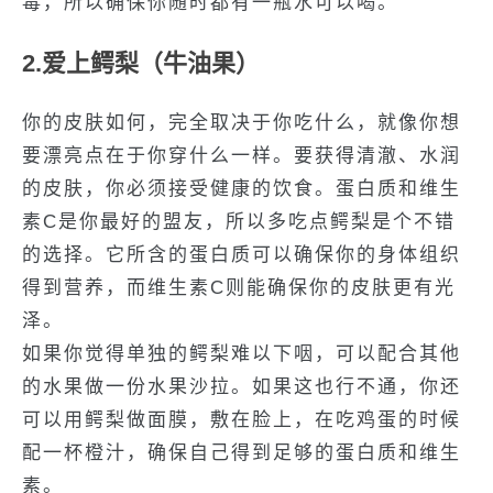
毒，所以确保你随时都有一瓶水可以喝。
2.爱上鳄梨（牛油果）
你的皮肤如何，完全取决于你吃什么，就像你想
要漂亮点在于你穿什么一样。要获得清澈、水润
的皮肤，你必须接受健康的饮食。蛋白质和维生
素C是你最好的盟友，所以多吃点鳄梨是个不错
的选择。它所含的蛋白质可以确保你的身体组织
得到营养，而维生素C则能确保你的皮肤更有光
泽。
如果你觉得单独的鳄梨难以下咽，可以配合其他
的水果做一份水果沙拉。如果这也行不通，你还
可以用鳄梨做面膜，敷在脸上，在吃鸡蛋的时候
配一杯橙汁，确保自己得到足够的蛋白质和维生
素。