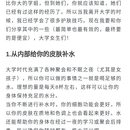
比你大的学姐，但到她们，你就应该知道，她们
已经有过这样的经历了。所以当我离开大学的时
候，我已经学会了很多护肤技巧。现在我要和你
们分享其中的一些（最简单也最有效的，最终要
的是便宜），大学女生们！
1.从内部给你的皮肤补水
大学时代充满了各种聚会和不眠之夜（尤其是女
孩子），所以你可以做的事情之一就是喝足够的
水。理想的量是每天8杯左右，这样可以让你的
身体保持充足的水分。
当你不断进行补水时，你的细胞功能会更好，所
以你的皮肤在质地和色调上也会看起来更好。水
还能帮助你的身体在经过一夜的学习或聚会后排