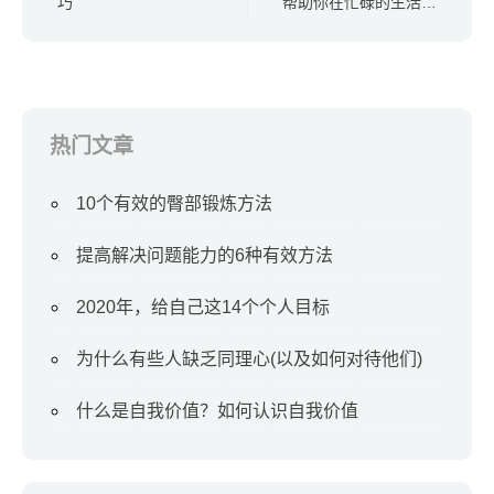
巧
帮助你在忙碌的生活中
减少压力
热门文章
10个有效的臀部锻炼方法
提高解决问题能力的6种有效方法
2020年，给自己这14个个人目标
为什么有些人缺乏同理心(以及如何对待他们)
什么是自我价值？如何认识自我价值