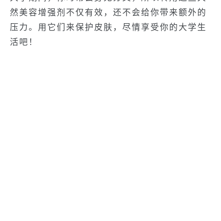
然美容增强剂不仅有效，还不会给你带来额外的
压力。用它们来保护皮肤，尽情享受你的大学生
活吧！