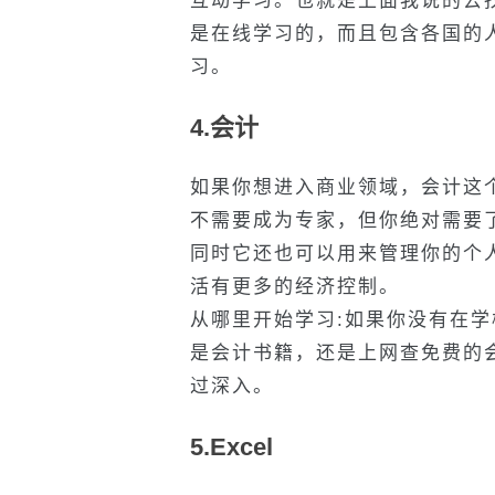
互动学习。也就是上面我说的去找
是在线学习的，而且包含各国的
习。
4.会计
如果你想进入商业领域，会计这
不需要成为专家，但你绝对需要
同时它还也可以用来管理你的个
活有更多的经济控制。
从哪里开始学习:如果你没有在
是会计书籍，还是上网查免费的
过深入。
5.Excel