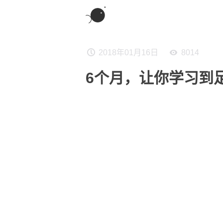
2018年01月16日
8014
6个月，让你学习到