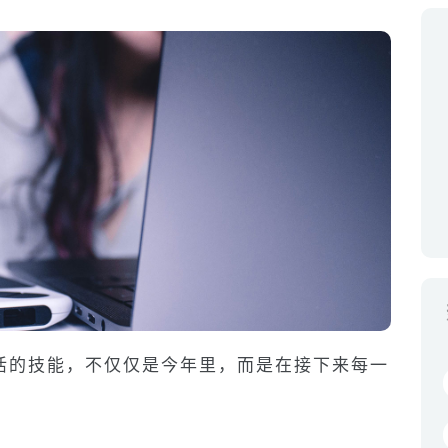
活的技能，不仅仅是今年里，而是在接下来每一