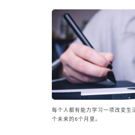
每个人都有能力学习一项改变生
个未来的6个月里。