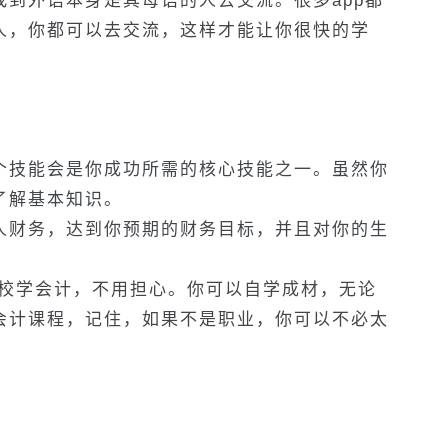
到外语本身是其母语的人去交流。很多app都
人，你都可以去交流，这样才能让你很快的学
个技能会是你成功所需的核心技能之一。虽然你
了解基本知识。
人财务，达到你预期的财务目标，并且对你的生
学校学会计，不用担心。你可以自学成材，无论
会计课程，记住，如果不是职业，你可以不必太