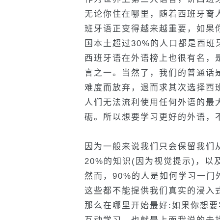
无论你住在哪里，随着西班牙裔
班牙语正变得越来越重要，如果
国本土超过30%的人口都是西班
西班牙语在外语榜上也很有名，
言之一。当然了，我们的普通话
难度而放弃，退而求其次选择西
人们无法流利使用任何外语的最
砺。所以想要学习更好的外语，
因为一般来说我们只会保留我们
20%的知识(因为视觉提示)，
然而，90%的人是如何学习一门
这些都不能提供我们真实的浸入
那么在哪里开始最好:如果你想