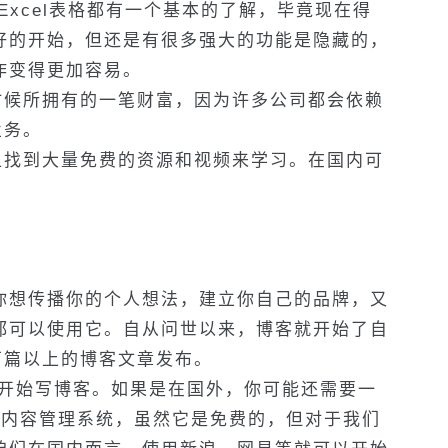
Excel表格都有一个基本的了解，毕竟现在得
好的开始，但还是有很多强大的功能是隐藏的，
作变得更加容易。
的时候所拥有的一笔财富，因为许多公司都会依赖
业务。
网上找到大量免费的资源和视频来学习。在国内可
你想传播你的个人想法，建立你自己的品牌，又
都可以使用它。自从问世以来，博客就开始了自
万篇以上的博客文章发布。
就开始写博客。如果是在国外，你可能还需要一
a这样的内容管理系统，虽然它是免费的，但对于我们