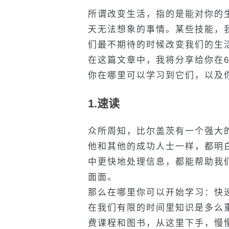
所谓改变生活，指的是能对你的
天无法想象的事情。某些技能，
们最不期待的时候改变我们的生
在这篇文章中，我将分享给你在
你在哪里可以学习到它们，以及
1.速读
众所周知，比尔盖茨有一个强大
他和其他的成功人士一样，都明
中更快地处理信息，都能帮助我
面面。
那么在哪里你可以开始学习：快
在我们有限的时间里知识是多么
费课程和图书，从这里下手，慢