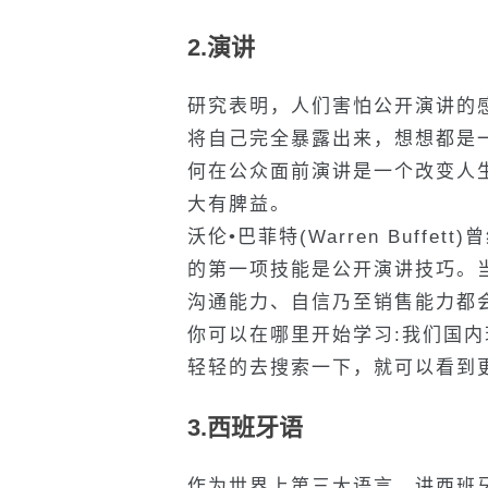
2.演讲
研究表明，人们害怕公开演讲的
将自己完全暴露出来，想想都是
何在公众面前演讲是一个改变人
大有脾益。
沃伦•巴菲特(Warren Buff
的第一项技能是公开演讲技巧。
沟通能力、自信乃至销售能力都
你可以在哪里开始学习:我们国
轻轻的去搜索一下，就可以看到
3.西班牙语
作为世界上第三大语言，讲西班