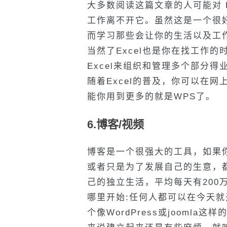
大多数阅读这篇文章的人可能对 
工作离不开它。虽然这是一个很
而学习那些会让你的生活以及工
当然了Excel也是你在找工作
Excel来组织和管理多个部分得
随着Excel的普及，你可以在
能你用到更多的就是WPS了。
6.博客/视频
博客是一个很强大的工具，如果
或者只是为了发展自己的生意，
己的独立生活，平均每天有200
哪里开始:任何人都可以在今天
个像WordPress或jooml