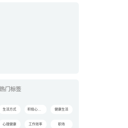
热门标签
生活方式
积极心理学
健康生活
心理健康
工作效率
职场