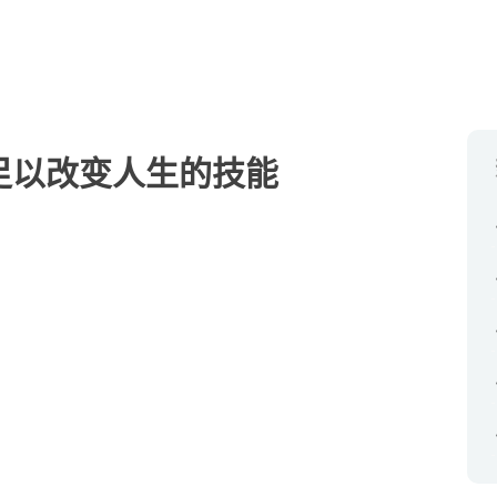
足以改变人生的技能