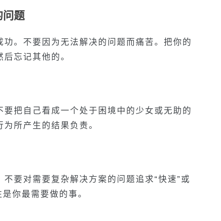
的问题
成功。不要因为无法解决的问题而痛苦。把你的
然后忘记其他的。
不要把自己看成一个处于困境中的少女或无助的
行为所产生的结果负责。
不要对需要复杂解决方案的问题追求“快速”或
往是你最需要做的事。