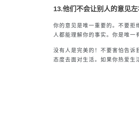
13.
他们不会让别人的意见左
你的意见是唯一重要的。不要拒
人都能理解你的事实。你是唯一
没有人是完美的！不要害怕告诉
态度去面对生活。如果你热爱生