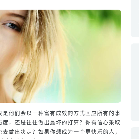
只是他们会以一种富有成效的方式回应所有的事
态度，还是往往做出最坏的打算？你有信心采取
免去做出决定？如果你想成为一个更快乐的人，