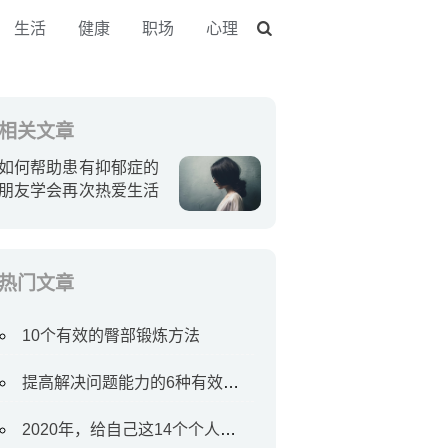
生活
健康
职场
心理
相关文章
如何帮助患有抑郁症的
朋友学会再次热爱生活
热门文章
10个有效的臀部锻炼方法
提高解决问题能力的6种有效方法
2020年，给自己这14个个人目标