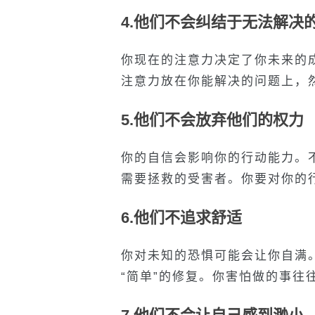
4.
他们不会纠结于无法解决
你现在的注意力决定了你未来的
注意力放在你能解决的问题上，
5.
他们不会放弃他们的权力
你的自信会影响你的行动能力。
需要拯救的受害者。你要对你的
6.
他们不追求舒适
你对未知的恐惧可能会让你自满。
“简单”的修复。你害怕做的事往