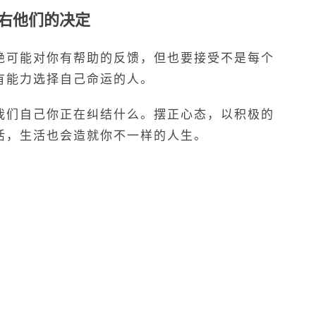
右他们的决定
绝可能对你有帮助的反馈，但也要接受不是每个
有能力选择自己命运的人。
我们自己你正在纠结什么。摆正心态，以积极的
活，生活也会造就你不一样的人生。