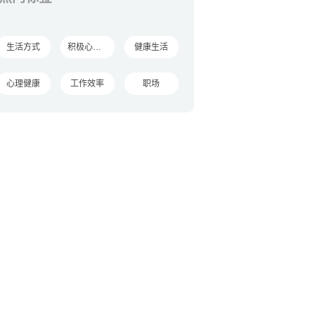
生活方式
积极心理学
健康生活
心理健康
工作效率
职场