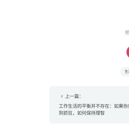
生
上一篇：
工作生活的平衡并不存在：如果你
到抓狂，如何保持理智