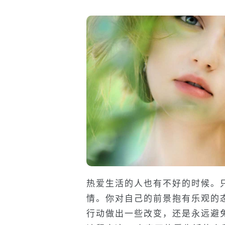
热爱生活的人也有不好的时候。
情。你对自己的前景抱有乐观的
行动做出一些改变，还是永远避