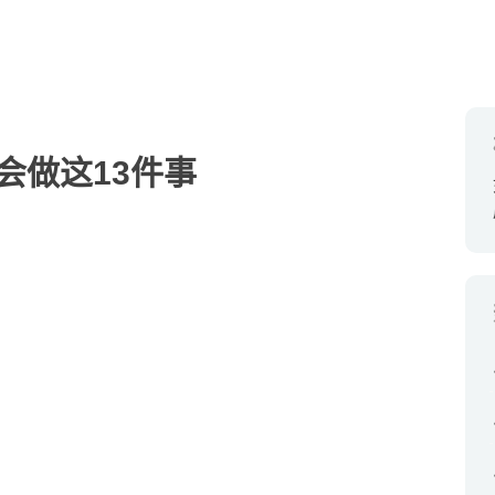
会做这13件事