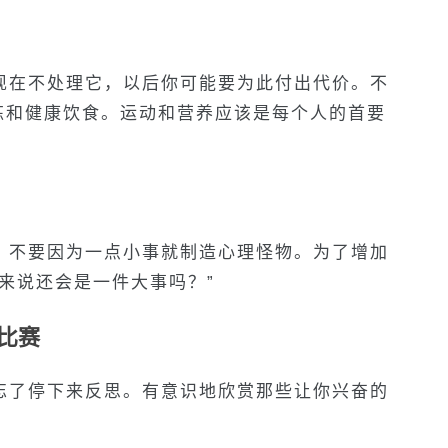
现在不处理它，以后你可能要为此付出代价。不
炼和健康饮食。运动和营养应该是每个人的首要
。不要因为一点小事就制造心理怪物。为了增加
来说还会是一件大事吗？
”
比赛
忘了停下来反思。有意识地欣赏那些让你兴奋的