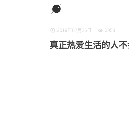
2019年02月26日
3958
真正热爱生活的人不