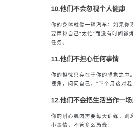
10.
他们不会忽视个人健康
你的身体就像一辆汽车；如果你
要声称自己“太忙”而没有时间锻
任务。
11.
他们不担心任何事情
你的担忧只存在于你的想象之中
视角，问问自己，
“
下个月这对我
12.
他们不会把生活当作一场
你的耐心肌肉需要每天训练。别
小事情，不管多么愚蠢
!