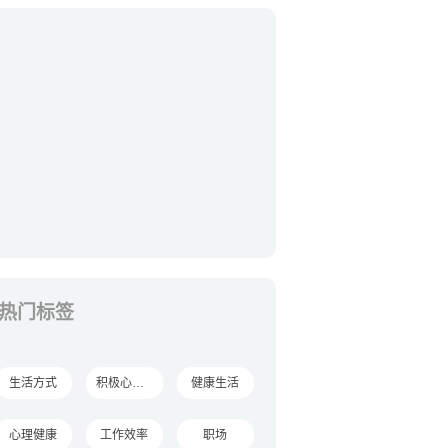
热门标签
生活方式
积极心理学
健康生活
心理健康
工作效率
职场