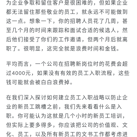
为企业争取和留住客户是很困难的，但如果企业
都无法留住那些敬业的员工，就永远不可能做到
这一点。想象一下，你的招聘人员花了几周，甚
至几个月的时间来跟踪和面试合适的候选人，然
后他们接受了你们的工作邀请，但两个月后就离
职了。很明显，这完全就是浪费时间和金钱。
平均而言，一个公司在招聘新岗位时的花费会超
过4000元，如果没有有效的员工入职流程，这些
钱可能就会被白白浪费掉。
在我们深入探讨如何建立员工入职战略以防止企
业的新员工跳槽之前，我们先来看看什么是入
职。你可能认为这就是几个小时的新员工培训，
但实际上要多得多，你应该把公司的价值观、文
化、员工，以及所有新员工的文书工作都考虑进