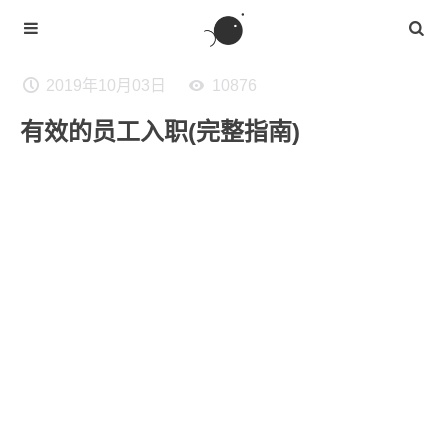
2019年10月03日
10876
有效的员工入职(完整指南)