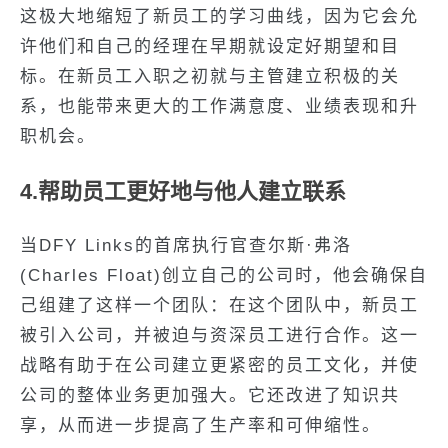
这极大地缩短了新员工的学习曲线，因为它会允
许他们和自己的经理在早期就设定好期望和目
标。在新员工入职之初就与主管建立积极的关
系，也能带来更大的工作满意度、业绩表现和升
职机会。
4.帮助员工更好地与他人建立联系
当DFY Links的首席执行官查尔斯·弗洛
(Charles Float)创立自己的公司时，他会确保自
己组建了这样一个团队：在这个团队中，新员工
被引入公司，并被迫与资深员工进行合作。这一
战略有助于在公司建立更紧密的员工文化，并使
公司的整体业务更加强大。它还改进了知识共
享，从而进一步提高了生产率和可伸缩性。