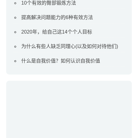
10个有效的臀部锻炼方法
提高解决问题能力的6种有效方法
2020年，给自己这14个个人目标
为什么有些人缺乏同理心(以及如何对待他们)
什么是自我价值？如何认识自我价值