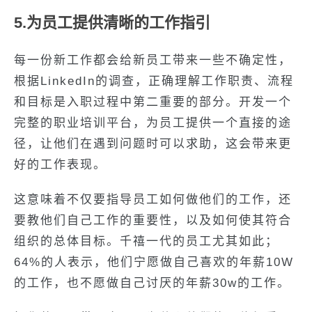
5.为员工提供清晰的工作指引
每一份新工作都会给新员工带来一些不确定性，
根据LinkedIn的调查，正确理解工作职责、流程
和目标是入职过程中第二重要的部分。开发一个
完整的职业培训平台，为员工提供一个直接的途
径，让他们在遇到问题时可以求助，这会带来更
好的工作表现。
这意味着不仅要指导员工如何做他们的工作，还
要教他们自己工作的重要性，以及如何使其符合
组织的总体目标。千禧一代的员工尤其如此；
64%的人表示，他们宁愿做自己喜欢的年薪10W
的工作，也不愿做自己讨厌的年薪30w的工作。