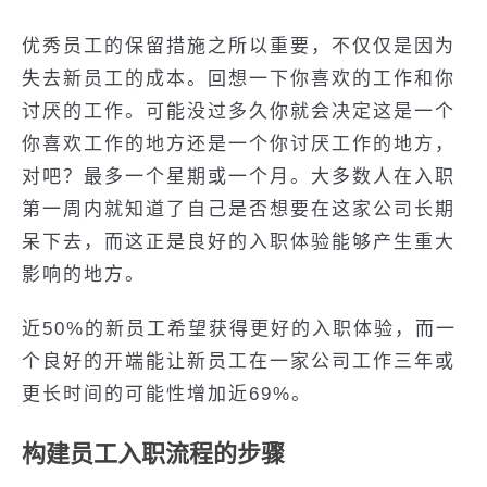
优秀员工的保留措施之所以重要，不仅仅是因为
失去新员工的成本。回想一下你喜欢的工作和你
讨厌的工作。可能没过多久你就会决定这是一个
你喜欢工作的地方还是一个你讨厌工作的地方，
对吧？最多一个星期或一个月。大多数人在入职
第一周内就知道了自己是否想要在这家公司长期
呆下去，而这正是良好的入职体验能够产生重大
影响的地方。
近50%的新员工希望获得更好的入职体验，而一
个良好的开端能让新员工在一家公司工作三年或
更长时间的可能性增加近69%。
构建员工入职流程的步骤