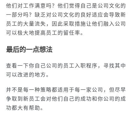
他们对工作满意吗？他们觉得自己是公司文化的
一部分吗？缺乏对公司文化的良好适应会导致新
员工的大量流失，因此采取措施让他们融入公司
可以极大地提高员工的留任率。
最后的一点想法
查看一下你自己公司的员工入职程序，寻找其中
可以改进的地方。
并不是每一种策略都适用于每一家公司，但尽早
争取到新员工会对他们自己的成功和你公司的成
功都大有帮助。