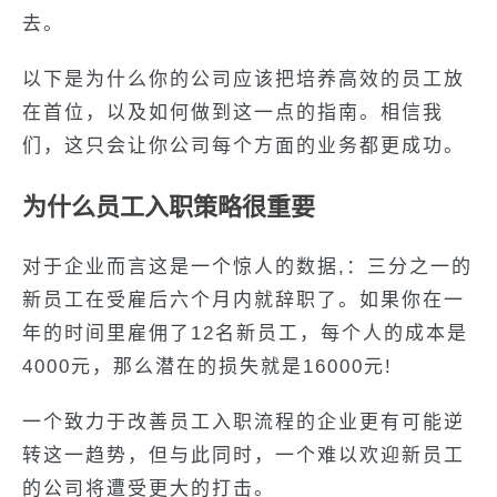
去。
以下是为什么你的公司应该把培养高效的员工放
在首位，以及如何做到这一点的指南。相信我
们，这只会让你公司每个方面的业务都更成功。
为什么员工入职策略很重要
对于企业而言这是一个惊人的数据,：三分之一的
新员工在受雇后六个月内就辞职了。如果你在一
年的时间里雇佣了12名新员工，每个人的成本是
4000元，那么潜在的损失就是16000元!
一个致力于改善员工入职流程的企业更有可能逆
转这一趋势，但与此同时，一个难以欢迎新员工
的公司将遭受更大的打击。