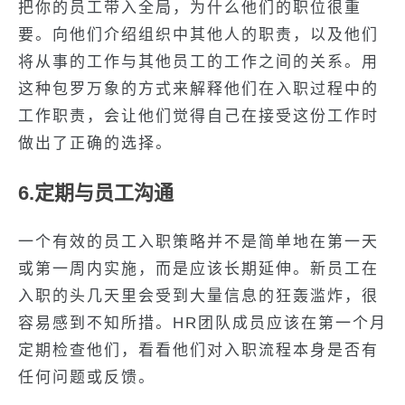
把你的员工带入全局，为什么他们的职位很重
要。向他们介绍组织中其他人的职责，以及他们
将从事的工作与其他员工的工作之间的关系。用
这种包罗万象的方式来解释他们在入职过程中的
工作职责，会让他们觉得自己在接受这份工作时
做出了正确的选择。
6.定期与员工沟通
一个有效的员工入职策略并不是简单地在第一天
或第一周内实施，而是应该长期延伸。新员工在
入职的头几天里会受到大量信息的狂轰滥炸，很
容易感到不知所措。HR团队成员应该在第一个月
定期检查他们，看看他们对入职流程本身是否有
任何问题或反馈。