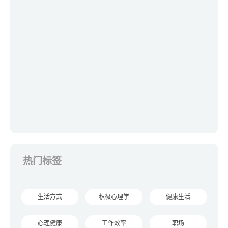
热门标签
生活方式
积极心理学
健康生活
心理健康
工作效率
职场