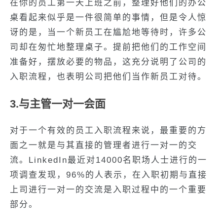
在你的员工第一天上班之前，整理好他们的办公
桌看起来似乎是一件很简单的事情，但是令人惊
讶的是，当一个新员工在尴尬地等待时，许多公
司却在匆忙地整理桌子。提前把他们的工作空间
准备好，摆放必要的物品，这充分说明了公司的
入职流程，也表明公司把他们当作新员工对待。
3.与主管一对一会面
对于一个有效的员工入职流程来说，最重要的方
面之一就是与其直接的管理者进行一对一的交
流。LinkedIn最近对14000名职场人士进行的一
项调查发现，96%的人表示，在入职初期与直接
上司进行一对一的交流是入职过程中的一个重要
部分。