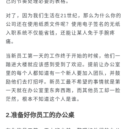
己的节奏处理必要的表格。
对了，因为我们生活在21世纪，那么为什么你的
公司还在使用纸质文件呢？使用电子签名的无纸
入职系统不仅能省钱，还能让某人免于手腕疼
痛。
当新员工第一天的工作终于开始的时候，他们一
踏进大楼就应该感到受到了欢迎。提前让办公室
里的每个人都知道有一个新人要加入团队，并鼓
励他们去打招呼。新员工最不希望的事情就是第
一天就在办公室里东奔西跑，而其他员工却一脸
茫然，根本不知道这个人是谁。
2.准备好你员工的办公桌