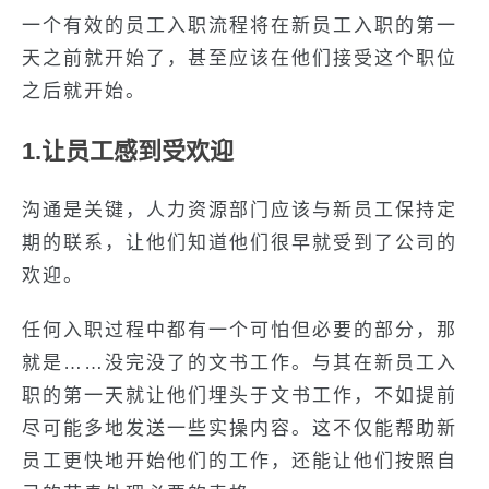
一个有效的员工入职流程将在新员工入职的第一
天之前就开始了，甚至应该在他们接受这个职位
之后就开始。
1.让员工感到受欢迎
沟通是关键，人力资源部门应该与新员工保持定
期的联系，让他们知道他们很早就受到了公司的
欢迎。
任何入职过程中都有一个可怕但必要的部分，那
就是……没完没了的文书工作。与其在新员工入
职的第一天就让他们埋头于文书工作，不如提前
尽可能多地发送一些实操内容。这不仅能帮助新
员工更快地开始他们的工作，还能让他们按照自