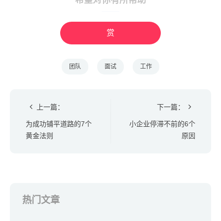
希望对你有所帮助
赏
团队
面试
工作
上一篇：
下一篇：
为成功铺平道路的7个
小企业停滞不前的6个
黄金法则
原因
热门文章