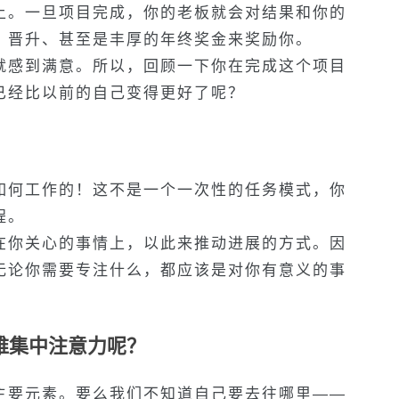
上。一旦项目完成，你的老板就会对结果和你的
、晋升、甚至是丰厚的年终奖金来奖励你。
就感到满意。所以，回顾一下你在完成这个项目
已经比以前的自己变得更好了呢？
如何工作的！这不是一个一次性的任务模式，你
程。
在你关心的事情上，以此来推动进展的方式。因
无论你需要专注什么，都应该是对你有意义的事
难集中注意力呢？
主要元素。要么我们不知道自己要去往哪里——