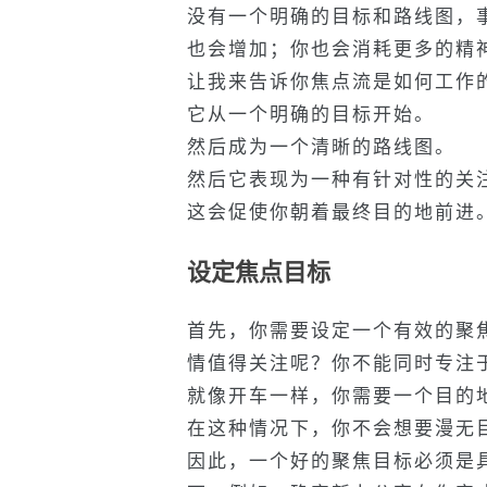
没有一个明确的目标和路线图，
也会增加；你也会消耗更多的精
让我来告诉你焦点流是如何工作
它从一个明确的目标开始。
然后成为一个清晰的路线图。
然后它表现为一种有针对性的关
这会促使你朝着最终目的地前进
设定焦点目标
首先，你需要设定一个有效的聚
情值得关注呢？你不能同时专注
就像开车一样，你需要一个目的
在这种情况下，你不会想要漫无
因此，一个好的聚焦目标必须是