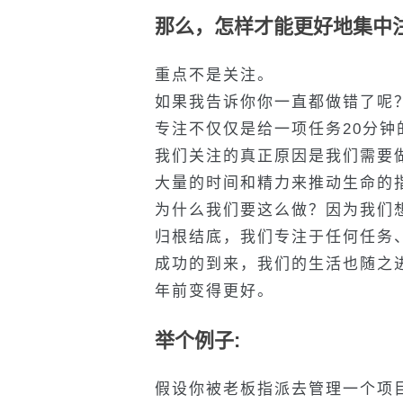
那么，怎样才能更好地集中
重点不是关注。
如果我告诉你你一直都做错了呢
专注不仅仅是给一项任务20分
我们关注的真正原因是我们需要
大量的时间和精力来推动生命的
为什么我们要这么做？因为我们
归根结底，我们专注于任何任务
成功的到来，我们的生活也随之
年前变得更好。
举个例子:
假设你被老板指派去管理一个项