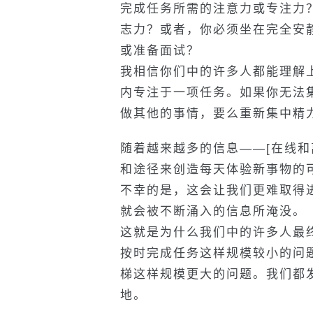
完成任务所需的注意力或专注力
志力？或者，你必须坐在完全安
或准备面试？
我相信你们中的许多人都能理解
内专注于一项任务。如果你无法
做其他的事情，要么重新集中精
随着越来越多的信息——[在线和
和途径来创造每天体验新事物的
不幸的是，这会让我们更难取得
就会被不断涌入的信息所淹没。
这就是为什么我们中的许多人最终
按时完成任务这样规模较小的问
梯这样规模更大的问题。我们都
地。