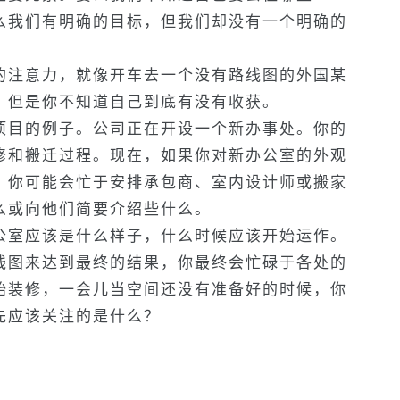
么我们有明确的目标，但我们却没有一个明确的
的注意力，就像开车去一个没有路线图的外国某
，但是你不知道自己到底有没有收获。
项目的例子。公司正在开设一个新办事处。你的
修和搬迁过程。现在，如果你对新办公室的外观
，你可能会忙于安排承包商、室内设计师或搬家
么或向他们简要介绍些什么。
公室应该是什么样子，什么时候应该开始运作。
线图来达到最终的结果，你最终会忙碌于各处的
始装修，一会儿当空间还没有准备好的时候，你
先应该关注的是什么？