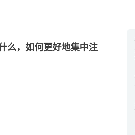
什么，如何更好地集中注