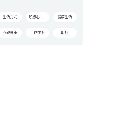
生活方式
积极心理学
健康生活
心理健康
工作效率
职场