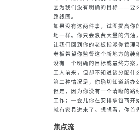
因为我们没有明确的目标——要
路线图。
如果没有这两件事，试图提高你
地一样。你只会浪费大量的汽油
让我们回到你的老板指派你管理
老板希望你监督这个新地方的装
没有一个明确的目标或最终方案
工人前来，但却不知道该分配什
第二种情况是，你确切知道新办
但是，因为你没有一个清晰的路
工作；一会儿你在安排承包商开
就有家具进来了。想想看，你首
焦点流