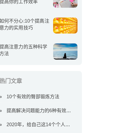
提高你的工作效率
如何不分心:10个提高注
意力的实用技巧
提高注意力的五种科学
方法
热门文章
10个有效的臀部锻炼方法
提高解决问题能力的6种有效方法
2020年，给自己这14个个人目标