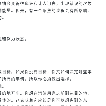
事情会变得很疯狂和让人沮丧，出现错误的次数
神能量。但是，有一个聚焦的流程会有所帮助。
的。
注和努力状态。
。
焦目标。如果你没有目标，你又如何决定哪些事
于所有的事情，所以你必须做出选择。
地。
目的地开车。你想在汽油用完之前到达目的地。
具体的。这意味着它应该是你可以想象到的东