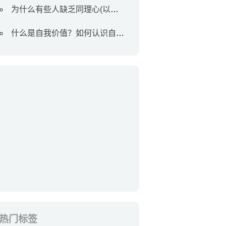
为什么有些人缺乏同理心(以及如何对待他们)
什么是自我价值？如何认识自我价值
热门标签