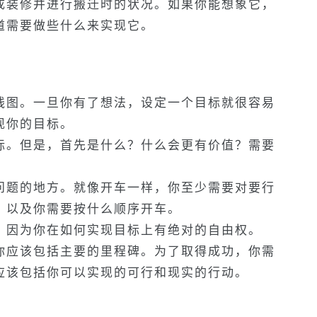
成装修并进行搬迁时的状况。如果你能想象它，
道需要做些什么来实现它。
线图。一旦你有了想法，设定一个目标就很容易
现你的目标。
标。但是，首先是什么？什么会更有价值？需要
问题的地方。就像开车一样，你至少需要对要行
，以及你需要按什么顺序开车。
，因为你在如何实现目标上有绝对的自由权。
你应该包括主要的里程碑。为了取得成功，你需
应该包括你可以实现的可行和现实的行动。