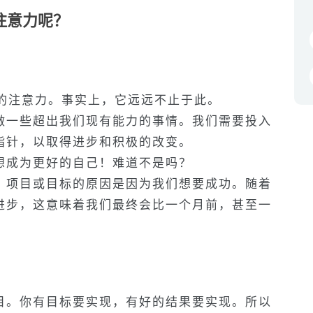
注意力呢
？
？
钟的注意力。事实上，它远远不止于此。
做一些超出我们现有能力的事情。我们需要投入
指针，以取得进步和积极的改变。
想成为更好的自己！难道不是吗？
、项目或目标的原因是因为我们想要成功。随着
进步，这意味着我们最终会比一个月前，甚至一
目。你有目标要实现，有好的结果要实现。所以