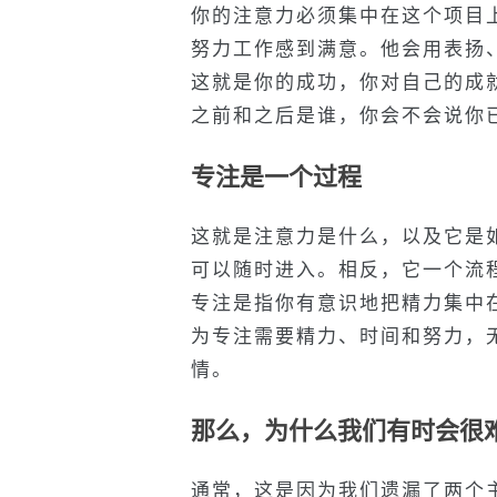
你的注意力必须集中在这个项目
努力工作感到满意。他会用表扬
这就是你的成功，你对自己的成
之前和之后是谁，你会不会说你
专注
是一
个过程
这就是注意力是什么，以及它是
可以随时进入。相反，它一个流
专注是指你有意识地把精力集中
为专注需要精力、时间和努力，
情。
那么，为什么我们有时会很
通常，这是因为我们遗漏了两个