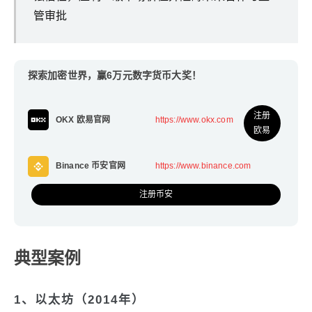
管审批
探索加密世界，赢6万元数字货币大奖！
注册
OKX 欧易官网
https://www.okx.com
欧易
Binance 币安官网
https://www.binance.com
注册币安
典型案例
1、以太坊（2014年）