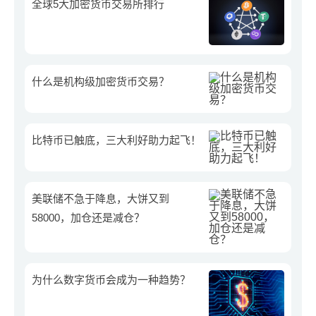
全球5大加密货币交易所排行
什么是机构级加密货币交易？
比特币已触底，三大利好助力起飞！
美联储不急于降息，大饼又到
58000，加仓还是减仓？
为什么数字货币会成为一种趋势？