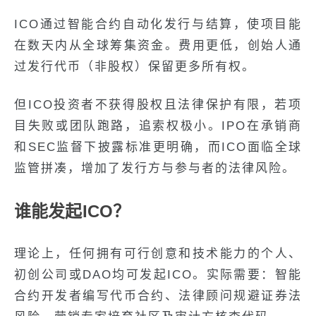
ICO通过智能合约自动化发行与结算，使项目能
在数天内从全球筹集资金。费用更低，创始人通
过发行代币（非股权）保留更多所有权。
但ICO投资者不获得股权且法律保护有限，若项
目失败或团队跑路，追索权极小。IPO在承销商
和SEC监督下披露标准更明确，而ICO面临全球
监管拼凑，增加了发行方与参与者的法律风险。
谁能发起ICO？
理论上，任何拥有可行创意和技术能力的个人、
初创公司或DAO均可发起ICO。实际需要：智能
合约开发者编写代币合约、法律顾问规避证券法