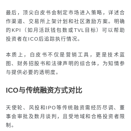
最后，顶尖白皮书会制定市场进入策略，详述合
作渠道、交易所上架计划和社区激励方案。明确
的KPI（如月活跃钱包数或TVL目标）可以帮助
投资者在ICO后追踪执行情况。
本质上，白皮书不仅是营销工具，更是技术蓝
图、财务招股书和法律声明的综合体，为知情参
与提供必要的透明度。
ICO与传统融资方式对比
天使轮、风投和IPO等传统融资需经历尽调、董
事会审批及数月谈判，且受地域和合格投资者限
制。