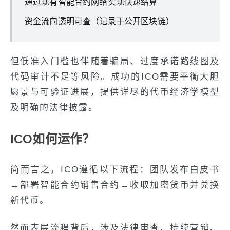
通过现有智能合约网络实现快速结算
资金流向透明可查（记录于公开区块链）
但低准入门槛也伴随着骗局、过度承诺路线图及
代码审计不足等风险。成功的ICO需要平衡大胆
愿景与可验证进展，提供详尽的代币经济学模型
及明确的法律披露。
ICO如何运作？
简而言之，ICO遵循以下流程：团队发布白皮书
→部署智能合约销售合约→收取加密货币并兑换
新代币。
然而表层流程背后，涉及法律审查、持续营销、