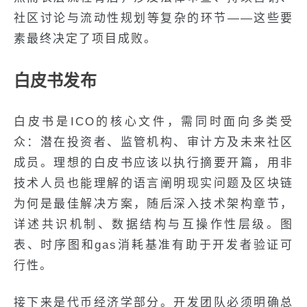
社区讨论与流动性规划等复杂的环节——这些要
素最终决定了项目成败。
白皮书发布
白皮书是ICO的核心文件，需同时面向多类受
众：潜在投资者、监管机构、审计方及未来社区
成员。理想的白皮书应该以执行摘要开篇，用非
技术人员也能理解的语言阐明现实问题及区块链
为何是最佳解决方案，随后深入技术架构章节，
详述共识机制、数据结构与互操作性层级。图
表、时序图和gas消耗基准有助于开发者验证可
行性。
接下来是代币经济学部分。开发团队必须明确总