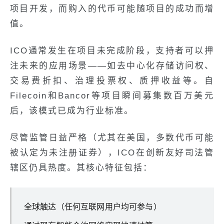
项目开发，而购入的代币可能随项目的成功而增
值。
ICO通常发生在项目未完成阶段，支持者可以押
注未来的应用场景——如去中心化存储访问权、
交易费折扣、治理投票权、质押收益等。自
Filecoin和Bancor等项目瞬间募集数百万美元
后，该模式已成为行业标准。
尽管监管日益严格（尤其在美国，多数代币可能
被认定为未注册证券），ICO在创新友好司法管
辖区仍具热度。其核心特征包括：
全球触达（任何互联网用户均可参与）