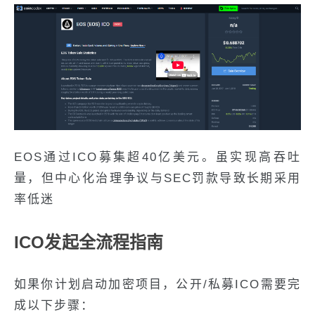
EOS通过ICO募集超40亿美元。虽实现高吞吐
量，但中心化治理争议与SEC罚款导致长期采用
率低迷
ICO发起全流程指南
如果你计划启动加密项目，公开/私募ICO需要完
成以下步骤：