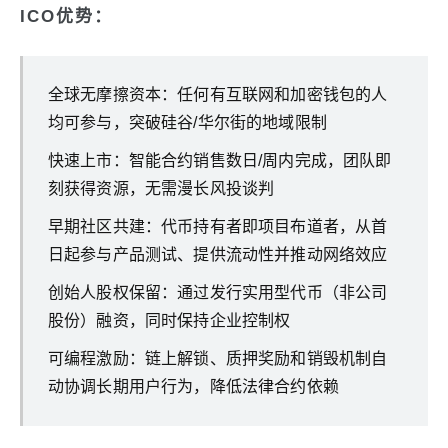
ICO优势：
全球无摩擦资本：任何有互联网和加密钱包的人
均可参与，突破硅谷/华尔街的地域限制
快速上市：智能合约销售数日/周内完成，团队即
刻获得资源，无需漫长风投谈判
早期社区共建：代币持有者即项目布道者，从首
日起参与产品测试、提供流动性并推动网络效应
创始人股权保留：通过发行实用型代币（非公司
股份）融资，同时保持企业控制权
可编程激励：链上解锁、质押奖励和销毁机制自
动协调长期用户行为，降低法律合约依赖