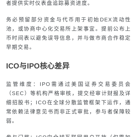
者提供实时仪表盘追踪募资进度。
务必预留部分资金与代币用于初始DEX流动性
池，或协商中心化交易所上架事宜。提前公布上
币时间表以避免误导信息，并与做市商合作稳定
早期交易。
ICO与IPO核心差异
监管维度：IPO需通过美国证券交易委员会
（SEC）等机构严格审核，提交经审计财报及详
细招股书；ICO在全球分散监管框架下运作，通
常依赖法律意见书而非正式审批，参与者保障较
弱。