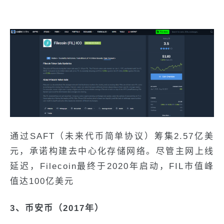
通过SAFT（未来代币简单协议）筹集2.57亿美
元，承诺构建去中心化存储网络。尽管主网上线
延迟，Filecoin最终于2020年启动，FIL市值峰
值达100亿美元
3、币安币（2017年）