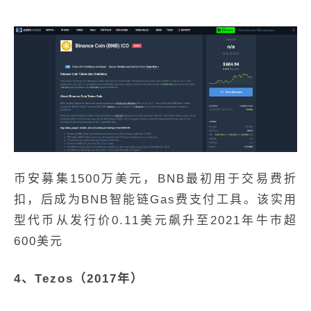
币安募集1500万美元，BNB最初用于交易费折
扣，后成为BNB智能链Gas费支付工具。该实用
型代币从发行价0.11美元飙升至2021年牛市超
600美元
4、Tezos（2017年）