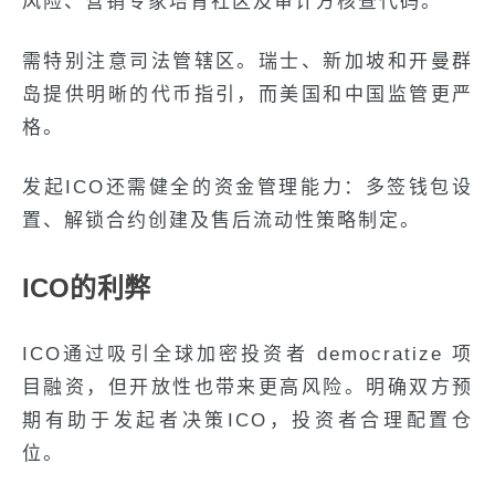
风险、营销专家培育社区及审计方核查代码。
需特别注意司法管辖区。瑞士、新加坡和开曼群
岛提供明晰的代币指引，而美国和中国监管更严
格。
发起ICO还需健全的资金管理能力：多签钱包设
置、解锁合约创建及售后流动性策略制定。
ICO的利弊
ICO通过吸引全球加密投资者 democratize 项
目融资，但开放性也带来更高风险。明确双方预
期有助于发起者决策ICO，投资者合理配置仓
位。