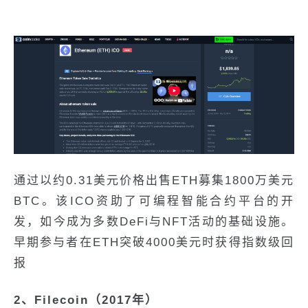
通过以约0.31美元价格出售ETH募集1800万美元
BTC。该ICO资助了可编程智能合约平台的开
发，如今成为多数DeFi与NFT活动的基础设施。
早期参与者在ETH突破4000美元时获得指数级回
报
2、Filecoin（2017年）