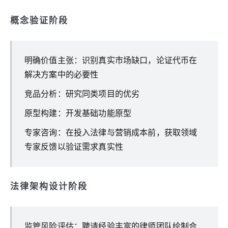
概念验证阶段
明确价值主张：识别真实市场缺口，论证代币在
解决方案中的必要性
竞品分析：研究同类项目的优劣
原型构建：开发基础功能原型
专家咨询：在投入法律与营销成本前，获取领域
专家反馈以验证需求真实性
法律架构设计阶段
监管风险评估：聘请经验丰富的律师团队绘制合