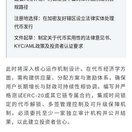
规路径
注册地选择：在加密友好辖区设立法律实体处理
代币发行
文件起草：制定关于代币实用性的法律意见书、
KYC/AML政策及投资者认证要求
此时将深入核心运作机制设计。在代币经济学方
面，需构建供应量、分配方案与激励体系，确保
用户长期增长与财政可持续性相协调。编写并严
格测试ERC-20或其它链专属合约，集成时间锁
定的代币解锁、多签管理控制及可升级保障机
制。必须委托至少一家独立审计机构并公开结
果，以此建立投资者信心。