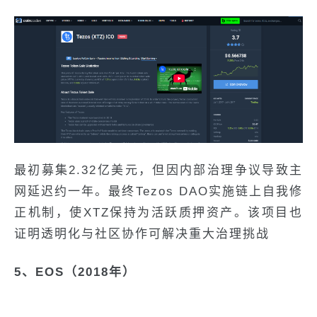
最初募集2.32亿美元，但因内部治理争议导致主
网延迟约一年。最终Tezos DAO实施链上自我修
正机制，使XTZ保持为活跃质押资产。该项目也
证明透明化与社区协作可解决重大治理挑战
5、EOS（2018年）