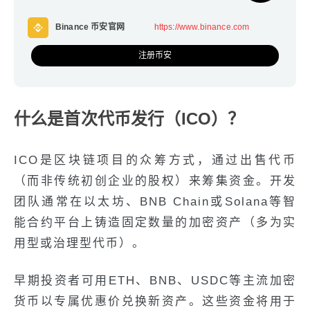
Binance 币安官网
https://www.binance.com
注册币安
什么是首次代币发行（ICO）？
ICO是区块链项目的众筹方式，通过出售代币
（而非传统初创企业的股权）来筹集资金。开发
团队通常在以太坊、BNB Chain或Solana等智
能合约平台上铸造固定数量的加密资产（多为实
用型或治理型代币）。
早期投资者可用ETH、BNB、USDC等主流加密
货币以专属优惠价兑换新资产。这些资金将用于