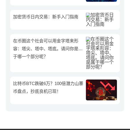
加密货币日内交易：新手入门指南
在币圈这个社会可以用金字塔来形
容：塔尖、塔中、塔底。请问你是属
于哪一个部分呢？
比特币BTC跌破6万？100倍潜力山寨
币盘点，抄底良机已现！