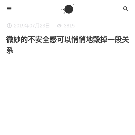
2019年07月23日
3815
微妙的不安全感可以悄悄地毁掉一段关
系