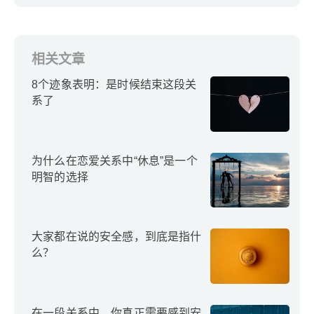
相关文章
8个迹象表明：是时候结束这段关
系了
为什么在恋爱关系中“休息”是一个
明智的选择
大家都在说的安全感，到底是指什
么？
在一段关系中，你真正需要感到安