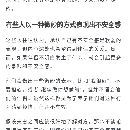
求时，它们充其量是不真实的、令人筋疲力尽
的。
有些人以一种微妙的方式表现出不安全感
这些人往往认为，承认自己有不安全感是软弱的
表现，但内心深处也希望得到伴侣的关爱。然
而，如果伴侣不明白发生了什么，就会引起更多
的争吵和不安全感。
他们会做出一些微妙的表示，比如“我很好”。不
要担心，或者“继续做你想做的”，但并不理会他
们的伴侣。虽然这样做是为了表示他们对这种行
为感到烦恼，但并不有效。
假设夫妻之间应该很好地了解对方，那么不谈论