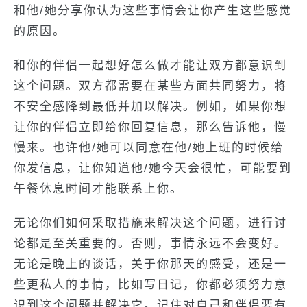
和他/她分享你认为这些事情会让你产生这些感觉
的原因。
和你的伴侣一起想好怎么做才能让双方都意识到
这个问题。双方都需要在某些方面共同努力，将
不安全感降到最低并加以解决。例如，如果你想
让你的伴侣立即给你回复信息，那么告诉他，慢
慢来。也许他/她可以同意在他/她上班的时候给
你发信息，让你知道他/她今天会很忙，可能要到
午餐休息时间才能联系上你。
无论你们如何采取措施来解决这个问题，进行讨
论都是至关重要的。否则，事情永远不会变好。
无论是晚上的谈话，关于你那天的感受，还是一
些更私人的事情，比如写日记，你都必须努力意
识到这个问题并解决它。记住对自己和伴侣要有