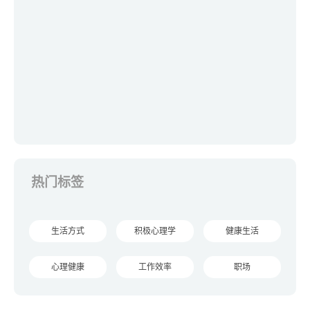
热门标签
生活方式
积极心理学
健康生活
心理健康
工作效率
职场