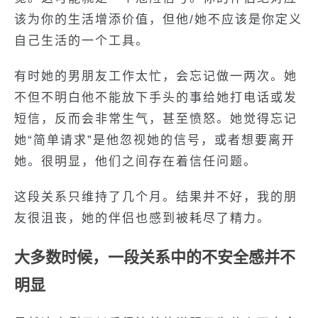
该为你的生活增添价值，但他/她不应该是你定义
自己生活的一个工具。
有时她的男朋友工作太忙，会忘记做一两次。她
不但不明白他不能放下手头的事给她打电话或发
短信，反而会非常生气，甚至愤怒。她觉得忘记
她“简单请求”是他忽视她的信号，或者想要离开
她。很明显，他们之间存在着信任问题。
这段关系只维持了几个月。结果并不好，我的朋
友很沮丧，她的伴侣也感到被耗尽了精力。
大多数时候，一段关系中的不安全感并不
明显