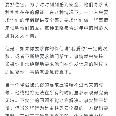
要抓住它。为了时时刻刻感到安全，他们寻求某
种实实在在的保证。在这种情况下，一个人会要
求他们的伴侣提供安全感，要求他们做一些事情
来证明他们的爱。这种策略与青少年中的同龄人
没有太大不同。
但是，如果你要求你的伴侣说“我爱你”一定的次
数，或者不断地要求他们帮忙，事情就会失控。
如果你非常绝望地要求他们在你发信息的时候立
即回复你，事情就会急转直下。
当一个伴侣被荒谬的要求压得喘不过气来的时
候，他或她将无法在所有的时间里都表现得完美
无缺。不安全的问题不能这样解决。事实胜于雄
辩；但当这些行为是由缺乏安全感的一方提出要