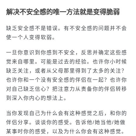
解决不安全感的唯一方法就是变得脆弱
缺乏安全感不是错误。有不安全感的问题并不会
使一个人变得软弱。
一旦你意识到你感到不安全，反思并确定这些感
觉来自哪里。可能是过去的经验。也许你小时候
缺乏关注，或者从父母那里得到了太多的关注？
也许你和一个没有安全感的伴侣在一起？也许你
对自己缺乏信心？把注意力从责备你的伴侣转移
到深入你内心的想法上。
当你发现自己为什么会有这种感觉之后，和你的
伴侣分享。谈谈你的感受。告诉他/她当他/她做
某事时你的感受，以及为什么你会有这种感觉。