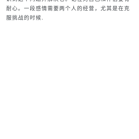
耐心。一段感情需要两个人的经营，尤其是在克
服挑战的时候.