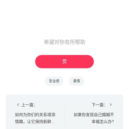
希望对你有所帮助
赏
安全感
爱情
上一篇：
下一篇：
如何为你们的关系增添
如果你发现自己婚姻不
情趣，让它保持新鲜和
幸福怎么办?
刺激