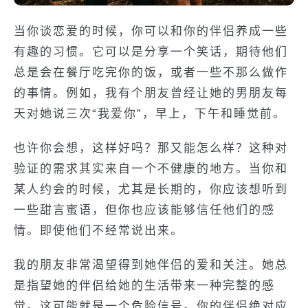
当你谈恋爱的时候，你可以和你的伴侣养成一些
有趣的习惯。它可以是分享一个笑话，期待他们
总是会在餐厅吃完你的饭，或者一些不那么做作
的事情。例如，我有个朋友曾经让她的男朋友每
天对她说三次“我爱你”，早上，下午和睡觉前。
也许你会想，这样好吗？那又能怎么样？这种对
验证的需求其实来自一个不健康的地方。当你和
某人约会的时候，尤其是长期的，你应该想听到
一些甜言蜜语，但你也应该能够信任他们的感
情。即使他们不经常说出来。
我的朋友非常渴望得到她伴侣的爱和关注。她总
是指望她的伴侣给她的生活带来一种完整的感
觉。这可能就是一个危险信号。你的伴侣绝对应