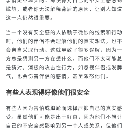
事情是不现实的。即使你对自己的不安全感感到
尴尬，或者你无法解释背后的原因，让别人知道
这一点仍然很重要。
当一个没有安全感的人依赖于微妙的线索和行动
时，他们的伴侣不会理解他们的真实想法，也不
会亲自采取行动。这就导致了很多误解，因为一
方总是猜测另一方在想什么，而他们不太可能总
是猜对。消极的攻击性行为，如忽视伴侣或发脾
气，也会伤害伴侣的感情，甚至激怒他们。
有些人表现得好像他们很安全
有些人因为害怕或尴尬而选择压抑自己的真实感
受。虽然他们可能是出于好意，因为他们不想让
自己的不安全感影响到另一个人或关系，但他们