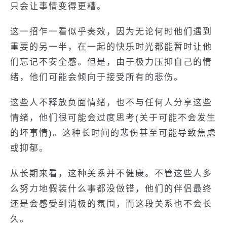
只会让事情变得更糟。
这一招乍一看似乎奏效，因为无论何时他们遇到
重要的另一半，在一起的快乐时光都能暂时让他
们忘记不安全感。但是，由于极力压抑自己的情
绪，他们可能会倾向于接受所有的悲伤。
这些人不释放负面情绪，也不与任何人分享这些
情绪，他们很可能会过度思考(关于可能不会发生
的坏事情)。这种长时间的悲伤甚至可能导致焦虑
或抑郁。
从长期来看，这种关系并不健康。不管这些人多
么努力地假装什么事都没做错，他们的伴侣最终
还是会感受到消极的氛围，而这段关系也不会长
久。