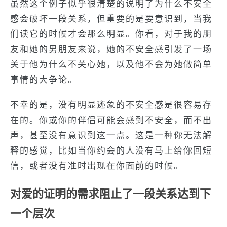
虽然这个例子似乎很清楚的说明了为什么不安全
感会破坏一段关系，但重要的是要意识到，当我
们读它的时候才会那么明显。你看，对于我的朋
友和她的男朋友来说，她的不安全感引发了一场
关于他为什么不关心她，以及他不会为她做简单
事情的大争论。
不幸的是，没有明显迹象的不安全感是很容易存
在的。你或你的伴侣可能会感到不安全，而不出
声，甚至没有意识到这一点。这是一种你无法解
释的感觉，比如当你约会的人没有马上给你回短
信，或者没有准时出现在你面前的时候。
对爱的证明的需求阻止了一段关系达到下
一个层次