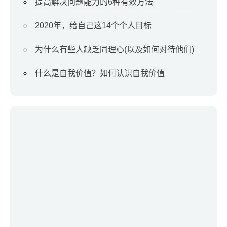
提高解决问题能力的6种有效方法
2020年，给自己这14个个人目标
为什么有些人缺乏同理心(以及如何对待他们)
什么是自我价值？如何认识自我价值