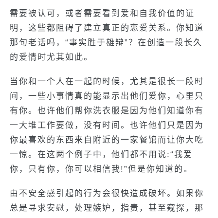
需要被认可，或者需要看到爱和自我价值的证
明，这些都阻碍了建立真正的恋爱关系。你知道
那句老话吗，“事实胜于雄辩”？在创造一段长久
的爱情时尤其如此。
当你和一个人在一起的时候，尤其是很长一段时
间，一些小事情真的能显示出他们爱你，心里只
有你。也许他们帮你洗衣服是因为他们知道你有
一大堆工作要做，没有时间。也许他们只是因为
你最喜欢的东西来自附近的一家餐馆而让你大吃
一惊。在这两个例子中，他们都不用说:“我爱
你，只有你，你可以相信我!”但是你知道的。
由不安全感引起的行为会很快造成破坏。如果你
总是寻求安慰，处理嫉妒，指责，甚至窥探，那