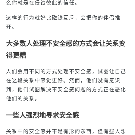
么你就是在侵蚀彼此的信任。
这样的行为就好比磁铁互斥，会把你的伴侣推
开。
大多数人处理不安全感的方式会让关系变
得更糟
人们会用不同的方式处理不安全感，试图让自己
在这段关系中感觉更好。然而，他们没有意识
到，他们试图解决不安全感问题的方式正在恶化
他们的关系。
一些人强烈地寻求安全感
关系中的安全感并不是有形的东西，但有些人想