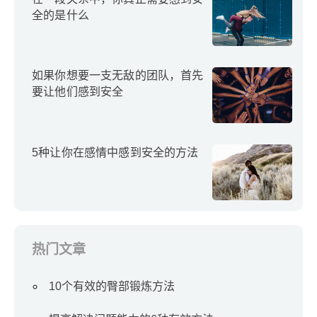
全的是什么
如果你想要一支无敌的团队，首先
要让他们感到安全
5种让你在感情中感到安全的方法
热门文章
10个有效的臀部锻炼方法