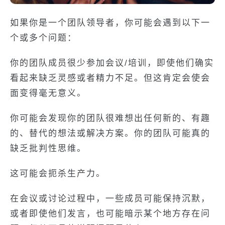
如果你是一个团队领导者，你可能会遇到以下一
个或多个问题：
你的团队成员很少参加会议/培训，即使他们确实
看起来缺乏灵感或者精力不足。但这肯定会使会
面变得毫无意义。
你可能会发现你的团队很难想出任何新的、有趣
的、替代的想法或解决方案。你的团队可能真的
缺乏批判性思维。
这可能会扼杀生产力。
在会议或讨论过程中，一些成员可能保持沉默，
或者即使他们发言，也可能暗示某个地方存在问