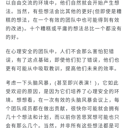
以自由交流的环境中，他们自然就会开始产生想
法。当然，有些想法会比其他的更好(但即使是糟
糕的想法，在一个有效的团队中也可能得到有效
的改进)。十个糟糕或平庸的想法总比一个都没有
的好。
在心理安全的团队中，人们不会那么害怕犯错
误，有了这点基础，即使他们犯了错误，他们也
更有可能从中吸取教训，提高他们未来的效率。
考虑一下头脑风暴，(甚至即兴表演！)，它如此
受欢迎的原因，是因为它们培养了心理安全的环
境。想想看，在一次有效的头脑风暴会议上，每
个团队成员都在做出贡献，很快你可能就会拥有
几十个想法和计划，而以前你苦思冥想可能也只
会有那么几个。当然，并非所有这些想法都是可