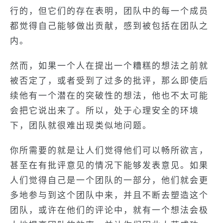
行的，但它们的存在表明，团队中的每一个成员
都觉得自己能够做出贡献，感到被包括在团队之
内。
然而，如果一个人在提出一个糟糕的想法之前就
被否定了，或者受到了过多的批评，那么即使后
续他有一个潜在的突破性的想法，他也不太可能
会把它说出来了。所以，处于心理安全的环境
下，团队就很难出现类似地问题。
你所需要的就是让人们觉得他们可以畅所欲言，
甚至在有批评意见的情况下能够发表意见。如果
人们觉得自己是一个团队的一部分，他们就会更
多地参与到这个团队中来，并且不断去塑造这个
团队，或许在他们的评论中，就有一个想法会极