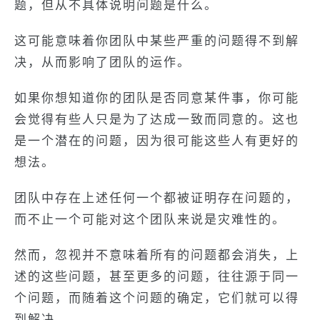
题，但从不具体说明问题是什么。
这可能意味着你团队中某些严重的问题得不到解
决，从而影响了团队的运作。
如果你想知道你的团队是否同意某件事，你可能
会觉得有些人只是为了达成一致而同意的。这也
是一个潜在的问题，因为很可能这些人有更好的
想法。
团队中存在上述任何一个都被证明存在问题的，
而不止一个可能对这个团队来说是灾难性的。
然而，忽视并不意味着所有的问题都会消失，上
述的这些问题，甚至更多的问题，往往源于同一
个问题，而随着这个问题的确定，它们就可以得
到解决。