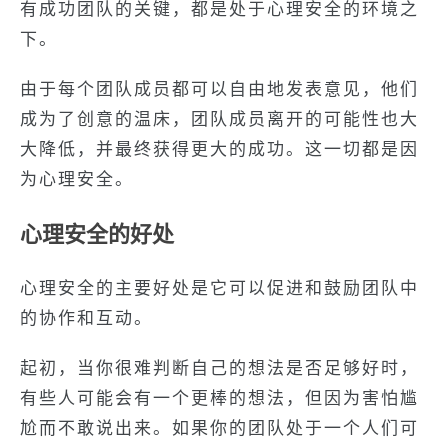
有成功团队的关键，都是处于心理安全的环境之
下。
由于每个团队成员都可以自由地发表意见，他们
成为了创意的温床，团队成员离开的可能性也大
大降低，并最终获得更大的成功。这一切都是因
为心理安全。
心理安全的好处
心理安全的主要好处是它可以促进和鼓励团队中
的协作和互动。
起初，当你很难判断自己的想法是否足够好时，
有些人可能会有一个更棒的想法，但因为害怕尴
尬而不敢说出来。如果你的团队处于一个人们可