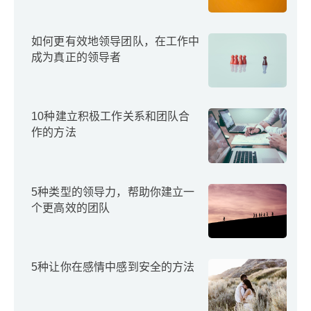
如何更有效地领导团队，在工作中
成为真正的领导者
10种建立积极工作关系和团队合
作的方法
5种类型的领导力，帮助你建立一
个更高效的团队
5种让你在感情中感到安全的方法