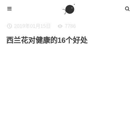
2019年01月15日
7786
西兰花对健康的16个好处