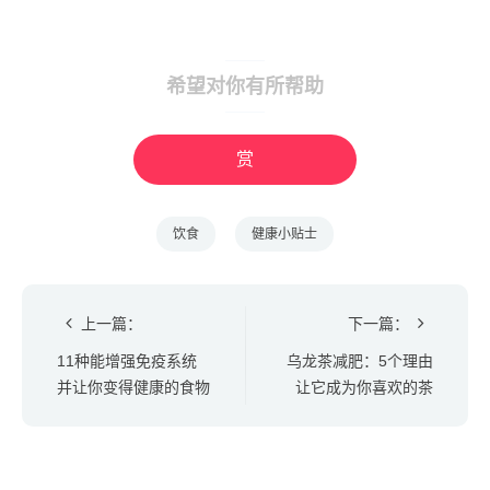
希望对你有所帮助
赏
饮食
健康小贴士
上一篇：
下一篇：
11种能增强免疫系统
乌龙茶减肥：5个理由
并让你变得健康的食物
让它成为你喜欢的茶