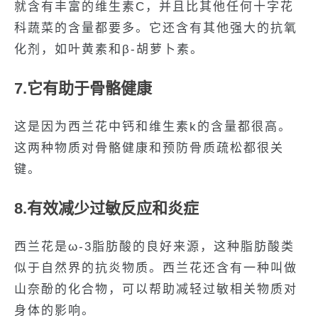
就含有丰富的维生素C，并且比其他任何十字花
科蔬菜的含量都要多。它还含有其他强大的抗氧
化剂，如叶黄素和β-胡萝卜素。
7.它有助于骨骼健康
这是因为西兰花中钙和维生素k的含量都很高。
这两种物质对骨骼健康和预防骨质疏松都很关
键。
8.有效减少过敏反应和炎症
西兰花是ω-3脂肪酸的良好来源，这种脂肪酸类
似于自然界的抗炎物质。西兰花还含有一种叫做
山奈酚的化合物，可以帮助减轻过敏相关物质对
身体的影响。