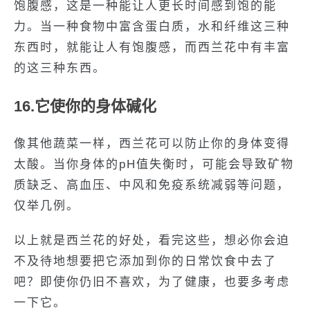
饱腹感，这是一种能让人更长时间感到饱的能
力。当一种食物中富含蛋白质，水和纤维这三种
东西时，就能让人有饱腹感，而西兰花中有丰富
的这三种东西。
16.它使你的身体碱化
像其他蔬菜一样，西兰花可以防止你的身体变得
太酸。当你身体的pH值失衡时，可能会导致矿物
质缺乏、高血压、中风和免疫系统减弱等问题，
仅举几例。
以上就是西兰花的好处，看完这些，想必你会迫
不及待地想要把它添加到你的日常饮食中去了
吧？即使你仍旧不喜欢，为了健康，也要多考虑
一下它。