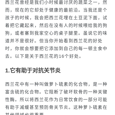
西兰花曾经是我们小时候最讨厌的蔬菜之一，然
而，现在的它却处于健康的最前沿。当我还是个
孩子的时候，我会把西兰花埋在土豆泥下面，试
着把它藏起来，然后在没有人的时候喂给我的狗
狗，或者塞到我家空心的桌子腿里。虽说它的味
道并不是很好。但当你开始看到西兰花的好处
时，你就会想要把它添加到自己的每一顿主食中
去。以下是关于西兰花的16个好处。
1.它有助于对抗关节炎
西兰花中有一种叫做萝卜硫素的化合物，是一种
富含硫的化合物。它阻断了破坏软骨的一种关键
性酶。所以将西兰花作为日常饮食的一部分可能
有助于减缓甚至预防骨关节炎。这种萝卜硫素在