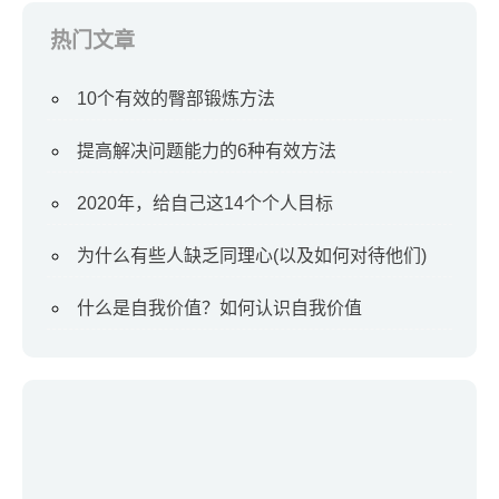
热门文章
10个有效的臀部锻炼方法
提高解决问题能力的6种有效方法
2020年，给自己这14个个人目标
为什么有些人缺乏同理心(以及如何对待他们)
什么是自我价值？如何认识自我价值