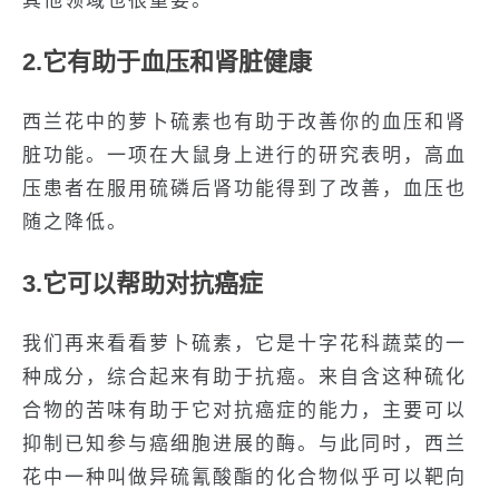
其他领域也很重要。
2.它有助于血压和肾脏健康
西兰花中的萝卜硫素也有助于改善你的血压和肾
脏功能。一项在大鼠身上进行的研究表明，高血
压患者在服用硫磷后肾功能得到了改善，血压也
随之降低。
3.它可以帮助对抗癌症
我们再来看看萝卜硫素，它是十字花科蔬菜的一
种成分，综合起来有助于抗癌。来自含这种硫化
合物的苦味有助于它对抗癌症的能力，主要可以
抑制已知参与癌细胞进展的酶。与此同时，西兰
花中一种叫做异硫氰酸酯的化合物似乎可以靶向