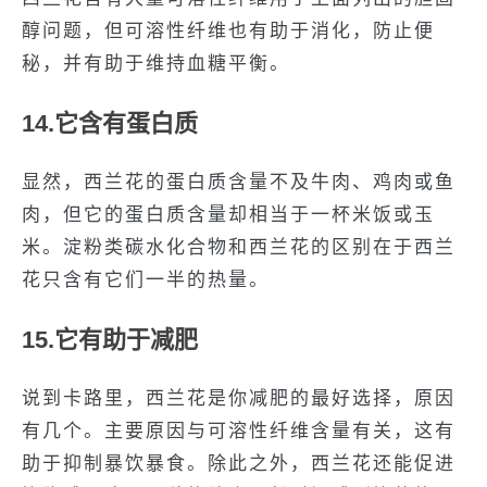
醇问题，但可溶性纤维也有助于消化，防止便
秘，并有助于维持血糖平衡。
14.它含有蛋白质
显然，西兰花的蛋白质含量不及牛肉、鸡肉或鱼
肉，但它的蛋白质含量却相当于一杯米饭或玉
米。淀粉类碳水化合物和西兰花的区别在于西兰
花只含有它们一半的热量。
15.它有助于减肥
说到卡路里，西兰花是你减肥的最好选择，原因
有几个。主要原因与可溶性纤维含量有关，这有
助于抑制暴饮暴食。除此之外，西兰花还能促进