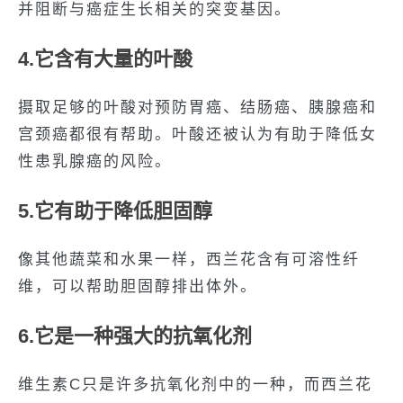
并阻断与癌症生长相关的突变基因。
4.它含有大量的叶酸
摄取足够的叶酸对预防胃癌、结肠癌、胰腺癌和
宫颈癌都很有帮助。叶酸还被认为有助于降低女
性患乳腺癌的风险。
5.它有助于降低胆固醇
像其他蔬菜和水果一样，西兰花含有可溶性纤
维，可以帮助胆固醇排出体外。
6.它是一种强大的抗氧化剂
维生素C只是许多抗氧化剂中的一种，而西兰花