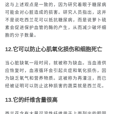
这与上述观点是一致的，因为研究着眼于糖尿病
可能会对心脏造成的损害。研究人员指出，这并
不是说吃西兰花可以抵抗糖尿病，而是说萝卜硫
素会促进保护血管的酶的产生，从而减少破坏细
胞的分子数量。
12.它可以防止心肌氧化损伤和细胞死亡
当心脏缺氧一段时间，就被称为缺血。当血液供
应恢复时，血液循环会引起炎症和氧化损伤，因
为缺乏氧气和营养物质。这被称为再灌注，而已
经被证明可以防止这种损害的蔬菜就是西兰花。
13.它的纤维含量很高
西兰花含有大量可溶性纤维用于上面列出的胆固