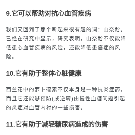
9.它可以帮助对抗心血管疾病
我们又回到了那个听起来很有趣的词：山奈酚。
已经在研究中显示，研究表明，山奈酚不仅能降
低患心血管疾病的风险，还能降低患癌症的风
险。
10.它有助于整体心脏健康
西兰花中的萝卜硫素不仅本身是一种抗炎症药，
而且它还能够预防(或逆转)由慢性血糖问题引起
的炎症对血管内衬的一些损害。
11.它有助于减轻糖尿病造成的伤害